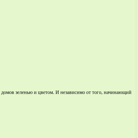
 домов зеленью и цветом. И независимо от того, начинающий