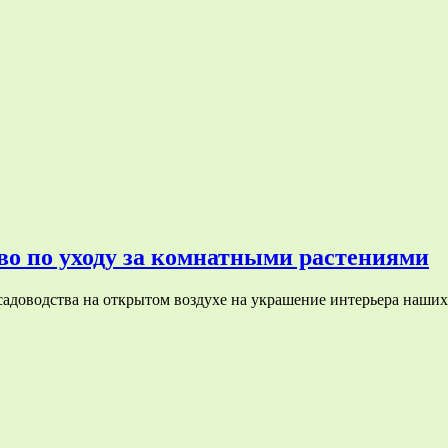
во по уходу за комнатными растениями
адоводства на открытом воздухе на украшение интерьера наших