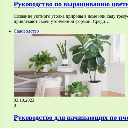
Руководство по выращиванию цвет
Создание уютного уголка природы в доме или саду требуе
привлекают своей утонченной формой. Среди…
Садоводство
03.10.2023
0
Руководство для начинающих по пч