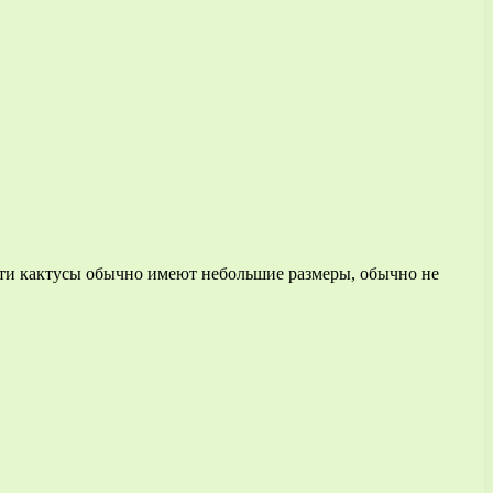
 Эти кактусы обычно имеют небольшие размеры, обычно не