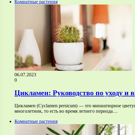
Комнатные растения
06.07.2023
0
Цикламен: Руководство по уходу и
Цикламен (Cyclamen persicum) — это миниатюрное цветущ
многолетник, то есть во время летнего периода…
Комнатные растения