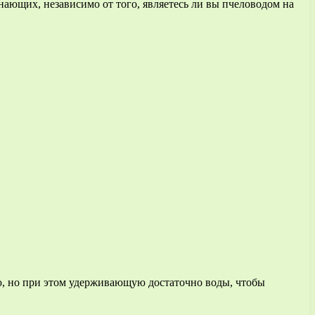
нающих, независимо от того, являетесь ли вы пчеловодом на
, но при этом удерживающую достаточно воды, чтобы