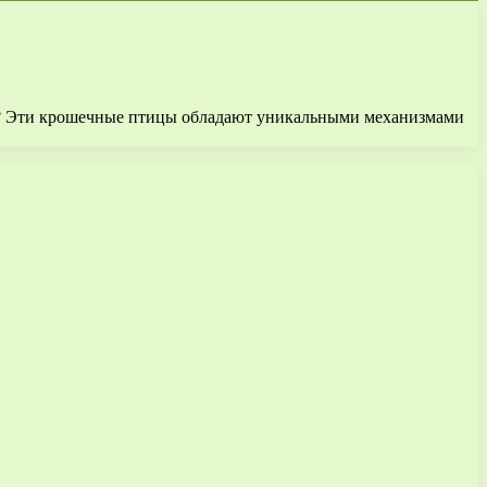
и? Эти крошечные птицы обладают уникальными механизмами