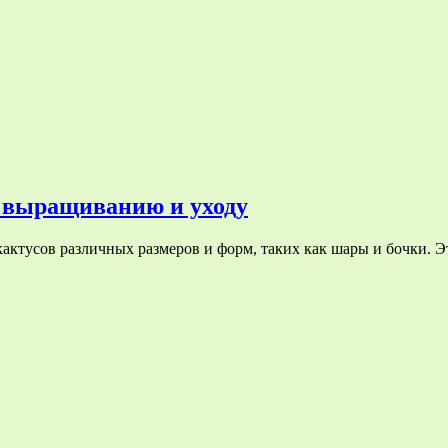
о выращиванию и уходу
в кактусов различных размеров и форм, таких как шары и бочки.