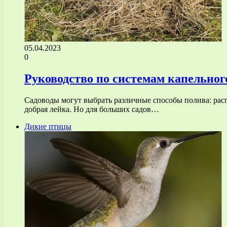
05.04.2023
0
Руководство по системам капельно
Садоводы могут выбрать различные способы полива: распы
добрая лейка. Но для больших садов…
Дикие птицы