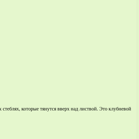
стеблях, которые тянутся вверх над листвой. Это клубневой