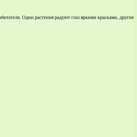
обитателя. Одни растения радуют глаз яркими красками, другие