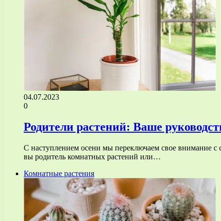
04.07.2023
0
Родители растений: Ваше руководст
С наступлением осени мы переключаем свое внимание с с
вы родитель комнатных растений или…
Комнатные растения