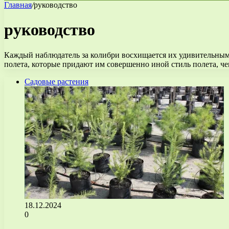
Главная
/
руководство
руководство
Каждый наблюдатель за колибри восхищается их удивительны
полета, которые придают им совершенно иной стиль полета, ч
Садовые растения
18.12.2024
0