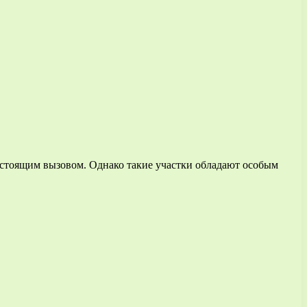
астоящим вызовом. Однако такие участки обладают особым