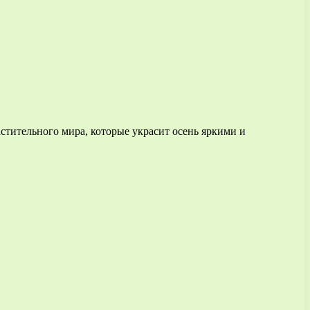
тительного мира, которые украсит осень яркими и