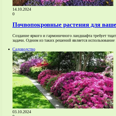
14.10.2024
0
Почвопокровные растения для ваше
Создание яркого и гармоничного ландшафта требует тщат
задачи. Одним из таких решений является использовани
Садоводство
03.10.2024