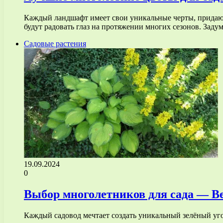
Каждый ландшафт имеет свои уникальные черты, придающ
будут радовать глаз на протяжении многих сезонов. Зад
Садовые растения
19.09.2024
0
Выбор многолетников для сада — В
Каждый садовод мечтает создать уникальный зелёный угол