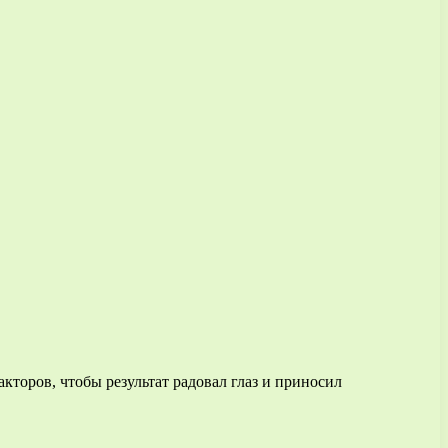
кторов, чтобы результат радовал глаз и приносил