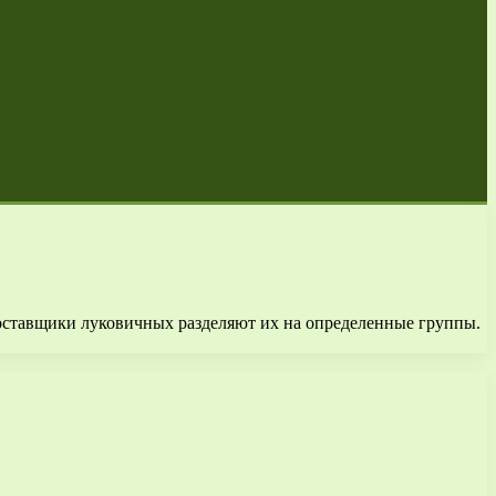
поставщики луковичных разделяют их на определенные группы.