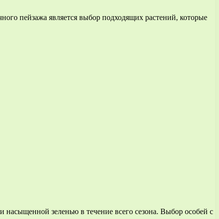
ного пейзажа является выбор подходящих растений, которые
 и насыщенной зеленью в течение всего сезона. Выбор особей с