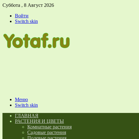
Суббота , 8 Август 2026
Войти
Switch skin
Меню
Switch skin
ГЛАВНАЯ
РАСТЕНИЯ И ЦВЕТЫ
Комнатные растения
Садовые растения
Полевые растения