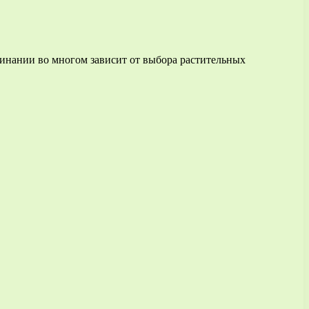
ачинании во многом зависит от выбора растительных