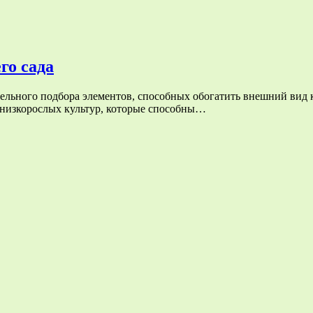
го сада
ельного подбора элементов, способных обогатить внешний вид 
е низкорослых культур, которые способны…