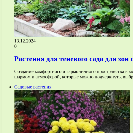
13.12.2024
0
Растения для теневого сада для зон о
Создание комфортного и гармоничного пространства в м
шармом и атмосферой, которые можно подчеркнуть, вы
Садовые растения