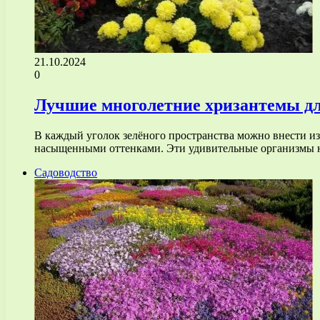
21.10.2024
0
Лучшие многолетние хризантемы дл
В каждый уголок зелёного пространства можно внести и
насыщенными оттенками. Эти удивительные организмы н
Садоводство