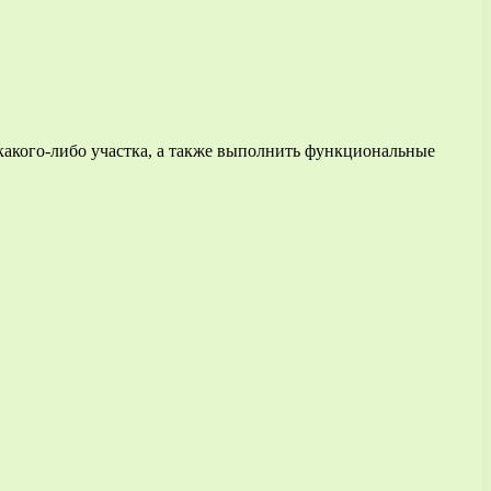
какого-либо участка, а также выполнить функциональные