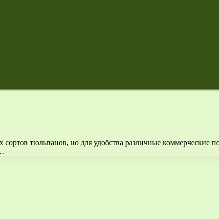
х сортов тюльпанов, но для удобства различные коммерческие 
 …