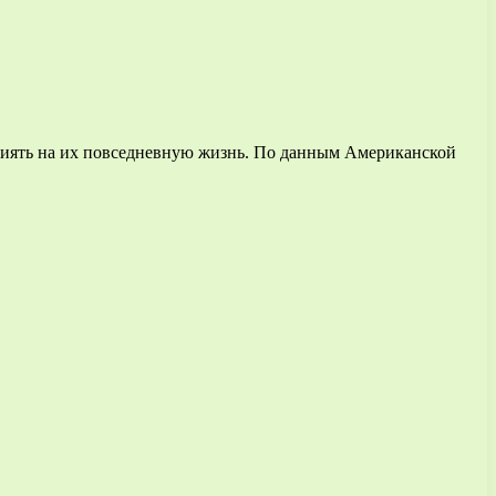
влиять на их повседневную жизнь. По данным Американской