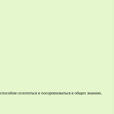
 способом сплотиться и посоревноваться в общих знаниях.