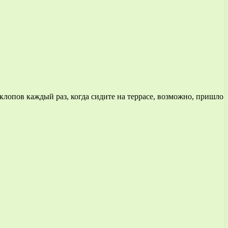
клопов каждый раз, когда сидите на террасе, возможно, пришло