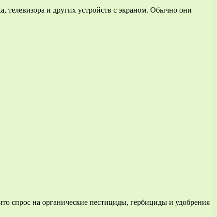
а, телевизора и других устройств с экраном. Обычно они
 что спрос на органические пестициды, гербициды и удобрения