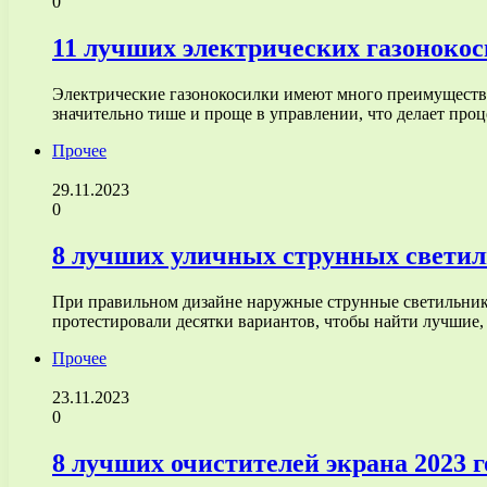
0
11 лучших электрических газонокос
Электрические газонокосилки имеют много преимуществ 
значительно тише и проще в управлении, что делает про
Прочее
29.11.2023
0
8 лучших уличных струнных светил
При правильном дизайне наружные струнные светильники 
протестировали десятки вариантов, чтобы найти лучшие
Прочее
23.11.2023
0
8 лучших очистителей экрана 2023 г