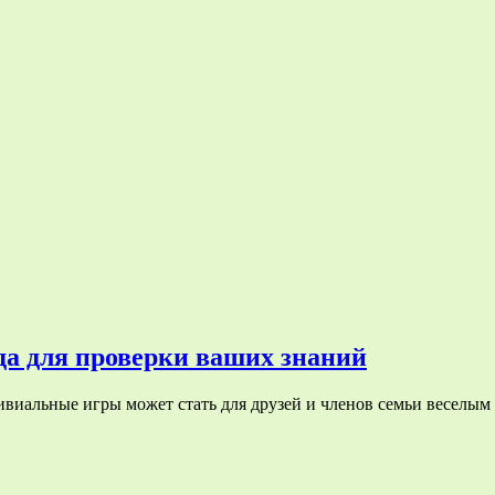
да для проверки ваших знаний
ривиальные игры может стать для друзей и членов семьи веселым