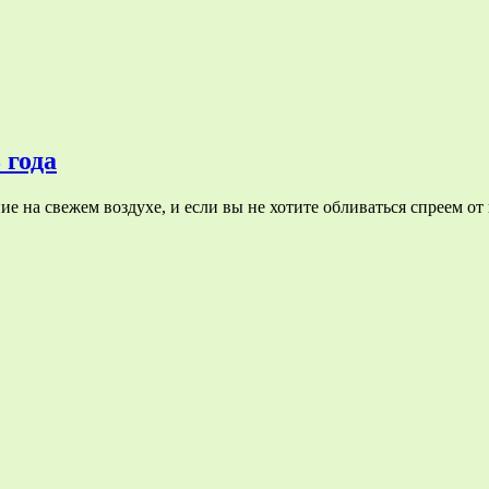
 года
на свежем воздухе, и если вы не хотите обливаться спреем от 