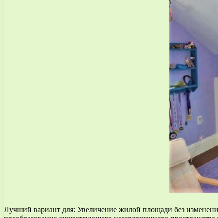
Лучший вариант для: Увеличение жилой площади без изменени