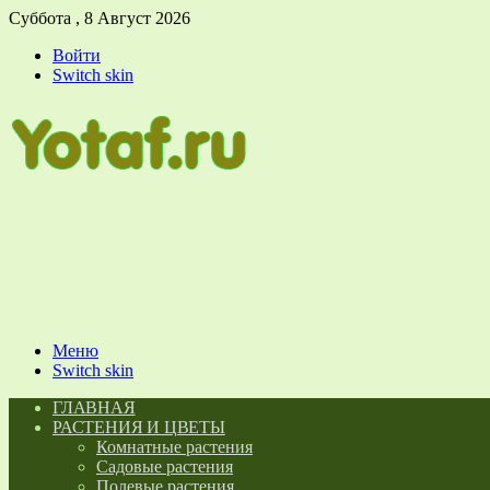
Суббота , 8 Август 2026
Войти
Switch skin
Меню
Switch skin
ГЛАВНАЯ
РАСТЕНИЯ И ЦВЕТЫ
Комнатные растения
Садовые растения
Полевые растения