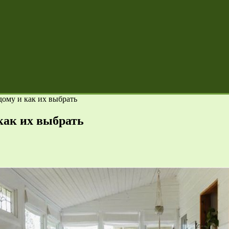
дому и как их выбрать
как их выбрать