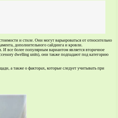
тоимости и стиле. Они могут варьироваться от относительно
амента, дополнительного сайдинга и кровли.
и. И все более популярным вариантом является вторичное
essory dwelling units), они также подпадают под категорию
ди, а также о факторах, которые следует учитывать при