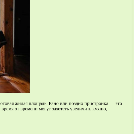
готовая жилая площадь. Рано или поздно пристройка — это
время от времени могут захотеть увеличить кухню,