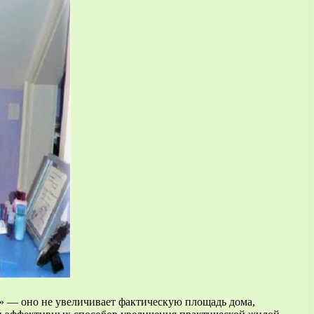
» — оно не увеличивает фактическую площадь дома,