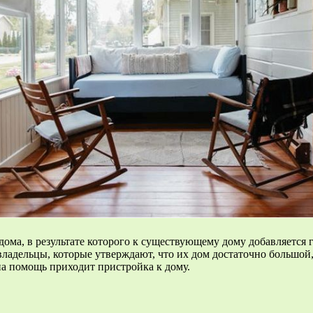
ома, в результате которого к существующему дому добавляется 
ладельцы, которые утверждают, что их дом достаточно большой, 
а помощь приходит пристройка к дому.