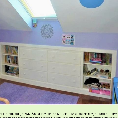
я площади дома. Хотя технически это не является «дополнением