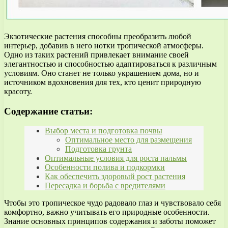
Экзотические растения способны преобразить любой
интерьер, добавив в него нотки тропической атмосферы.
Одно из таких растений привлекает внимание своей
элегантностью и способностью адаптироваться к различным
условиям. Оно станет не только украшением дома, но и
источником вдохновения для тех, кто ценит природную
красоту.
Содержание статьи:
Выбор места и подготовка почвы
Оптимальное место для размещения
Подготовка грунта
Оптимальные условия для роста пальмы
Особенности полива и подкормки
Как обеспечить здоровый рост растения
Пересадка и борьба с вредителями
Чтобы это тропическое чудо радовало глаз и чувствовало себя
комфортно, важно учитывать его природные особенности.
Знание основных принципов содержания и заботы поможет