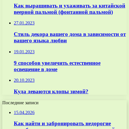
Как выращивать и ухаживать за китайской
веерной пальмой (фонтанной пальмой)
27.01.2023
Стиль декора вашего дома в зависимости от
вашего языка любви
19.01.2023
9 способов увеличить естественное
освещение в доме
20.10.2023
Куда деваются клопы зимой?
Последние записи
15.04.2026
Как найти и забронировать недорогие