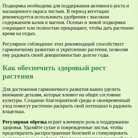
Подкормка необходима для поддержания активного роста и
насыщенного окраса листьев. В период вегетации
рекомендуется использовать удобрения с высоким
содержанием калия и магния. Осенью и зимой подкормки
сокращают или полностью прекращают, чтобы дать растению
время на отдых.
Регулярное соблюдение этих рекомендаций способствует
гармоничному развитию и укреплению растения, позволяя
ему радовать своей декоративностью долгие годы.
Как обеспечить здоровый рост
растения
Для достижения гармоничного развития важно уделить
внимание деталям, которые влияют на общее состояние
культуры. Создание благоприятной среды и своевременный
уход помогут растению раскрыть свой потенциал и радовать
владельца.
Регулярная обрезка
играет ключевую роль в поддержании
здоровья. Удаляйте сухие и поврежденные листья, чтобы
предотвратить распространение болезней и стимулировать