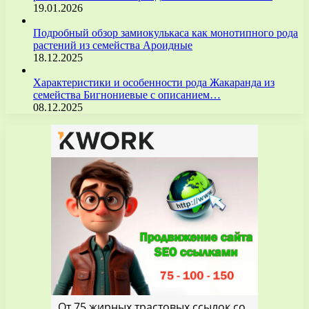
19.01.2026
Подробный обзор замиокулькаса как монотипного рода
растений из семейства Ароидные
18.12.2025
Характеристики и особенности рода Жакаранда из
семейства Бигнониевые с описанием…
08.12.2025