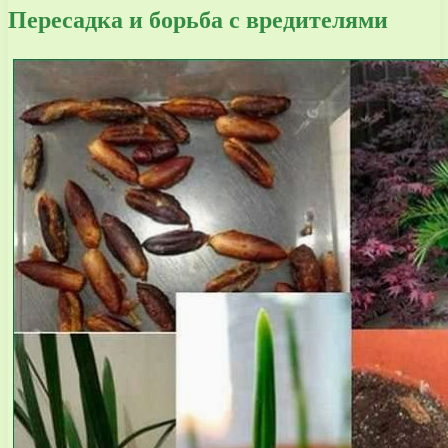
Пересадка и борьба с вредителями