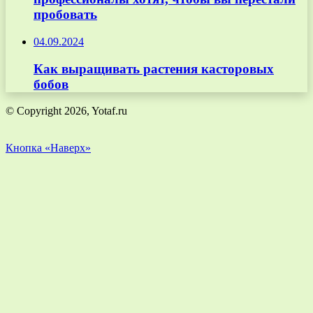
пробовать
04.09.2024
Как выращивать растения касторовых
бобов
© Copyright 2026, Yotaf.ru
Кнопка «Наверх»