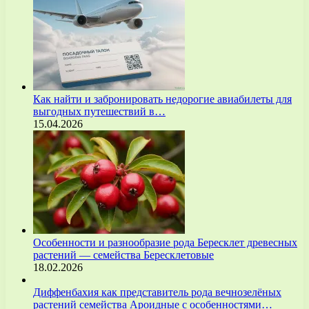
Как найти и забронировать недорогие авиабилеты для
выгодных путешествий в…
15.04.2026
Особенности и разнообразие рода Бересклет древесных
растений — семейства Бересклетовые
18.02.2026
Диффенбахия как представитель рода вечнозелёных
растений семейства Ароидные с особенностями…