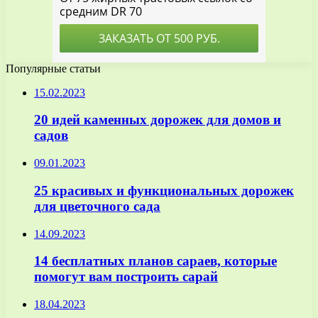
Популярные статьи
15.02.2023
20 идей каменных дорожек для домов и
садов
09.01.2023
25 красивых и функциональных дорожек
для цветочного сада
14.09.2023
14 бесплатных планов сараев, которые
помогут вам построить сарай
18.04.2023