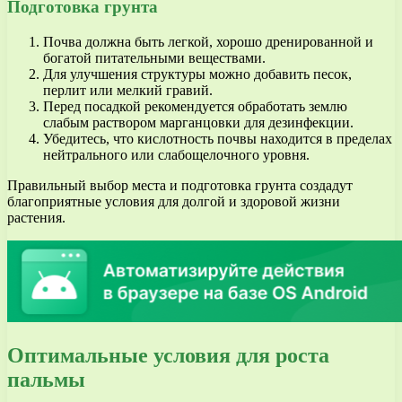
Подготовка грунта
Почва должна быть легкой, хорошо дренированной и
богатой питательными веществами.
Для улучшения структуры можно добавить песок,
перлит или мелкий гравий.
Перед посадкой рекомендуется обработать землю
слабым раствором марганцовки для дезинфекции.
Убедитесь, что кислотность почвы находится в пределах
нейтрального или слабощелочного уровня.
Правильный выбор места и подготовка грунта создадут
благоприятные условия для долгой и здоровой жизни
растения.
Оптимальные условия для роста
пальмы