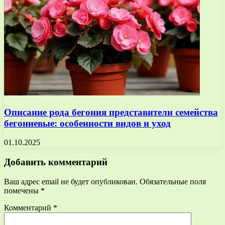
Описание рода бегония представители семейства
бегониевые: особенности видов и уход
01.10.2025
Добавить комментарий
Ваш адрес email не будет опубликован.
Обязательные поля
помечены
*
Комментарий
*