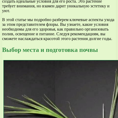
создать идеальные условия для его роста. Это растение
требует внимания, но взамен дарит уникальную эстетику и
уют.
В этой статье мы подробно разберем ключевые аспекты ухода
за этим представителем флоры. Вы узнаете, какие условия
необходимы для его здоровья, как правильно организовать
полив, освещение и питание. Следуя рекомендациям, вы
сможете наслаждаться красотой этого растения долгие годы.
Выбор места и подготовка почвы