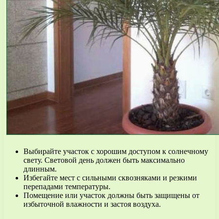
Выбирайте участок с хорошим доступом к солнечному
свету. Световой день должен быть максимально
длинным.
Избегайте мест с сильными сквозняками и резкими
перепадами температуры.
Помещение или участок должны быть защищены от
избыточной влажности и застоя воздуха.