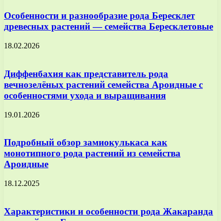
Особенности и разнообразие рода Бересклет
древесных растений — семейства Бересклетовые
18.02.2026
Диффенбахия как представитель рода
вечнозелёных растений семейства Ароидные с
особенностями ухода и выращивания
19.01.2026
Подробный обзор замиокулькаса как
монотипного рода растений из семейства
Ароидные
18.12.2025
Характеристики и особенности рода Жакаранда