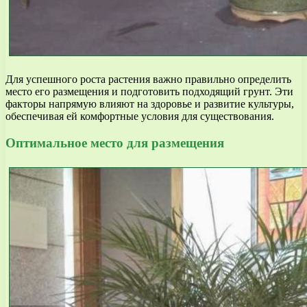
Для успешного роста растения важно правильно определить
место его размещения и подготовить подходящий грунт. Эти
факторы напрямую влияют на здоровье и развитие культуры,
обеспечивая ей комфортные условия для существования.
Оптимальное место для размещения