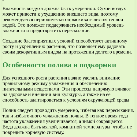
Влажность воздуха должна быть умеренной. Сухой воздух
может привести к ухудшению внешнего вида, поэтому
рекомендуется периодически опрыскивать листья теплой
водой. Это поможет поддерживать необходимый уровень
влажности и предотвратить пересыхание.
Создание благоприятных условий способствует активному
росту и укреплению растения, что позволяет ему радовать
своим декоративным видом на протяжении долгого времени.
Особенности полива и подкормки
Для успешного роста растения важно уделять внимание
правильному режиму увлажнения и обеспечению
питательными веществами. Эти процессы напрямую влияют
на здоровье и внешний вид культуры, а также на её
способность адаптироваться к условиям окружающей среды.
Полив следует проводить умеренно, избегая как пересыхания,
так и избыточного увлажнения почвы. В теплое время года
частота увлажнения увеличивается, а зимой сокращается.
Вода должна быть мягкой, комнатной температуры, чтобы не
повредить корневую систему.