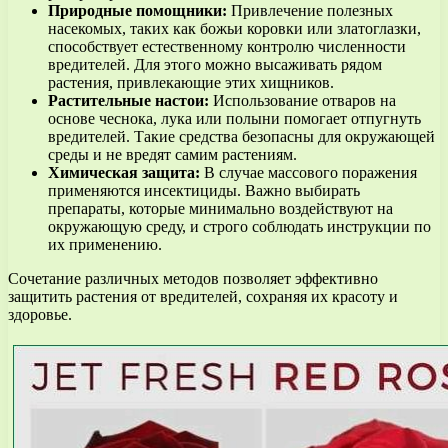
Природные помощники:
Привлечение полезных
насекомых, таких как божьи коровки или златоглазки,
способствует естественному контролю численности
вредителей. Для этого можно высаживать рядом
растения, привлекающие этих хищников.
Растительные настои:
Использование отваров на
основе чеснока, лука или полыни помогает отпугнуть
вредителей. Такие средства безопасны для окружающей
среды и не вредят самим растениям.
Химическая защита:
В случае массового поражения
применяются инсектициды. Важно выбирать
препараты, которые минимально воздействуют на
окружающую среду, и строго соблюдать инструкции по
их применению.
Сочетание различных методов позволяет эффективно
защитить растения от вредителей, сохраняя их красоту и
здоровье.