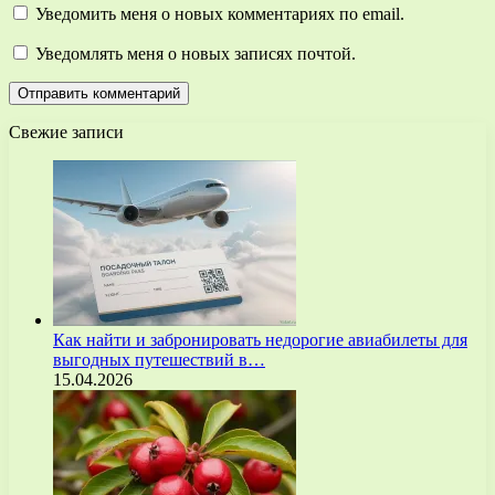
Уведомить меня о новых комментариях по email.
Уведомлять меня о новых записях почтой.
Свежие записи
Как найти и забронировать недорогие авиабилеты для
выгодных путешествий в…
15.04.2026