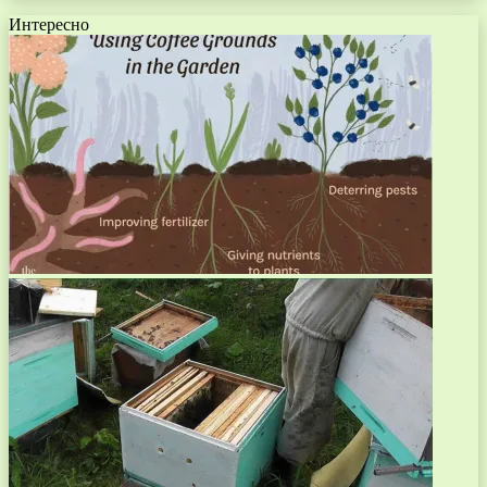
Интересно