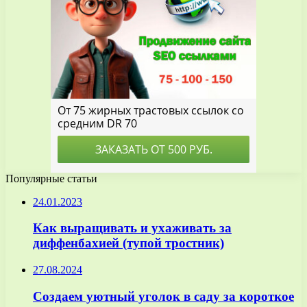
Популярные статьи
24.01.2023
Как выращивать и ухаживать за
диффенбахией (тупой тростник)
27.08.2024
Создаем уютный уголок в саду за короткое