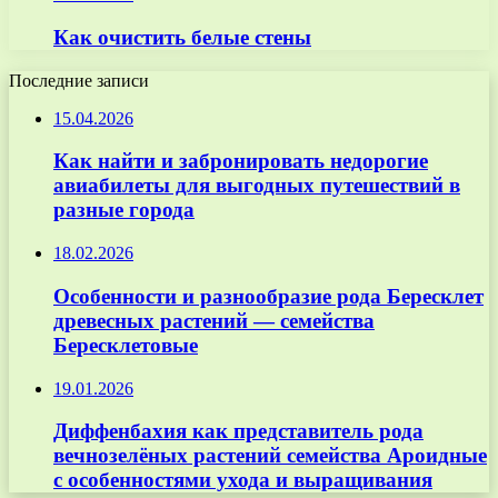
Как очистить белые стены
Последние записи
15.04.2026
Как найти и забронировать недорогие
авиабилеты для выгодных путешествий в
разные города
18.02.2026
Особенности и разнообразие рода Бересклет
древесных растений — семейства
Бересклетовые
19.01.2026
Диффенбахия как представитель рода
вечнозелёных растений семейства Ароидные
с особенностями ухода и выращивания