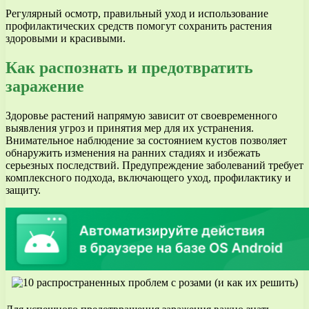
Регулярный осмотр, правильный уход и использование
профилактических средств помогут сохранить растения
здоровыми и красивыми.
Как распознать и предотвратить
заражение
Здоровье растений напрямую зависит от своевременного
выявления угроз и принятия мер для их устранения.
Внимательное наблюдение за состоянием кустов позволяет
обнаружить изменения на ранних стадиях и избежать
серьезных последствий. Предупреждение заболеваний требует
комплексного подхода, включающего уход, профилактику и
защиту.