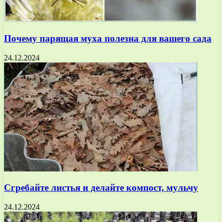
Почему парящая муха полезна для вашего сада
24.12.2024
Сгребайте листья и делайте компост, мульчу
24.12.2024