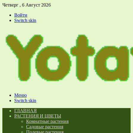
Четверг , 6 Август 2026
Войти
Switch skin
Меню
Switch skin
ГЛАВНАЯ
РАСТЕНИЯ И ЦВЕТЫ
Комнатные растения
Садовые растения
Полевые растения