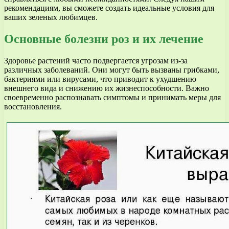
рекомендациям, вы сможете создать идеальные условия для
ваших зеленых любимцев.
Основные болезни роз и их лечение
Здоровье растений часто подвергается угрозам из-за
различных заболеваний. Они могут быть вызваны грибками,
бактериями или вирусами, что приводит к ухудшению
внешнего вида и снижению их жизнеспособности. Важно
своевременно распознавать симптомы и принимать меры для
восстановления.