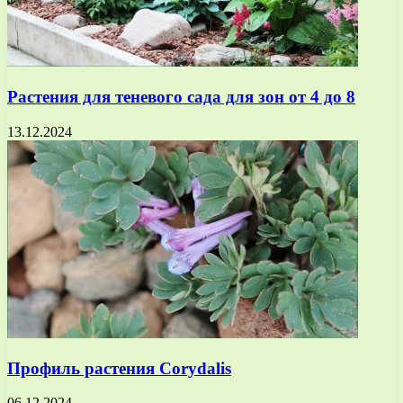
Растения для теневого сада для зон от 4 до 8
13.12.2024
Профиль растения Corydalis
06.12.2024