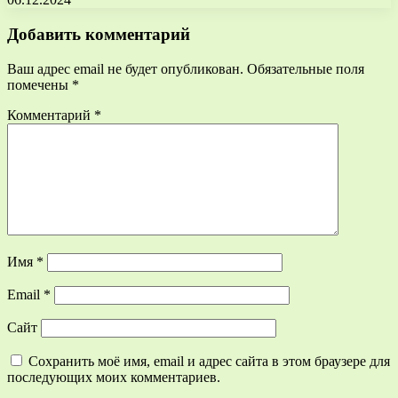
Добавить комментарий
Ваш адрес email не будет опубликован.
Обязательные поля
помечены
*
Комментарий
*
Имя
*
Email
*
Сайт
Сохранить моё имя, email и адрес сайта в этом браузере для
последующих моих комментариев.