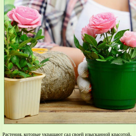
Растения, которые украшают сад своей изысканной красотой,