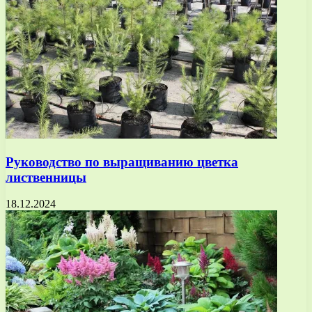
Руководство по выращиванию цветка
лиственницы
18.12.2024