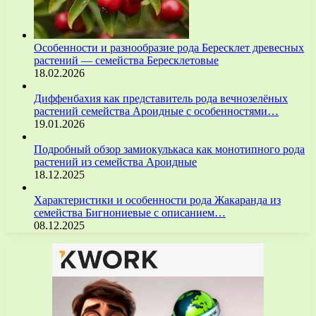
Особенности и разнообразие рода Бересклет древесных
растений — семейства Бересклетовые
18.02.2026
Диффенбахия как представитель рода вечнозелёных
растений семейства Ароидные с особенностями…
19.01.2026
Подробный обзор замиокулькаса как монотипного рода
растений из семейства Ароидные
18.12.2025
Характеристики и особенности рода Жакаранда из
семейства Бигнониевые с описанием…
08.12.2025