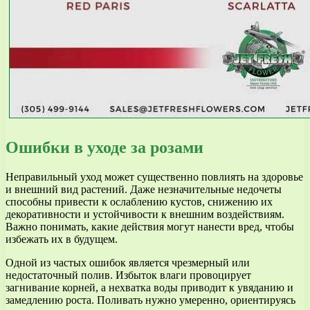
Ошибки в уходе за розами
Неправильный уход может существенно повлиять на здоровье
и внешний вид растений. Даже незначительные недочеты
способны привести к ослаблению кустов, снижению их
декоративности и устойчивости к внешним воздействиям.
Важно понимать, какие действия могут нанести вред, чтобы
избежать их в будущем.
Одной из частых ошибок является чрезмерный или
недостаточный полив. Избыток влаги провоцирует
загнивание корней, а нехватка воды приводит к увяданию и
замедлению роста. Поливать нужно умеренно, ориентируясь