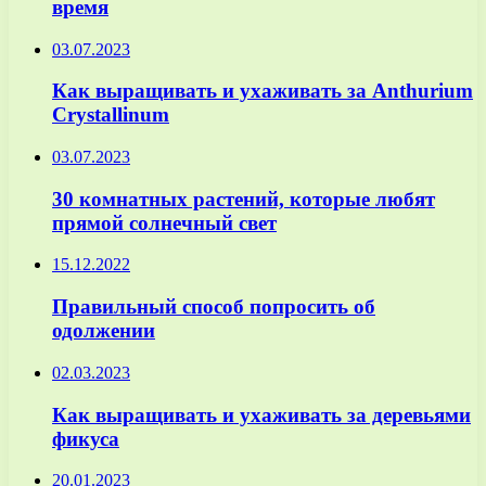
время
03.07.2023
Как выращивать и ухаживать за Anthurium
Crystallinum
03.07.2023
30 комнатных растений, которые любят
прямой солнечный свет
15.12.2022
Правильный способ попросить об
одолжении
02.03.2023
Как выращивать и ухаживать за деревьями
фикуса
20.01.2023