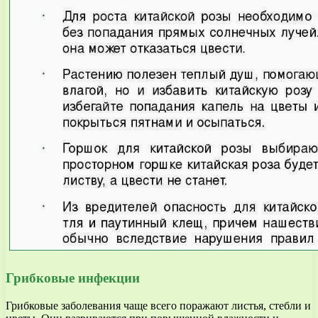
Грибковые инфекции
Грибковые заболевания чаще всего поражают листья, стебли и