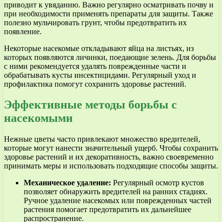
приводит к увяданию. Важно регулярно осматривать почву и
при необходимости применять препараты для защиты. Также
полезно мульчировать грунт, чтобы предотвратить их
появление.
Некоторые насекомые откладывают яйца на листьях, из
которых появляются личинки, поедающие зелень. Для борьбы
с ними рекомендуется удалять поврежденные части и
обрабатывать кусты инсектицидами. Регулярный уход и
профилактика помогут сохранить здоровье растений.
Эффективные методы борьбы с
насекомыми
Нежные цветы часто привлекают множество вредителей,
которые могут нанести значительный ущерб. Чтобы сохранить
здоровье растений и их декоративность, важно своевременно
принимать меры и использовать подходящие способы защиты.
Механическое удаление:
Регулярный осмотр кустов
позволяет обнаружить вредителей на ранних стадиях.
Ручное удаление насекомых или поврежденных частей
растения помогает предотвратить их дальнейшее
распространение.