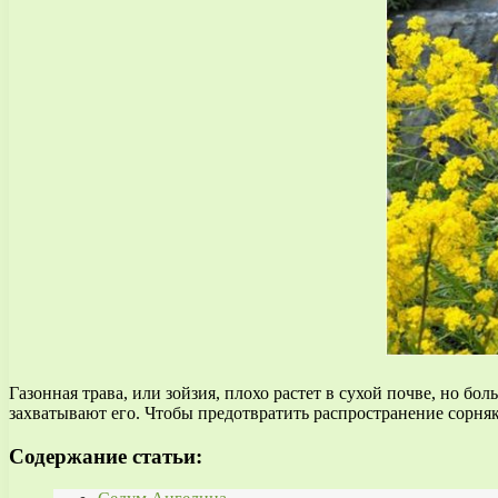
Газонная трава, или зойзия, плохо растет в сухой почве, но 
захватывают его. Чтобы предотвратить распространение сорня
Содержание статьи: