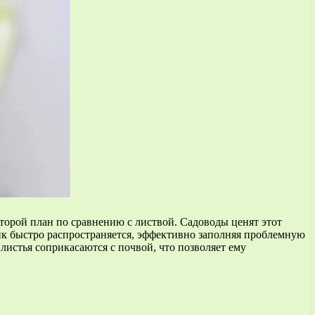
второй план по сравнению с листвой. Садоводы ценят этот
ник быстро распространяется, эффективно заполняя проблемную
 листья соприкасаются с почвой, что позволяет ему