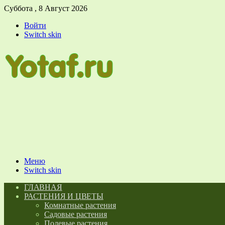
Суббота , 8 Август 2026
Войти
Switch skin
Меню
Switch skin
ГЛАВНАЯ
РАСТЕНИЯ И ЦВЕТЫ
Комнатные растения
Садовые растения
Полевые растения