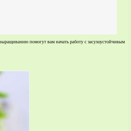
 выращиванию помогут вам начать работу с засухоустойчивым