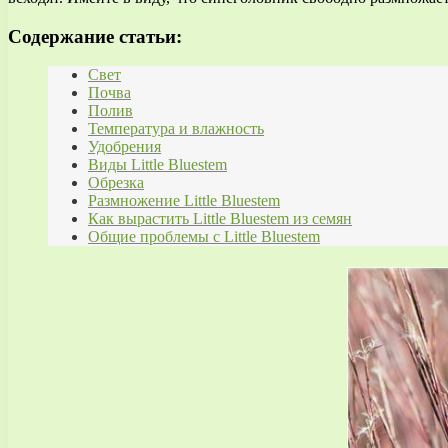
Содержание статьи:
Свет
Почва
Полив
Температура и влажность
Удобрения
Виды Little Bluestem
Обрезка
Размножение Little Bluestem
Как вырастить Little Bluestem из семян
Общие проблемы с Little Bluestem