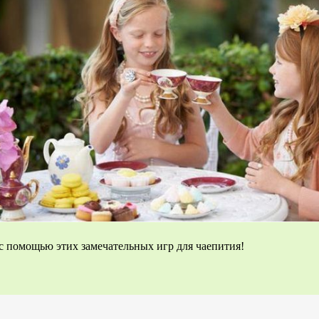
 с помощью этих замечательных игр для чаепития!