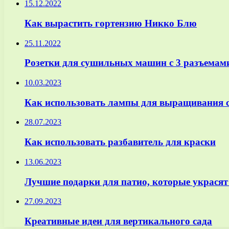
15.12.2022
Как вырастить гортензию Никко Блю
25.11.2022
Розетки для сушильных машин с 3 разъемами
10.03.2023
Как использовать лампы для выращивания 
28.07.2023
Как использовать разбавитель для краски
13.06.2023
Лучшие подарки для патио, которые украсят
27.09.2023
Креативные идеи для вертикального сада