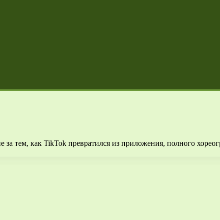
ие за тем, как TikTok превратился из приложения, полного хорео