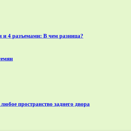
 и 4 разъемами: В чем разница?
семян
 любое пространство заднего двора