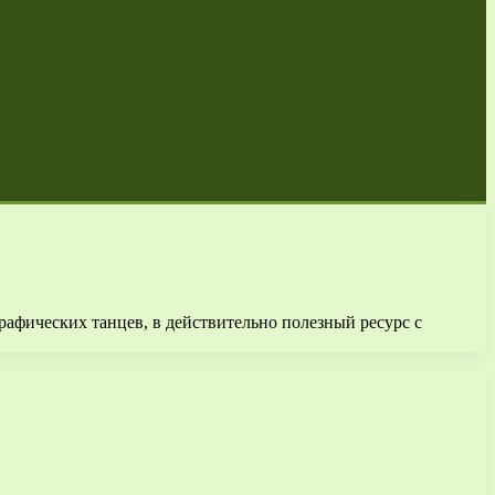
графических танцев, в действительно полезный ресурс с