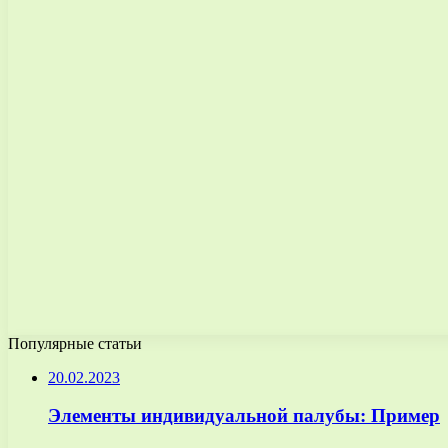
Популярные статьи
20.02.2023
Элементы индивидуальной палубы: Пример