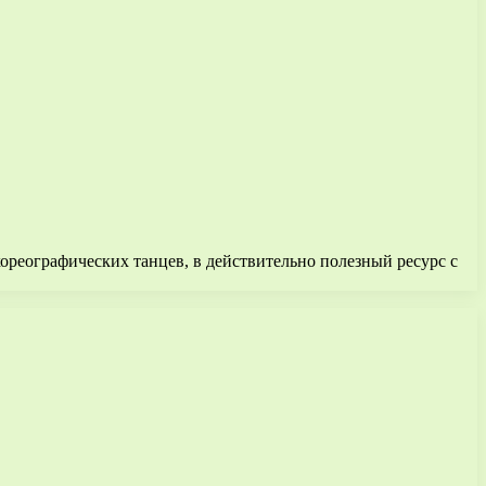
 хореографических танцев, в действительно полезный ресурс с