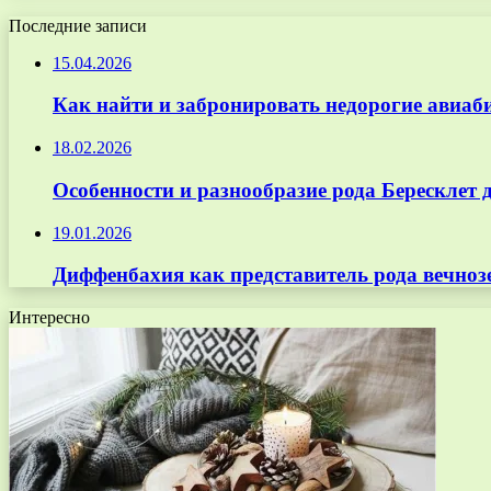
Последние записи
15.04.2026
Как найти и забронировать недорогие авиаб
18.02.2026
Особенности и разнообразие рода Бересклет 
19.01.2026
Диффенбахия как представитель рода вечноз
Интересно