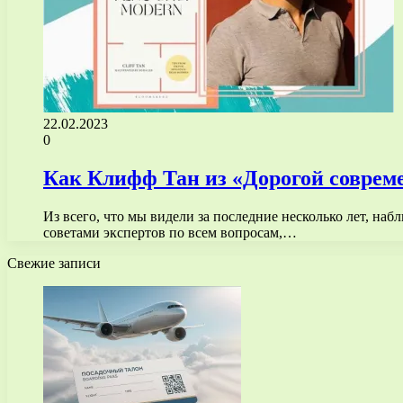
22.02.2023
0
Как Клифф Тан из «Дорогой совреме
Из всего, что мы видели за последние несколько лет, наб
советами экспертов по всем вопросам,…
Свежие записи