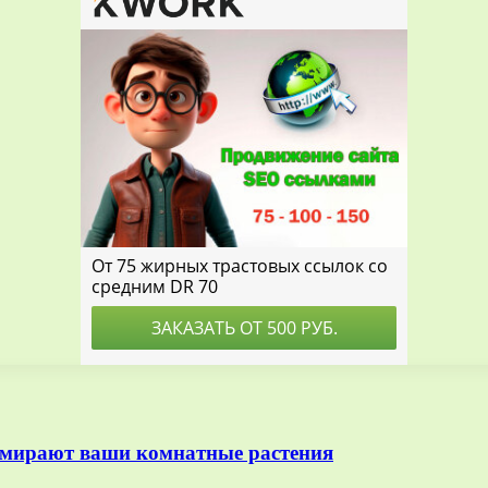
 умирают ваши комнатные растения