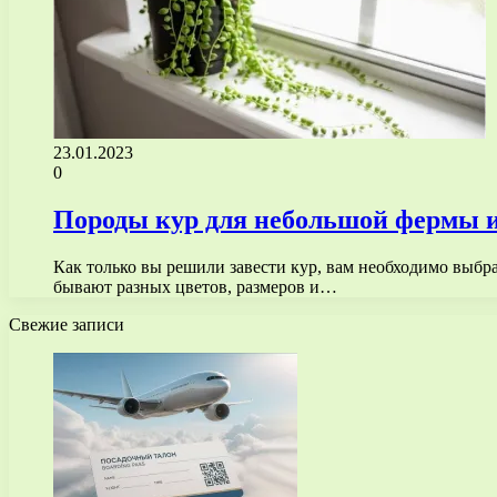
23.01.2023
0
Породы кур для небольшой фермы и
Как только вы решили завести кур, вам необходимо выбр
бывают разных цветов, размеров и…
Свежие записи