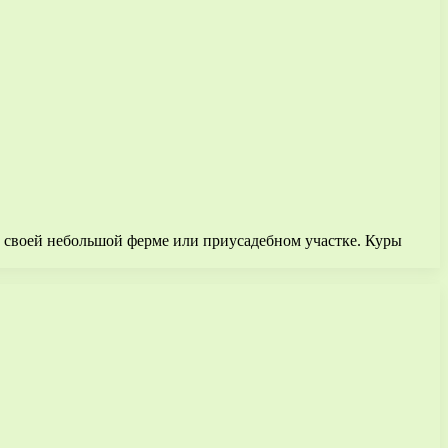
на своей небольшой ферме или приусадебном участке. Куры