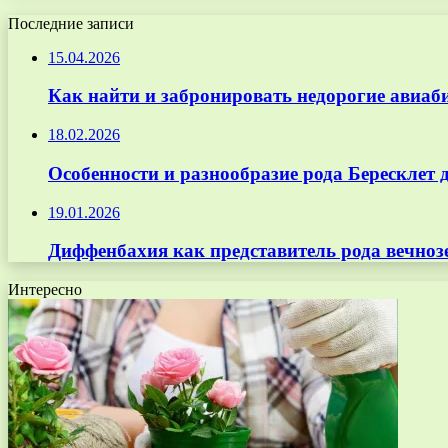
Последние записи
15.04.2026
Как найти и забронировать недорогие авиаб
18.02.2026
Особенности и разнообразие рода Бересклет 
19.01.2026
Диффенбахия как представитель рода вечноз
Интересно