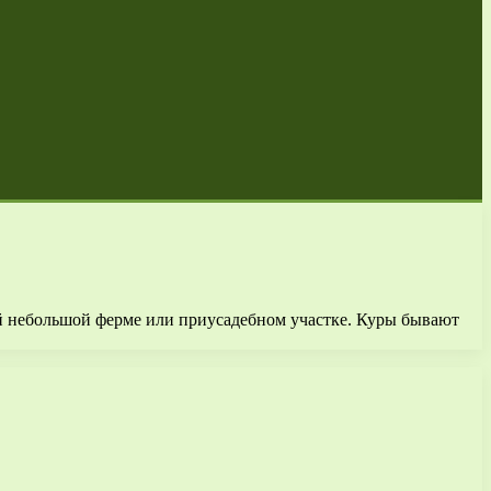
оей небольшой ферме или приусадебном участке. Куры бывают