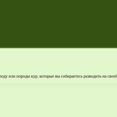
ороду или породы кур, которые вы собираетесь разводить на св