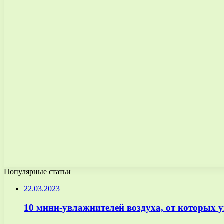
Популярные статьи
22.03.2023
10 мини-увлажнителей воздуха, от которых