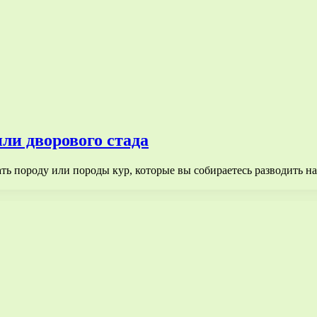
ли дворового стада
ать породу или породы кур, которые вы собираетесь разводить 