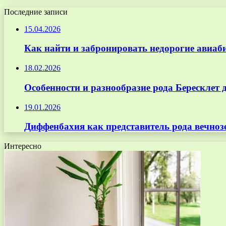
Последние записи
15.04.2026
Как найти и забронировать недорогие авиаб
18.02.2026
Особенности и разнообразие рода Бересклет 
19.01.2026
Диффенбахия как представитель рода вечноз
Интересно