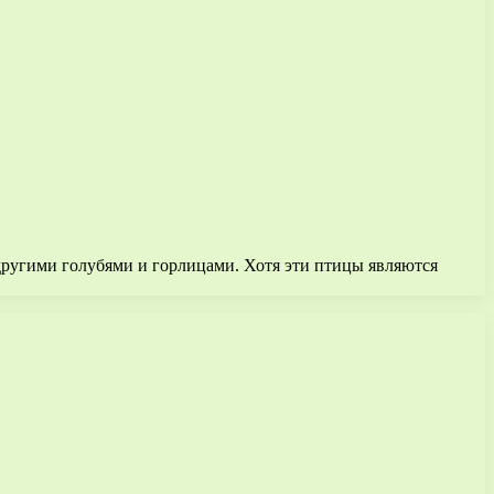
другими голубями и горлицами. Хотя эти птицы являются