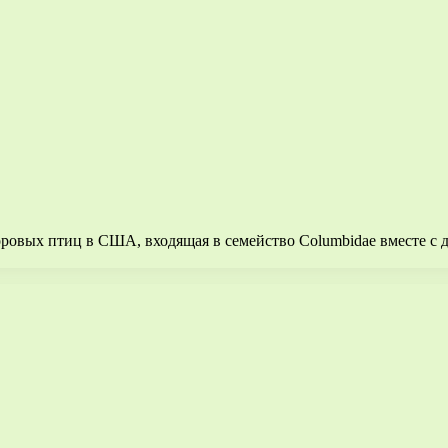
ровых птиц в США, входящая в семейство Columbidae вместе с 