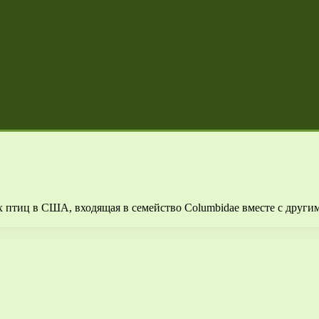
 птиц в США, входящая в семейство Columbidae вместе с други