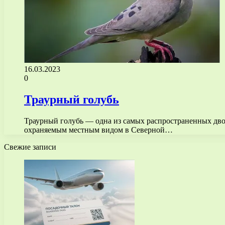
16.03.2023
0
Траурный голубь
Траурный голубь — одна из самых распространенных дво
охраняемым местным видом в Северной…
Свежие записи