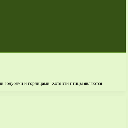
ми голубями и горлицами. Хотя эти птицы являются