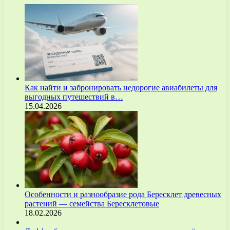
Как найти и забронировать недорогие авиабилеты для
выгодных путешествий в…
15.04.2026
Особенности и разнообразие рода Бересклет древесных
растений — семейства Бересклетовые
18.02.2026