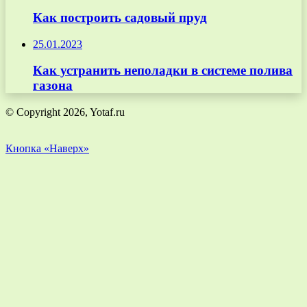
Как построить садовый пруд
25.01.2023
Как устранить неполадки в системе полива
газона
© Copyright 2026, Yotaf.ru
Кнопка «Наверх»