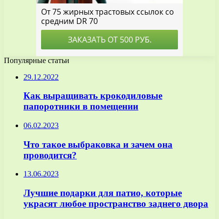
Популярные статьи
29.12.2022
Как выращивать крокодиловые
папоротники в помещении
06.02.2023
Что такое выбраковка и зачем она
проводится?
13.06.2023
Лучшие подарки для патио, которые
украсят любое пространство заднего двора