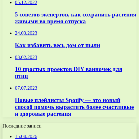
05.12.2022
5 советов экспертов, как сохранить растения
живыми во время отпуска
24.03.2023
Как избавить весь дом от пыли
03.02.2023
10 простых проектов DIY ванночек для
птиц
07.07.2023
Новые плейлисты Spotify — это новый
способ помочь вырастить более счастливые
и здоровые растения
Последние записи
15.04.2026