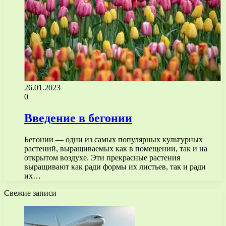
26.01.2023
0
Введение в бегонии
Бегонии — одни из самых популярных культурных
растений, выращиваемых как в помещении, так и на
открытом воздухе. Эти прекрасные растения
выращивают как ради формы их листьев, так и ради
их…
Свежие записи