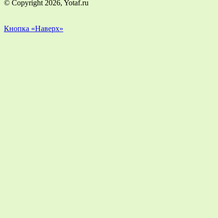
© Copyright 2026, Yotaf.ru
Кнопка «Наверх»