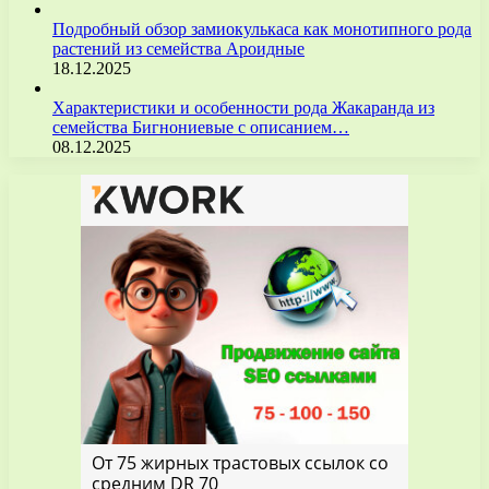
Подробный обзор замиокулькаса как монотипного рода
растений из семейства Ароидные
18.12.2025
Характеристики и особенности рода Жакаранда из
семейства Бигнониевые с описанием…
08.12.2025