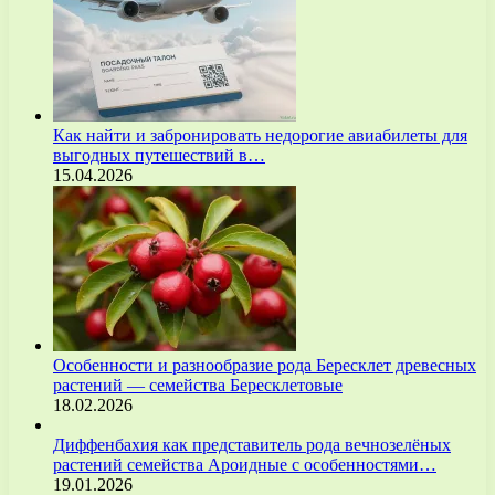
Как найти и забронировать недорогие авиабилеты для
выгодных путешествий в…
15.04.2026
Особенности и разнообразие рода Бересклет древесных
растений — семейства Бересклетовые
18.02.2026
Диффенбахия как представитель рода вечнозелёных
растений семейства Ароидные с особенностями…
19.01.2026