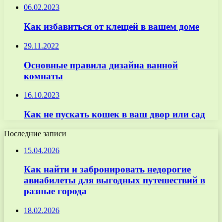
06.02.2023
Как избавиться от клещей в вашем доме
29.11.2022
Основные правила дизайна ванной
комнаты
16.10.2023
Как не пускать кошек в ваш двор или сад
Последние записи
15.04.2026
Как найти и забронировать недорогие
авиабилеты для выгодных путешествий в
разные города
18.02.2026