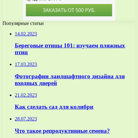
Популярные статьи
14.02.2023
Береговые птицы 101: изучаем пляжных
птиц
17.03.2023
Фотографии ландшафтного дизайна для
входных дверей
21.02.2023
Как сделать сад для колибри
28.07.2023
Что такое репродуктивные семена?