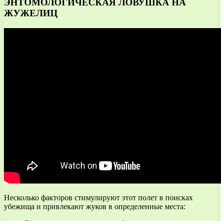
ЭНТОМОЛОГИЧЕСКАЯ ЛОВУШКА НА
ЖУЖЕЛИЦ
Несколько факторов стимулируют этот полет в поисках
убежища и привлекают жуков в определенные места: