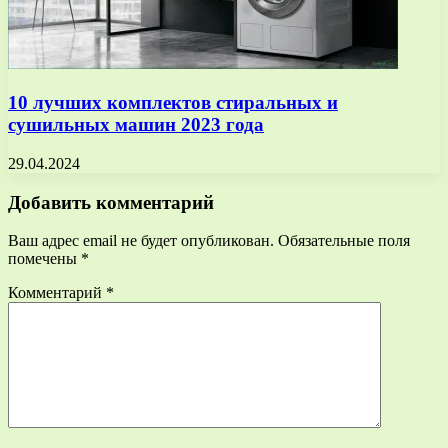
10 лучших комплектов стиральных и
сушильных машин 2023 года
29.04.2024
Добавить комментарий
Ваш адрес email не будет опубликован.
Обязательные поля
помечены
*
Комментарий
*