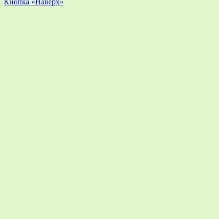
Кнопка «Наверх»