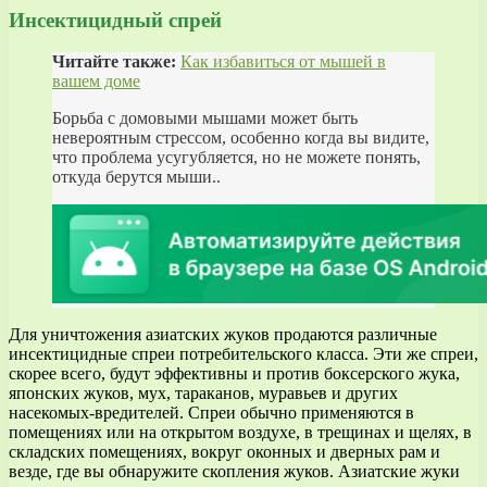
Инсектицидный спрей
Читайте также:
Как избавиться от мышей в
вашем доме
Борьба с домовыми мышами может быть
невероятным стрессом, особенно когда вы видите,
что проблема усугубляется, но не можете понять,
откуда берутся мыши..
Для уничтожения азиатских жуков продаются различные
инсектицидные спреи потребительского класса. Эти же спреи,
скорее всего, будут эффективны и против боксерского жука,
японских жуков, мух, тараканов, муравьев и других
насекомых-вредителей. Спреи обычно применяются в
помещениях или на открытом воздухе, в трещинах и щелях, в
складских помещениях, вокруг оконных и дверных рам и
везде, где вы обнаружите скопления жуков. Азиатские жуки