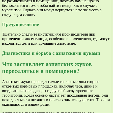
не размножаются в помещениях, поэтому вам не нужно
беспокоиться о том, чтобы найти гнезда, как в случае с
муравьями. Однако они могут вернуться на то же место в
следующем сезоне.
Предупреждение
Тщательно следуйте инструкциям производителя при
применении инсектицида, особенно в помещениях, где могут
находиться дети или домашние животные.
Диагностика и борьба с азиатскими жуками
Что заставляет азиатских жуков
переселяться в помещения?
Азиатские жуки проводят самые теплые месяцы года на
открытых кормовых площадках, включая леса, дикие и
возделанные поля, дворы и другие благоустроенные
территории. Когда осенью наступает прохладная погода, они
покидают места питания в поисках зимнего укрытия. Так они
оказываются в вашем доме.