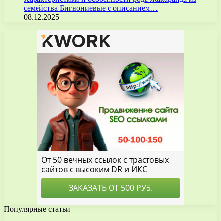
семейства Бигнониевые с описанием…
08.12.2025
Популярные статьи