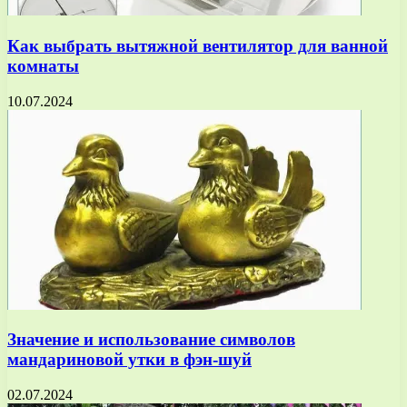
Как выбрать вытяжной вентилятор для ванной
комнаты
10.07.2024
Значение и использование символов
мандариновой утки в фэн-шуй
02.07.2024