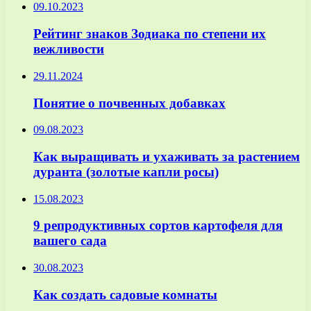
09.10.2023
Рейтинг знаков Зодиака по степени их
вежливости
29.11.2024
Понятие о почвенных добавках
09.08.2023
Как выращивать и ухаживать за растением
дуранта (золотые капли росы)
15.08.2023
9 репродуктивных сортов картофеля для
вашего сада
30.08.2023
Как создать садовые комнаты