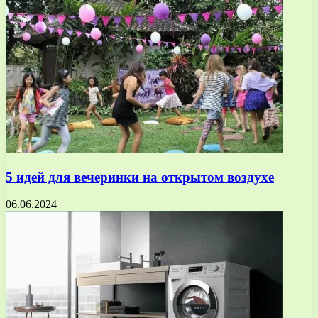
5 идей для вечеринки на открытом воздухе
06.06.2024