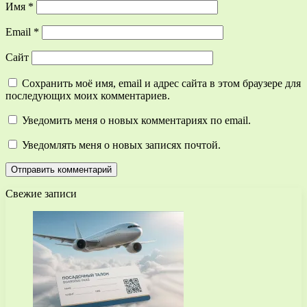
Имя
*
Email
*
Сайт
Сохранить моё имя, email и адрес сайта в этом браузере для
последующих моих комментариев.
Уведомить меня о новых комментариях по email.
Уведомлять меня о новых записях почтой.
Свежие записи