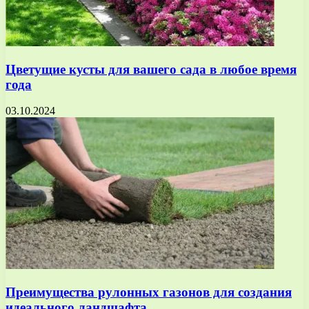
Цветущие кусты для вашего сада в любое время
года
03.10.2024
Преимущества рулонных газонов для создания
идеального ландшафта