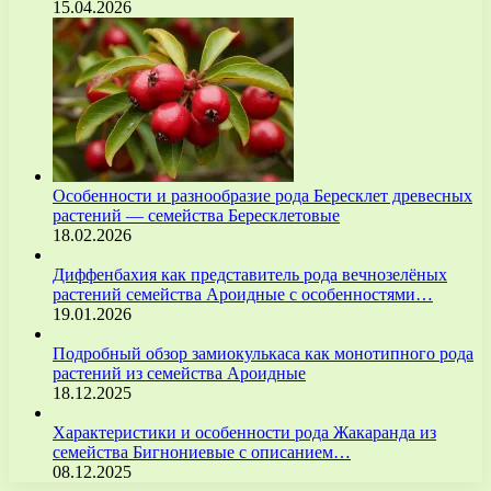
15.04.2026
Особенности и разнообразие рода Бересклет древесных
растений — семейства Бересклетовые
18.02.2026
Диффенбахия как представитель рода вечнозелёных
растений семейства Ароидные с особенностями…
19.01.2026
Подробный обзор замиокулькаса как монотипного рода
растений из семейства Ароидные
18.12.2025
Характеристики и особенности рода Жакаранда из
семейства Бигнониевые с описанием…
08.12.2025