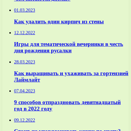
01.03.2023
Как удалить один кирпич из стены
12.12.2022
Игры для тематической вечеринки в честь
дня рождения русалки
28.03.2023
Как выращивать и ухаживать за гортензией
Лаймлайт
07.04.2023
9 способов отпраздновать девятнадцатый
год в 2022 году
09.12.2022