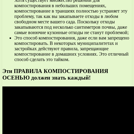
Хотя существует множество решений для
компостирования в небольших помещениях,
компостирование в траншеях полностью устраняет эту
проблему, так как вы закапываете отходы в любом
свободном месте вашего сада. Поскольку отходы
закапываются под несколько сантиметров почвы, даже
самые вонючие кухонные отходы не станут проблемой;
Это способ компостирования, даже если вам запрещено
компостировать. В некоторых муниципалитетах и
застройках действуют правила, запрещающие
компостирование в домашних условиях. Это отличный
способ сделать это тайком.
Эти ПРАВИЛА КОМПОСТИРОВАНИЯ
ОСЕНЬЮ должен знать каждый!