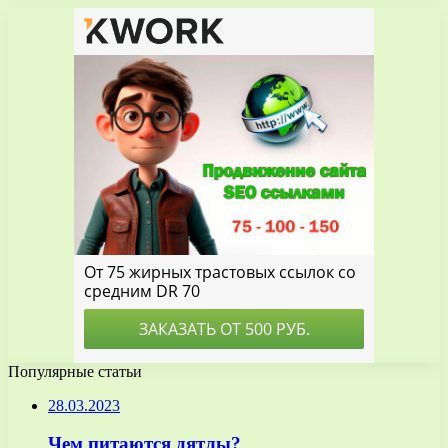
Популярные статьи
28.03.2023
Чем питаются дятлы?