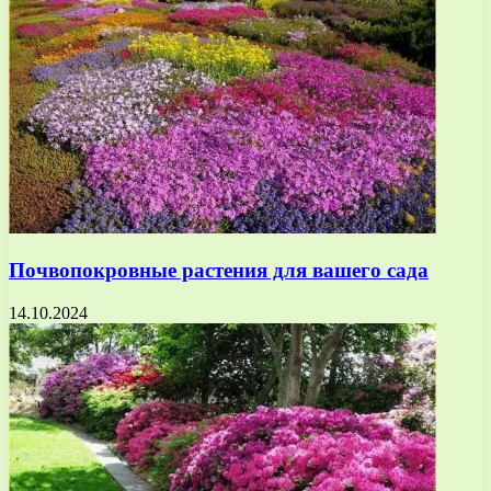
Почвопокровные растения для вашего сада
14.10.2024