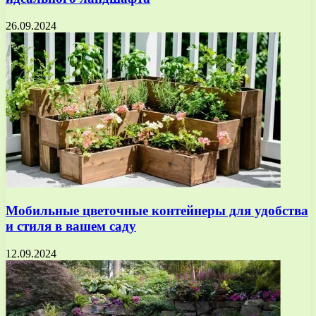
26.09.2024
Мобильные цветочные контейнеры для удобства
и стиля в вашем саду
12.09.2024