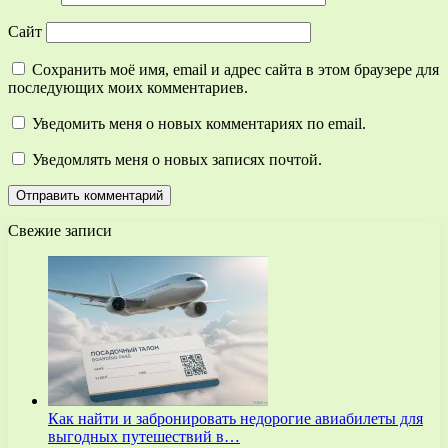
Сайт
Сохранить моё имя, email и адрес сайта в этом браузере для
последующих моих комментариев.
Уведомить меня о новых комментариях по email.
Уведомлять меня о новых записях почтой.
Свежие записи
Как найти и забронировать недорогие авиабилеты для
выгодных путешествий в…