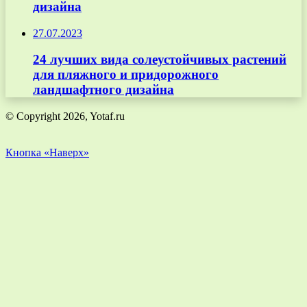
дизайна
27.07.2023
24 лучших вида солеустойчивых растений
для пляжного и придорожного
ландшафтного дизайна
© Copyright 2026, Yotaf.ru
Кнопка «Наверх»