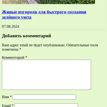
Живые изгороди для быстрого создания
зелёного уюта
07.08.2024
Добавить комментарий
Ваш адрес email не будет опубликован.
Обязательные поля
помечены
*
Комментарий
*
Имя
*
Email
*