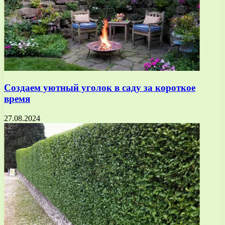
Создаем уютный уголок в саду за короткое
время
27.08.2024