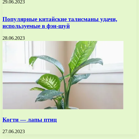
29.06.2023
Популярные китайские талисманы удачи,
используемые в фэн-шуй
28.06.2023
Когти — лапы птиц
27.06.2023