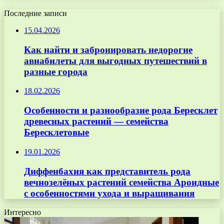
Последние записи
15.04.2026
Как найти и забронировать недорогие
авиабилеты для выгодных путешествий в
разные города
18.02.2026
Особенности и разнообразие рода Бересклет
древесных растений — семейства
Бересклетовые
19.01.2026
Диффенбахия как представитель рода
вечнозелёных растений семейства Ароидные
с особенностями ухода и выращивания
Интересно