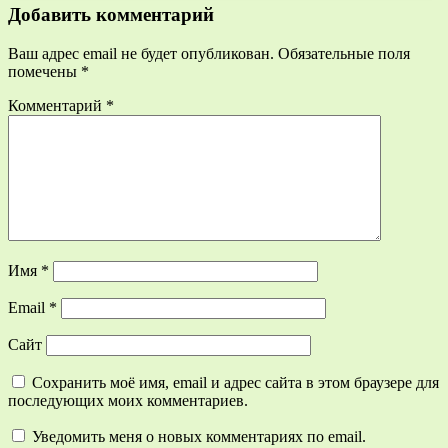
Добавить комментарий
Ваш адрес email не будет опубликован.
Обязательные поля
помечены
*
Комментарий
*
Имя
*
Email
*
Сайт
Сохранить моё имя, email и адрес сайта в этом браузере для
последующих моих комментариев.
Уведомить меня о новых комментариях по email.