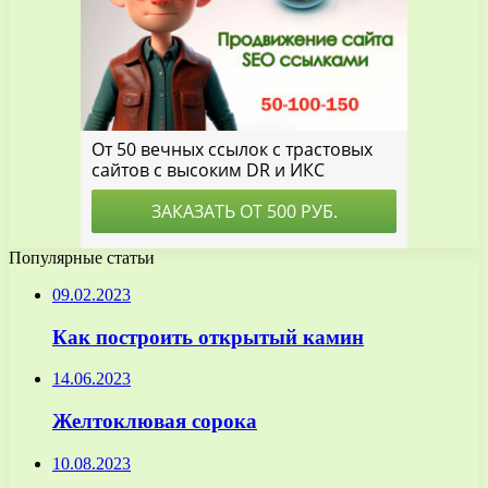
Популярные статьи
09.02.2023
Как построить открытый камин
14.06.2023
Желтоклювая сорока
10.08.2023