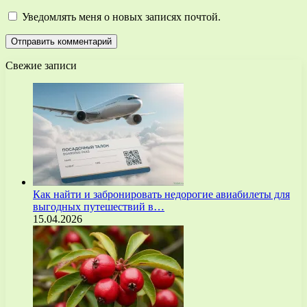
Уведомлять меня о новых записях почтой.
Свежие записи
Как найти и забронировать недорогие авиабилеты для
выгодных путешествий в…
15.04.2026