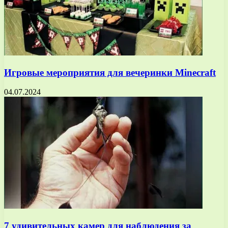
Игровые мероприятия для вечеринки Minecraft
04.07.2024
7 удивительных камер для наблюдения за