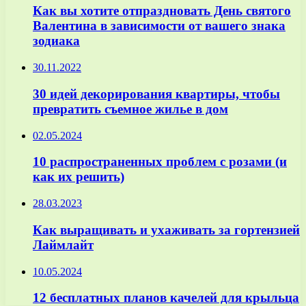
Как вы хотите отпраздновать День святого
Валентина в зависимости от вашего знака
зодиака
30.11.2022
30 идей декорирования квартиры, чтобы
превратить съемное жилье в дом
02.05.2024
10 распространенных проблем с розами (и
как их решить)
28.03.2023
Как выращивать и ухаживать за гортензией
Лаймлайт
10.05.2024
12 бесплатных планов качелей для крыльца