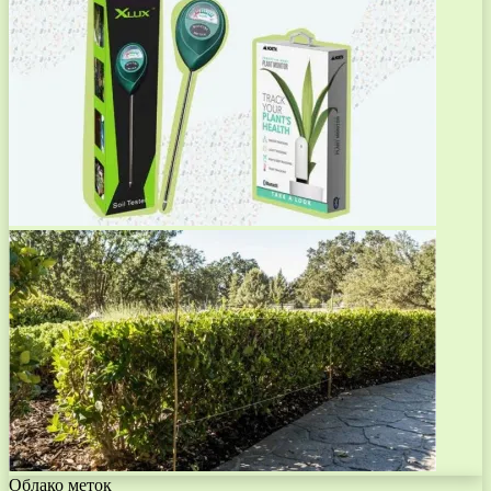
Облако меток