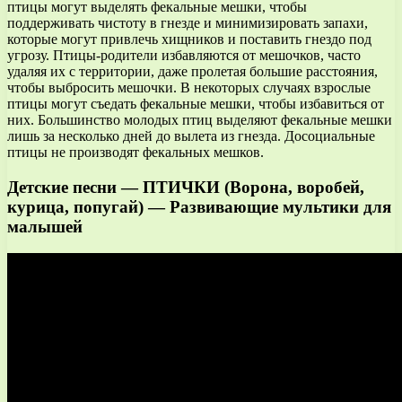
птицы могут выделять фекальные мешки, чтобы
поддерживать чистоту в гнезде и минимизировать запахи,
которые могут привлечь хищников и поставить гнездо под
угрозу. Птицы-родители избавляются от мешочков, часто
удаляя их с территории, даже пролетая большие расстояния,
чтобы выбросить мешочки. В некоторых случаях взрослые
птицы могут съедать фекальные мешки, чтобы избавиться от
них. Большинство молодых птиц выделяют фекальные мешки
лишь за несколько дней до вылета из гнезда. Досоциальные
птицы не производят фекальных мешков.
Детские песни — ПТИЧКИ (Ворона, воробей,
курица, попугай) — Развивающие мультики для
малышей