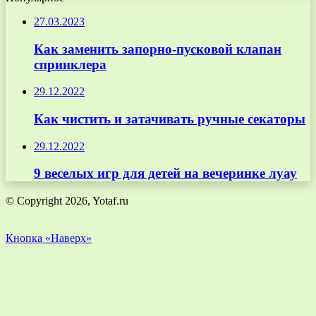
27.03.2023
Как заменить запорно-пусковой клапан
спринклера
29.12.2022
Как чистить и затачивать ручные секаторы
29.12.2022
9 веселых игр для детей на вечеринке луау
© Copyright 2026, Yotaf.ru
Кнопка «Наверх»