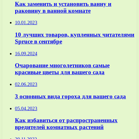
Как заменить и установить ванну и
раковину в ванной комнате
10.01.2023
10 лучших товаров, купленных читателями
Spruce в сентябре
16.09.2024
Очарование многолетников самые
красивые цветы для вашего сада
02.06.2023
3 основных вида гороха для вашего сада
05.04.2023
Как избавиться от распространенных
вредителей комнатных растений