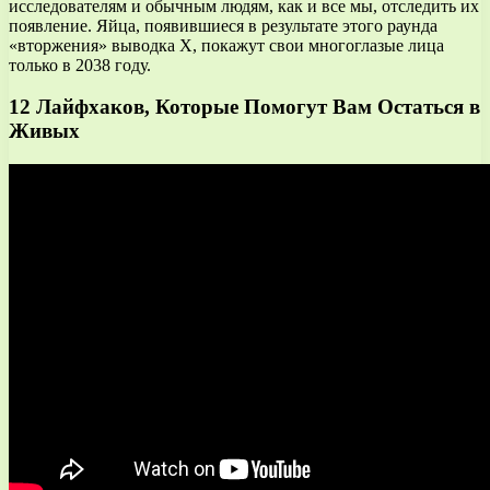
исследователям и обычным людям, как и все мы, отследить их
появление. Яйца, появившиеся в результате этого раунда
«вторжения» выводка X, покажут свои многоглазые лица
только в 2038 году.
12 Лайфхаков, Которые Помогут Вам Остаться в
Живых