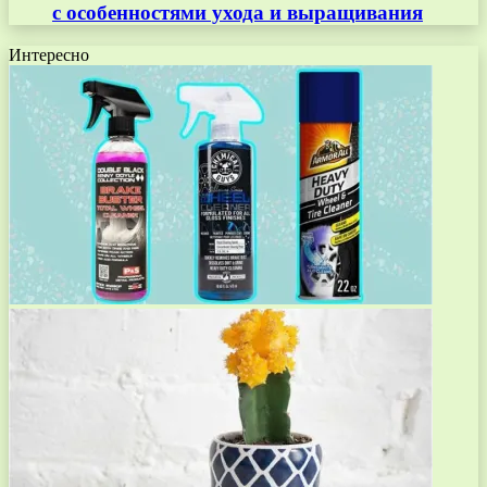
с особенностями ухода и выращивания
Интересно