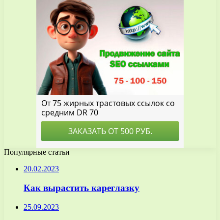
Популярные статьи
20.02.2023
Как вырастить кареглазку
25.09.2023