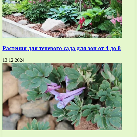
Растения для теневого сада для зон от 4 до 8
13.12.2024