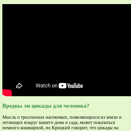
Вредны ли цикады для человека?
Мысль о триллионах насекомых, появляющихся из земли и
летающих вокруг вашего дома и сада, может показаться
немного кошмарной, но Крицкий говорит, что цикады на