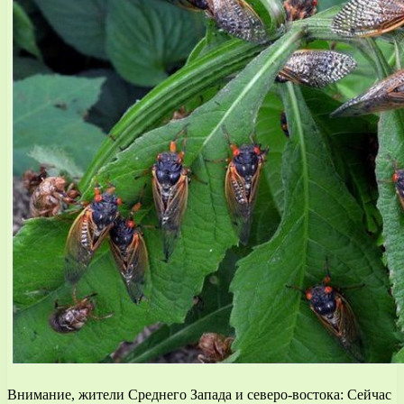
Внимание, жители Среднего Запада и северо-востока: Сейчас