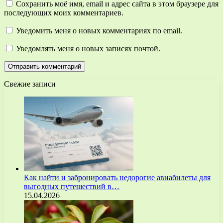
Сохранить моё имя, email и адрес сайта в этом браузере для
последующих моих комментариев.
Уведомить меня о новых комментариях по email.
Уведомлять меня о новых записях почтой.
Свежие записи
Как найти и забронировать недорогие авиабилеты для
выгодных путешествий в…
15.04.2026