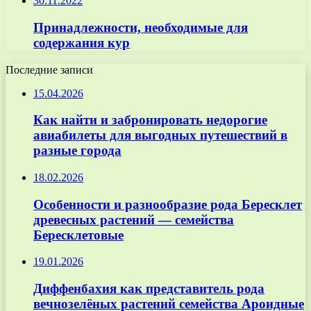
30.11.2022
Принадлежности, необходимые для
содержания кур
Последние записи
15.04.2026
Как найти и забронировать недорогие
авиабилеты для выгодных путешествий в
разные города
18.02.2026
Особенности и разнообразие рода Бересклет
древесных растений — семейства
Бересклетовые
19.01.2026
Диффенбахия как представитель рода
вечнозелёных растений семейства Ароидные