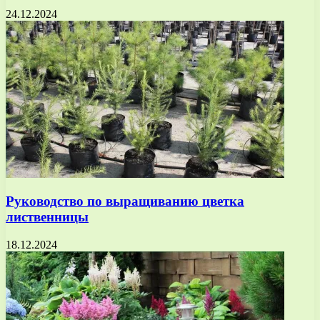
24.12.2024
Руководство по выращиванию цветка
лиственницы
18.12.2024