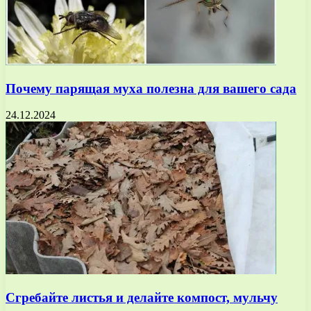
Почему парящая муха полезна для вашего сада
24.12.2024
Сгребайте листья и делайте компост, мульчу