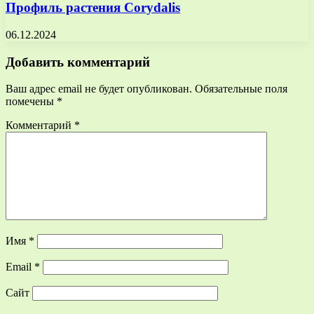
Профиль растения Corydalis
06.12.2024
Добавить комментарий
Ваш адрес email не будет опубликован.
Обязательные поля
помечены
*
Комментарий
*
Имя
*
Email
*
Сайт