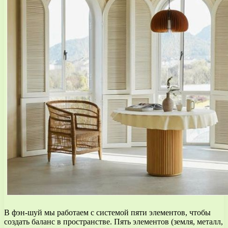
В фэн-шуй мы работаем с системой пяти элементов, чтобы
создать баланс в пространстве. Пять элементов (земля, металл,