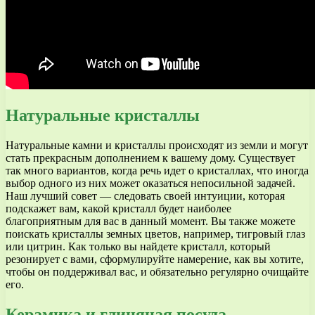
Натуральные кристаллы
Натуральные камни и кристаллы происходят из земли и могут
стать прекрасным дополнением к вашему дому. Существует
так много вариантов, когда речь идет о кристаллах, что иногда
выбор одного из них может оказаться непосильной задачей.
Наш лучший совет — следовать своей интуиции, которая
подскажет вам, какой кристалл будет наиболее
благоприятным для вас в данный момент. Вы также можете
поискать кристаллы земных цветов, например, тигровый глаз
или цитрин. Как только вы найдете кристалл, который
резонирует с вами, сформулируйте намерение, как вы хотите,
чтобы он поддерживал вас, и обязательно регулярно очищайте
его.
Керамика и глиняная посуда