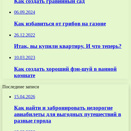
Как создать гравийный сад
06.09.2024
Как избавиться от грибов на газоне
26.12.2022
Итак, вы купили квартиру. И что теперь?
10.03.2023
Как создать хороший фэн-шуй в ванной
комнате
Последние записи
15.04.2026
Как найти и забронировать недорогие
авиабилеты для выгодных путешествий в
разные города