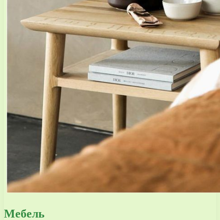
Мебель