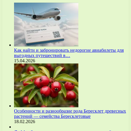
Как найти и забронировать недорогие авиабилеты для
выгодных путешествий в…
15.04.2026
Особенности и разнообразие рода Бересклет древесных
растений — семейства Бересклетовые
18.02.2026