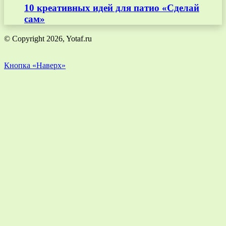
10 креативных идей для патио «Сделай
сам»
© Copyright 2026, Yotaf.ru
Кнопка «Наверх»