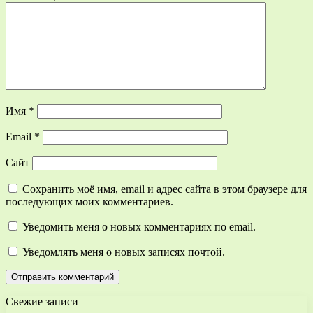
Имя
*
Email
*
Сайт
Сохранить моё имя, email и адрес сайта в этом браузере для
последующих моих комментариев.
Уведомить меня о новых комментариях по email.
Уведомлять меня о новых записях почтой.
Свежие записи