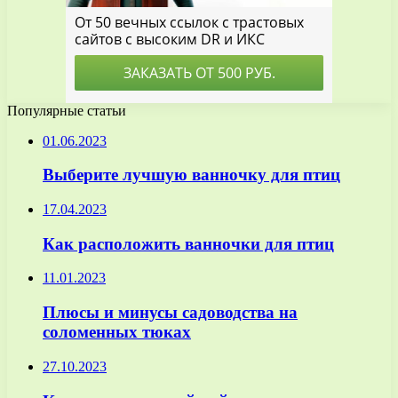
Популярные статьи
01.06.2023
Выберите лучшую ванночку для птиц
17.04.2023
Как расположить ванночки для птиц
11.01.2023
Плюсы и минусы садоводства на
соломенных тюках
27.10.2023