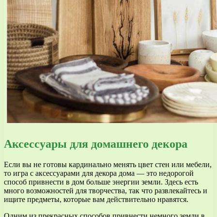
Аксессуары для домашнего декора
Если вы не готовы кардинально менять цвет стен или мебели,
то игра с аксессуарами для декора дома — это недорогой
способ привнести в дом больше энергии земли. Здесь есть
много возможностей для творчества, так что развлекайтесь и
ищите предметы, которые вам действительно нравятся.
Одним из прекрасных способов привнести немного земли в