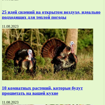
25 идей сидений на открытом воздухе, идеально
подходящих для теплой погоды
11.08.2023
10 комнатных растений, которые будут
процветать на вашей кухне
11.08.2023