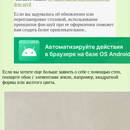
фэн-шуй
Если вы задумались об обновлении или
перепланировке столовой, использование
принципов фэн-шуй при ее оформлении поможет
вам создать более привлекательное..
Если вы хотите еще больше заявить о себе с помощью стен,
поищите обои с элементами земли, например, квадратной
формы или желтого цвета.