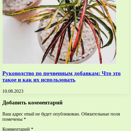
Руководство по почвенным добавкам: Что это
такое и как их использовать
10.08.2023
Добавить комментарий
Ваш адрес email не будет опубликован.
Обязательные поля
помечены
*
Комментарий
*