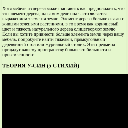
Хотя мебель из дерева может заставить вас предположить, что
это элемент дерева, на самом деле она часто является
выражением элемента земли. Элемент дерева больше связан с
живыми зелеными растениями, в то время как коричневый
цвет и тяжесть натурального дерева олицетворяют землю.
Если вы хотите привнести больше элемента земли через вашу
мебель, попробуйте найти тяжелый, прямоугольный
деревянный стол или журнальный столик. Эти предметы
придадут вашему пространству больше стабильности и
приземленности.
ТЕОРИЯ У-СИН (5 СТИХИЙ)