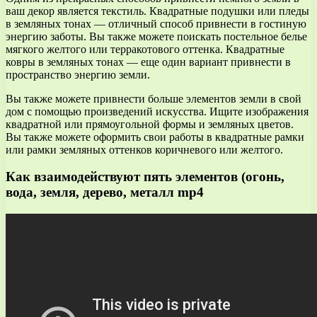
ваш декор является текстиль. Квадратные подушки или пледы
в земляных тонах — отличный способ привнести в гостиную
энергию заботы. Вы также можете поискать постельное белье
мягкого желтого или терракотового оттенка. Квадратные
ковры в земляных тонах — еще один вариант привнести в
пространство энергию земли.
Вы также можете привнести больше элементов земли в свой
дом с помощью произведений искусства. Ищите изображения
квадратной или прямоугольной формы и земляных цветов.
Вы также можете оформить свои работы в квадратные рамки
или рамки земляных оттенков коричневого или желтого.
Как взаимодействуют пять элементов (огонь,
вода, земля, дерево, металл mp4