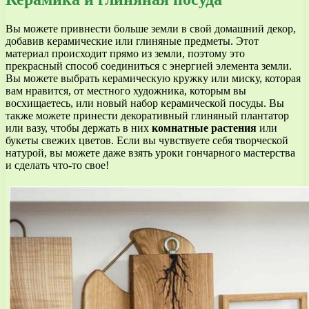
Вы можете привнести больше земли в свой домашний декор,
добавив керамические или глиняные предметы. Этот
материал происходит прямо из земли, поэтому это
прекрасный способ соединиться с энергией элемента земли.
Вы можете выбрать керамическую кружку или миску, которая
вам нравится, от местного художника, которым вы
восхищаетесь, или новый набор керамической посуды. Вы
также можете принести декоративный глиняный плантатор
или вазу, чтобы держать в них
комнатные растения
или
букеты свежих цветов. Если вы чувствуете себя творческой
натурой, вы можете даже взять уроки гончарного мастерства
и сделать что-то свое!