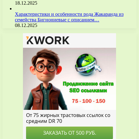
18.12.2025
Характеристики и особенности рода Жакаранда из
семейства Бигнониевые с описанием…
08.12.2025