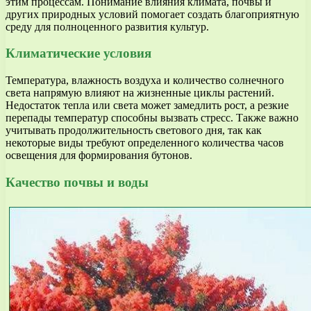
этим процессам. Понимание влияния климата, почвы и
других природных условий помогает создать благоприятную
среду для полноценного развития культур.
Климатические условия
Температура, влажность воздуха и количество солнечного
света напрямую влияют на жизненные циклы растений.
Недостаток тепла или света может замедлить рост, а резкие
перепады температур способны вызвать стресс. Также важно
учитывать продолжительность светового дня, так как
некоторые виды требуют определенного количества часов
освещения для формирования бутонов.
Качество почвы и воды