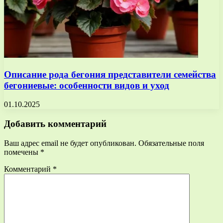
Описание рода бегония представители семейства
бегониевые: особенности видов и уход
01.10.2025
Добавить комментарий
Ваш адрес email не будет опубликован.
Обязательные поля
помечены
*
Комментарий
*