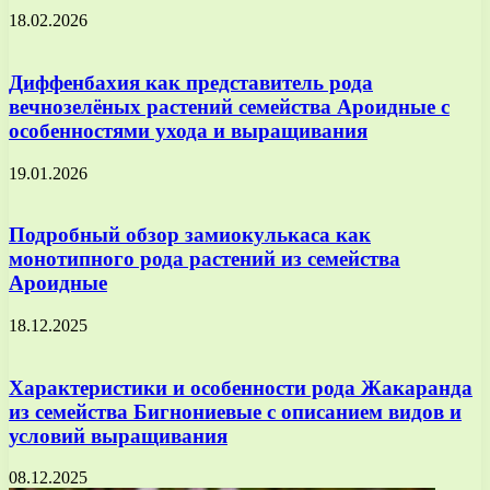
18.02.2026
Диффенбахия как представитель рода
вечнозелёных растений семейства Ароидные с
особенностями ухода и выращивания
19.01.2026
Подробный обзор замиокулькаса как
монотипного рода растений из семейства
Ароидные
18.12.2025
Характеристики и особенности рода Жакаранда
из семейства Бигнониевые с описанием видов и
условий выращивания
08.12.2025