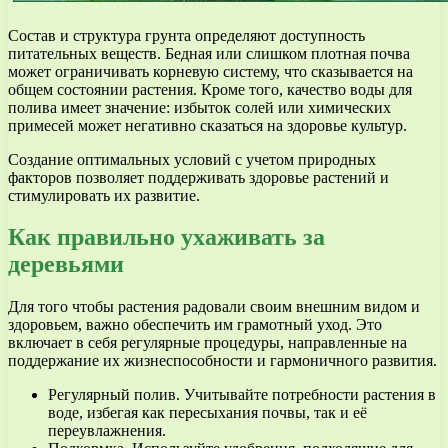
Состав и структура грунта определяют доступность
питательных веществ. Бедная или слишком плотная почва
может ограничивать корневую систему, что сказывается на
общем состоянии растения. Кроме того, качество воды для
полива имеет значение: избыток солей или химических
примесей может негативно сказаться на здоровье культур.
Создание оптимальных условий с учетом природных
факторов позволяет поддерживать здоровье растений и
стимулировать их развитие.
Как правильно ухаживать за
деревьями
Для того чтобы растения радовали своим внешним видом и
здоровьем, важно обеспечить им грамотный уход. Это
включает в себя регулярные процедуры, направленные на
поддержание их жизнеспособности и гармоничного развития.
Регулярный полив. Учитывайте потребности растения в
воде, избегая как пересыхания почвы, так и её
переувлажнения.