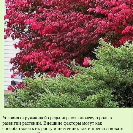
Условия окружающей среды играют ключевую роль в
развитии растений. Внешние факторы могут как
способствовать их росту и цветению, так и препятствовать