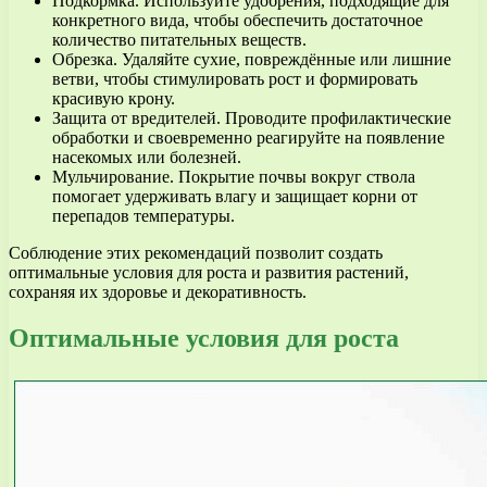
Подкормка. Используйте удобрения, подходящие для
конкретного вида, чтобы обеспечить достаточное
количество питательных веществ.
Обрезка. Удаляйте сухие, повреждённые или лишние
ветви, чтобы стимулировать рост и формировать
красивую крону.
Защита от вредителей. Проводите профилактические
обработки и своевременно реагируйте на появление
насекомых или болезней.
Мульчирование. Покрытие почвы вокруг ствола
помогает удерживать влагу и защищает корни от
перепадов температуры.
Соблюдение этих рекомендаций позволит создать
оптимальные условия для роста и развития растений,
сохраняя их здоровье и декоративность.
Оптимальные условия для роста