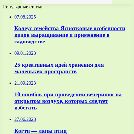
Популярные статьи
07.08.2025
Колеус семейства Яснотковые особенности
видов выращивание и применение в
садоводстве
09.01.2023
25 креативных идей хранения для
маленьких пространств
21.09.2023
10 ошибок при проведении вечеринок на
открытом воздухе, которых следует
избегать
27.06.2023
Когти — лапы птиц