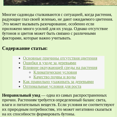
Многие садоводы сталкиваются с ситуацией, когда растения,
радующие глаз своей зеленью, не дают ожидаемого цветения.
Это может вызывать разочарование, особенно если
приложено много усилий для их ухода. Однако отсутствие
бутонов и цветов может быть связано с различными
факторами, которые важно учитывать.
Содержание статьи:
Основные причины отсутствия цветения
Ошибки в уходе за деревьями
Влияние окружающей среды на растения
Климатические условия
Качество почвы и воды
Как правильно ухаживать за деревьями
Оптимальные условия для роста
Неправильный уход
— одна из самых распространенных
причин. Растениям требуется определенный баланс света,
влаги и питательных веществ. Если условия не соответствуют
их природным потребностям, это может негативно сказаться
на их способности формировать бутоны.