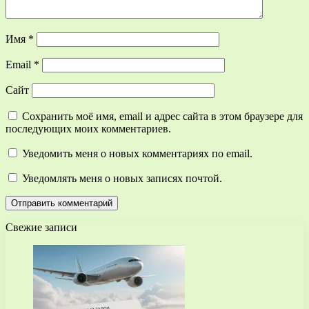
Имя
*
Email
*
Сайт
Сохранить моё имя, email и адрес сайта в этом браузере для
последующих моих комментариев.
Уведомить меня о новых комментариях по email.
Уведомлять меня о новых записях почтой.
Свежие записи