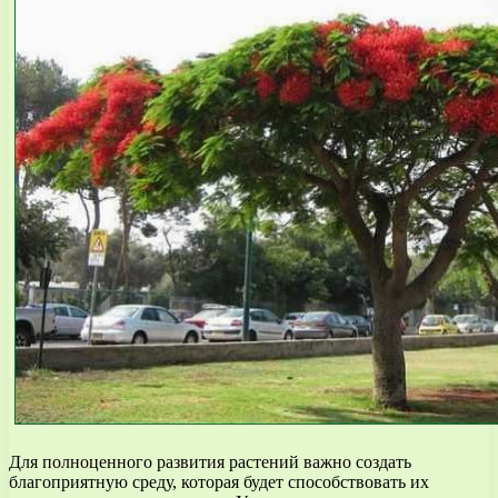
Для полноценного развития растений важно создать
благоприятную среду, которая будет способствовать их