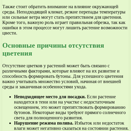
Также стоит обратить внимание на влияние окружающей
среды. Неподходящий климат, резкие перепады температуры
или сильные ветра могут стать препятствием для цветения.
Кроме того, важную роль играет правильная обрезка, так как
ошибки в этом процессе могут лишить растение возможности
цвести.
Основные причины отсутствия
цветения
Отсутствие цветков у растений может быть связано с
различными факторами, которые влияют на их развитие и
способность формировать бутоны. Для успешного цветения
важно учитывать множество условий, начиная от внешней
среды и заканчивая особенностями ухода.
Неподходящее место для посадки.
Если растение
находится в тени или на участке с недостаточным
освещением, это может препятствовать формированию
бутонов. Некоторые виды требуют прямого солнечного
света для полноценного развития.
Нарушение режима полива.
Избыток или недостаток
влаги может негативно сказаться на состоянии растения.