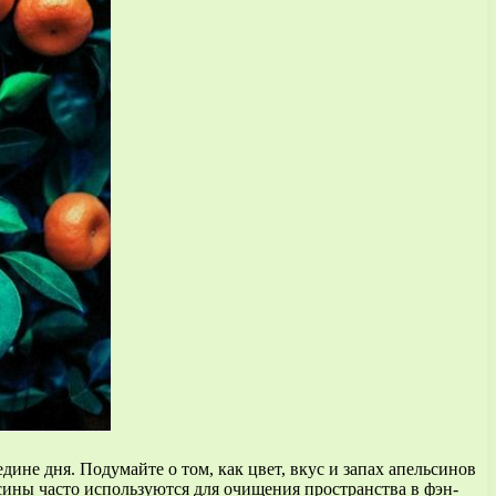
дине дня. Подумайте о том, как цвет, вкус и запах апельсинов
ьсины часто используются для очищения пространства в фэн-