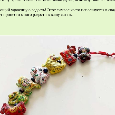
щий удвоенную радость! Этот символ часто используется в свад
т принести много радости в вашу жизнь.