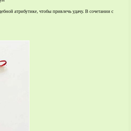
ебной атрибутике, чтобы привлечь удачу. В сочетании с