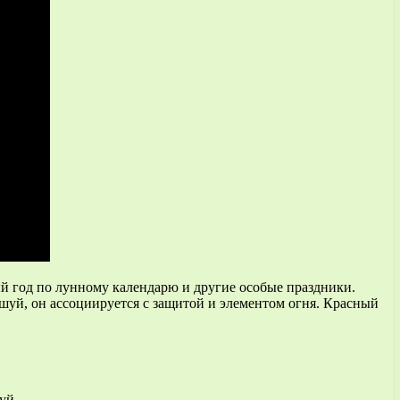
ый год по лунному календарю и другие особые праздники.
уй, он ассоциируется с защитой и элементом огня. Красный