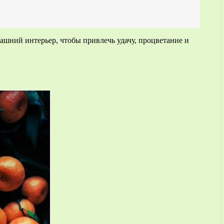
машний интерьер, чтобы привлечь удачу, процветание и