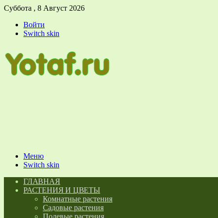
Суббота , 8 Август 2026
Войти
Switch skin
Меню
Switch skin
ГЛАВНАЯ
РАСТЕНИЯ И ЦВЕТЫ
Комнатные растения
Садовые растения
Полевые растения