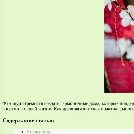
Фэн-шуй стремится создать гармоничные дома, которые подде
энергии в нашей жизни. Как древняя азиатская практика, мно
Содержание статьи:
Апельсины