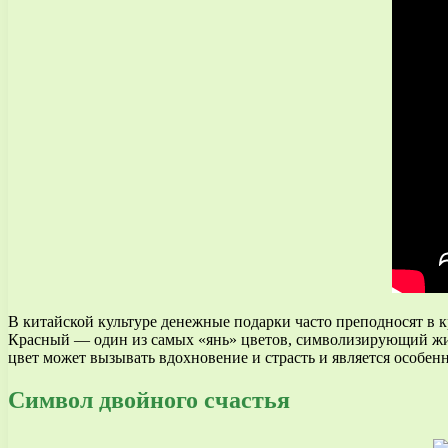
В китайской культуре денежные подарки часто преподносят в к
Красный — один из самых «янь» цветов, символизирующий жиз
цвет может вызывать вдохновение и страсть и является особен
Символ двойного счастья