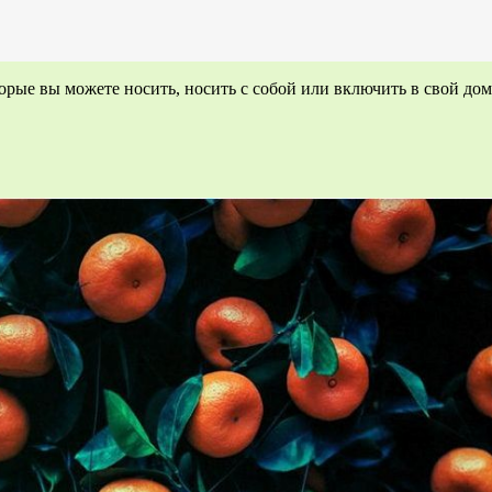
орые вы можете носить, носить с собой или включить в свой до