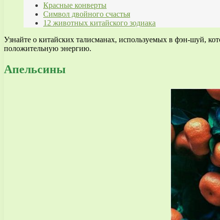
Красные конверты
Символ двойного счастья
12 животных китайского зодиака
Узнайте о китайских талисманах, используемых в фэн-шуй, кот
положительную энергию.
Апельсины