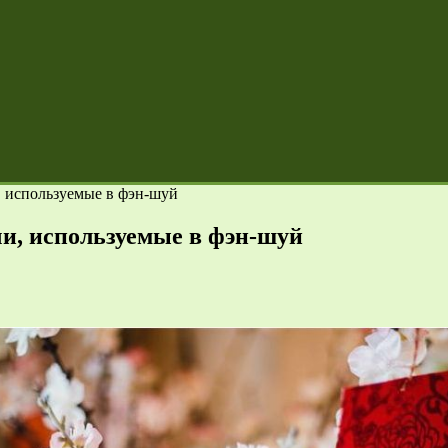
, используемые в фэн-шуй
и, используемые в фэн-шуй