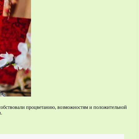
особствовали процветанию, возможностям и положительной
.