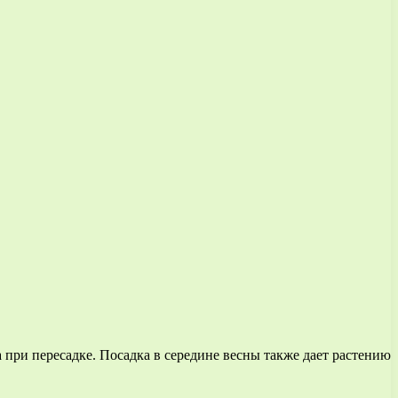
 при пересадке. Посадка в середине весны также дает растению