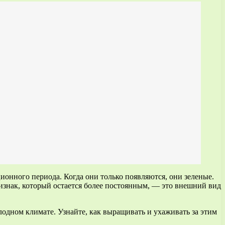
ционного периода. Когда они только появляются, они зеленые.
изнак, который остается более постоянным, — это внешний вид
одном климате. Узнайте, как выращивать и ухаживать за этим