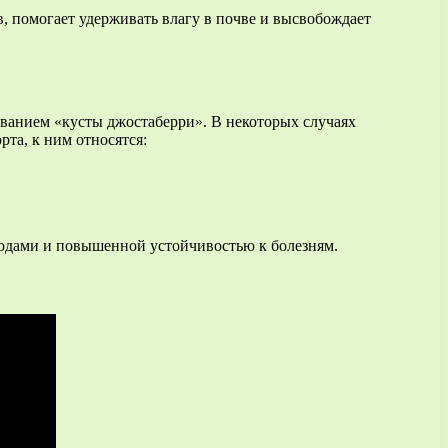
в, помогает удерживать влагу в почве и высвобождает
ванием «кусты джостаберри». В некоторых случаях
рта, к ним относятся:
лодами и повышенной устойчивостью к болезням.