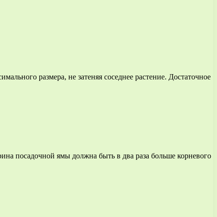
имального размера, не затеняя соседнее растение. Достаточное
ирина посадочной ямы должна быть в два раза больше корневого