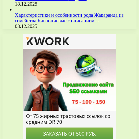
18.12.2025
Характеристики и особенности рода Жакаранда из
семейства Бигнониевые с описанием…
08.12.2025