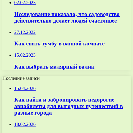
02.02.2023
Исследование показало, что садоводство
действительно делает людей счастливее
27.12.2022
Как снять тумбу в ванной комнате
15.02.2023
Как выбрать малярный валик
Последние записи
15.04.2026
Как найти и забронировать недорогие
авиабилеты для выгодных путешествий в
разные города
18.02.2026