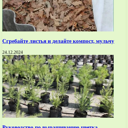
Сгребайте листья и делайте компост, мульчу
24.12.2024
Руководство по выращиванию цветка