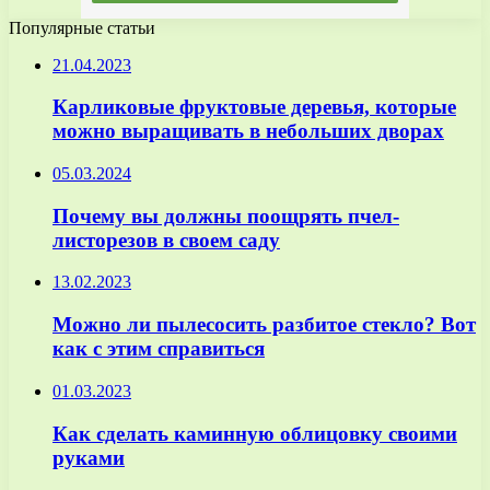
Популярные статьи
21.04.2023
Карликовые фруктовые деревья, которые
можно выращивать в небольших дворах
05.03.2024
Почему вы должны поощрять пчел-
листорезов в своем саду
13.02.2023
Можно ли пылесосить разбитое стекло? Вот
как с этим справиться
01.03.2023
Как сделать каминную облицовку своими
руками