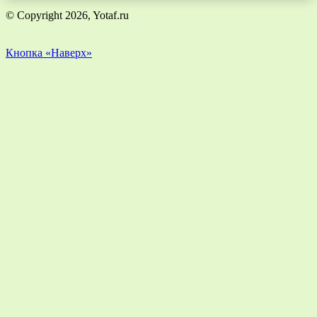
© Copyright 2026, Yotaf.ru
Кнопка «Наверх»