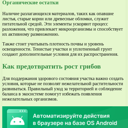
Органические остатки
Наличие разлагающихся материалов, таких как опавшие
листья, старые корни или древесные обломки, служит
питательной средой. Эти элементы ускоряют процесс
разложения, что привлекает микроорганизмы и способствует
их активному размножению.
Также стоит учитывать плотность почвы и уровень
освещенности. Тенистые участки и уплотненный грунт
создают дополнительные условия для их распространения.
Как предотвратить рост грибов
Для поддержания здорового состояния участка важно создать
условия, которые не позволят нежелательной растительности
развиваться. Правильный уход за территорией и соблюдение
баланса в экосистеме помогут избежать появления
нежелательных организмов.