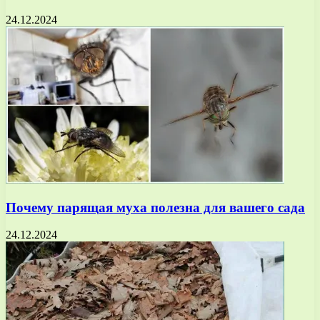
24.12.2024
Почему парящая муха полезна для вашего сада
24.12.2024