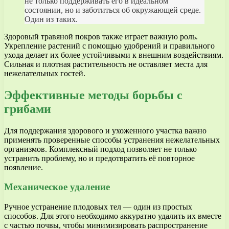
не только поддерживать его в идеальном
состоянии, но и заботиться об окружающей среде.
Один из таких.
Здоровый травяной покров также играет важную роль.
Укрепление растений с помощью удобрений и правильного
ухода делает их более устойчивыми к внешним воздействиям.
Сильная и плотная растительность не оставляет места для
нежелательных гостей.
Эффективные методы борьбы с
грибами
Для поддержания здорового и ухоженного участка важно
применять проверенные способы устранения нежелательных
организмов. Комплексный подход позволяет не только
устранить проблему, но и предотвратить её повторное
появление.
Механическое удаление
Ручное устранение плодовых тел — один из простых
способов. Для этого необходимо аккуратно удалить их вместе
с частью почвы, чтобы минимизировать распространение