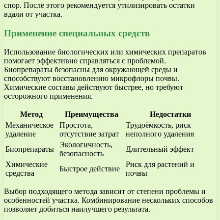
спор. После этого рекомендуется утилизировать остатки
вдали от участка.
Применение специальных средств
Использование биологических или химических препаратов
помогает эффективно справляться с проблемой.
Биопрепараты безопасны для окружающей среды и
способствуют восстановлению микрофлоры почвы.
Химические составы действуют быстрее, но требуют
осторожного применения.
Метод
Преимущества
Недостатки
Механическое
Простота,
Трудоёмкость, риск
удаление
отсутствие затрат
неполного удаления
Экологичность,
Биопрепараты
Длительный эффект
безопасность
Химические
Риск для растений и
Быстрое действие
средства
почвы
Выбор подходящего метода зависит от степени проблемы и
особенностей участка. Комбинирование нескольких способов
позволяет добиться наилучшего результата.