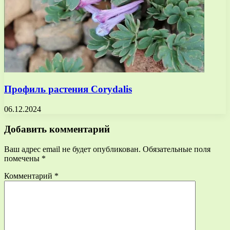
Профиль растения Corydalis
06.12.2024
Добавить комментарий
Ваш адрес email не будет опубликован.
Обязательные поля
помечены
*
Комментарий
*