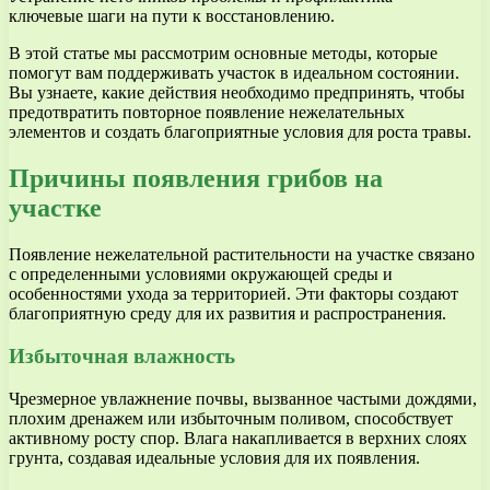
ключевые шаги на пути к восстановлению.
В этой статье мы рассмотрим основные методы, которые
помогут вам поддерживать участок в идеальном состоянии.
Вы узнаете, какие действия необходимо предпринять, чтобы
предотвратить повторное появление нежелательных
элементов и создать благоприятные условия для роста травы.
Причины появления грибов на
участке
Появление нежелательной растительности на участке связано
с определенными условиями окружающей среды и
особенностями ухода за территорией. Эти факторы создают
благоприятную среду для их развития и распространения.
Избыточная влажность
Чрезмерное увлажнение почвы, вызванное частыми дождями,
плохим дренажем или избыточным поливом, способствует
активному росту спор. Влага накапливается в верхних слоях
грунта, создавая идеальные условия для их появления.