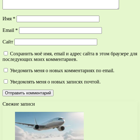
Имя
*
Email
*
Сайт
Сохранить моё имя, email и адрес сайта в этом браузере для
последующих моих комментариев.
Уведомить меня о новых комментариях по email.
Уведомлять меня о новых записях почтой.
Свежие записи