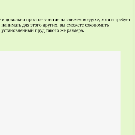
и довольно простое занятие на свежем воздухе, хотя и требует
е нанимать для этого других, вы сможете сэкономить
о установленный пруд такого же размера.