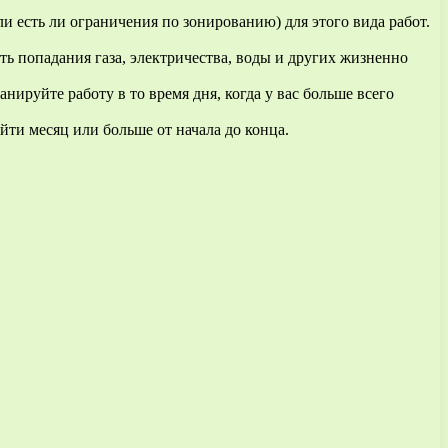
и есть ли ограничения по зонированию) для этого вида работ.
ь попадания газа, электричества, воды и других жизненно
анируйте работу в то время дня, когда у вас больше всего
йти месяц или больше от начала до конца.