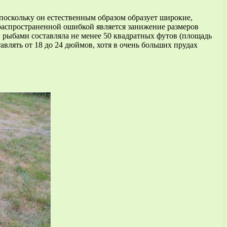
 поскольку он естественным образом образует широкие,
распространенной ошибкой является занижение размеров
 рыбами составляла не менее 50 квадратных футов (площадь
авлять от 18 до 24 дюймов, хотя в очень больших прудах