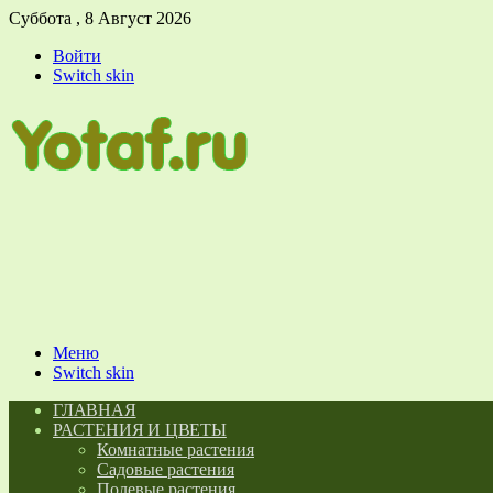
Суббота , 8 Август 2026
Войти
Switch skin
Меню
Switch skin
ГЛАВНАЯ
РАСТЕНИЯ И ЦВЕТЫ
Комнатные растения
Садовые растения
Полевые растения