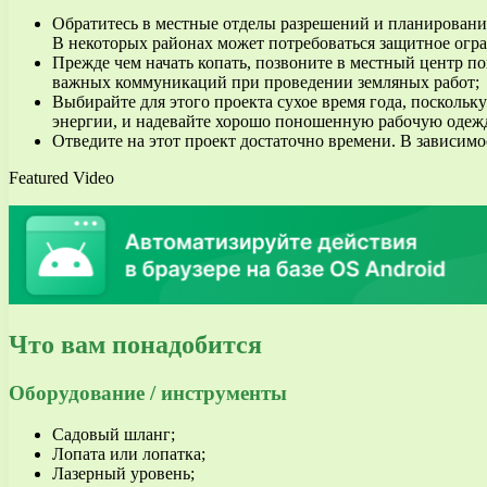
Обратитесь в местные отделы разрешений и планирования,
В некоторых районах может потребоваться защитное огра
Прежде чем начать копать, позвоните в местный центр п
важных коммуникаций при проведении земляных работ;
Выбирайте для этого проекта сухое время года, поскольку 
энергии, и надевайте хорошо поношенную рабочую одеж
Отведите на этот проект достаточно времени. В зависимо
Featured Video
Что вам понадобится
Оборудование / инструменты
Садовый шланг;
Лопата или лопатка;
Лазерный уровень;