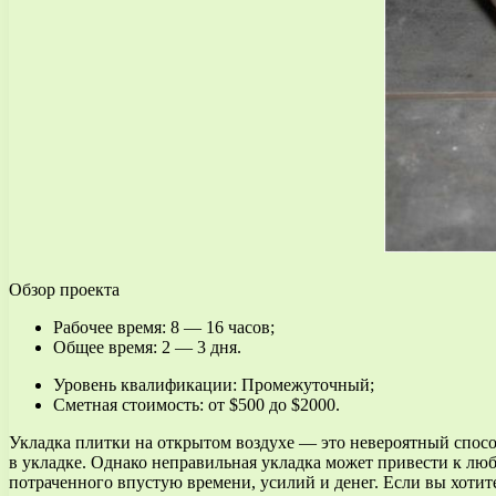
Обзор проекта
Рабочее время: 8 — 16 часов;
Общее время: 2 — 3 дня.
Уровень квалификации: Промежуточный;
Сметная стоимость: от $500 до $2000.
Укладка плитки на открытом воздухе — это невероятный спосо
в укладке. Однако неправильная укладка может привести к л
потраченного впустую времени, усилий и денег. Если вы хотите 