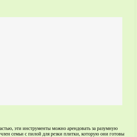
частью, эти инструменты можно арендовать за разумную
 член семьи с пилой для резки плитки, которую они готовы