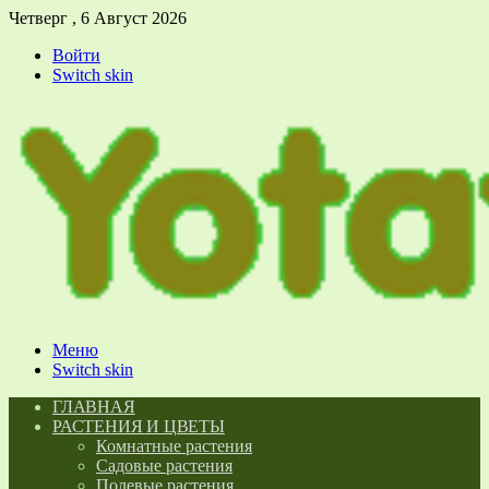
Четверг , 6 Август 2026
Войти
Switch skin
Меню
Switch skin
ГЛАВНАЯ
РАСТЕНИЯ И ЦВЕТЫ
Комнатные растения
Садовые растения
Полевые растения