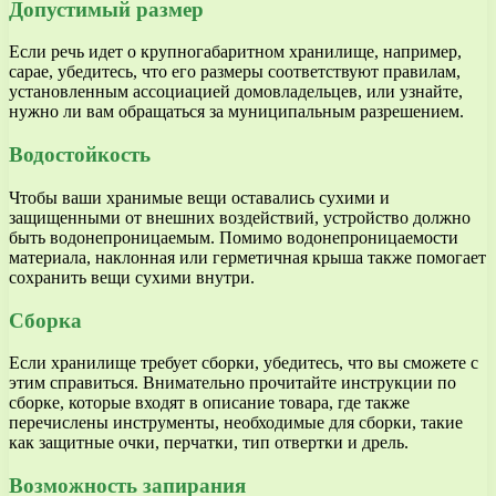
Допустимый размер
Если речь идет о крупногабаритном хранилище, например,
сарае, убедитесь, что его размеры соответствуют правилам,
установленным ассоциацией домовладельцев, или узнайте,
нужно ли вам обращаться за муниципальным разрешением.
Водостойкость
Чтобы ваши хранимые вещи оставались сухими и
защищенными от внешних воздействий, устройство должно
быть водонепроницаемым. Помимо водонепроницаемости
материала, наклонная или герметичная крыша также помогает
сохранить вещи сухими внутри.
Сборка
Если хранилище требует сборки, убедитесь, что вы сможете с
этим справиться. Внимательно прочитайте инструкции по
сборке, которые входят в описание товара, где также
перечислены инструменты, необходимые для сборки, такие
как защитные очки, перчатки, тип отвертки и дрель.
Возможность запирания