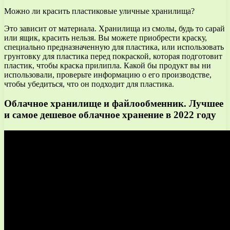
Можно ли красить пластиковые уличные хранилища?
Это зависит от материала. Хранилища из смолы, будь то сарай
или ящик, красить нельзя. Вы можете приобрести краску,
специально предназначенную для пластика, или использовать
грунтовку для пластика перед покраской, которая подготовит
пластик, чтобы краска прилипла. Какой бы продукт вы ни
использовали, проверьте информацию о его производстве,
чтобы убедиться, что он подходит для пластика.
Облачное хранилище и файлообменник. Лучшее
и самое дешевое облачное хранение в 2022 году