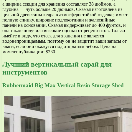
а ширина секции для хранения составляет 38 дюймов, а
глубина — чуть больше 20 дюймов. Скамья изготовлена из
цельной древесины кедра в атмосферостойкой отделке, имеет
полную спинку, широкие подлокотники и жалюзийные
панели на основании. Скамья выдерживает до 400 фунтов, и
она также получила высокие оценки от рецензентов. Только
имейте в виду, что отсек для хранения не является
водонепроницаемым, поэтому он не защитит ваши запасы от
влаги, если они окажутся под открытым небом. Цена на
момент публикации: $230
Лучший вертикальный сарай для
инструментов
Rubbermaid Big Max Vertical Resin Storage Shed