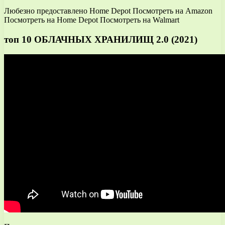
Любезно предоставлено Home Depot Посмотреть на Amazon
Посмотреть на Home Depot Посмотреть на Walmart
топ 10 ОБЛАЧНЫХ ХРАНИЛИЩ 2.0 (2021)