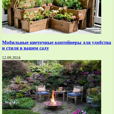
Мобильные цветочные контейнеры для удобства
и стиля в вашем саду
12.09.2024