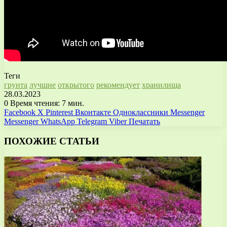
Теги
грунта
лучшие
открытого
рекомендует
хранилища
28.03.2023
0
Время чтения: 7 мин.
Facebook
X
Pinterest
Вконтакте
Одноклассники
Messenger
Messenger
WhatsApp
Telegram
Viber
Печатать
ПОХОЖИЕ СТАТЬИ