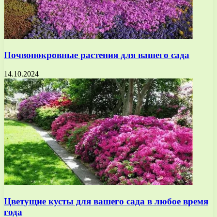
Почвопокровные растения для вашего сада
14.10.2024
Цветущие кусты для вашего сада в любое время
года