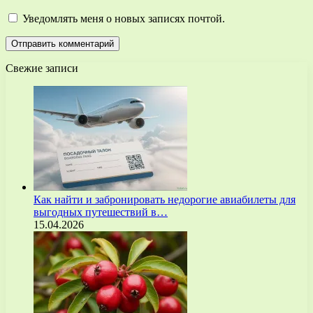
Уведомлять меня о новых записях почтой.
Свежие записи
Как найти и забронировать недорогие авиабилеты для
выгодных путешествий в…
15.04.2026