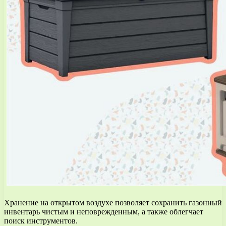
Хранение на открытом воздухе позволяет сохранить газонный
инвентарь чистым и неповрежденным, а также облегчает
поиск инструментов.