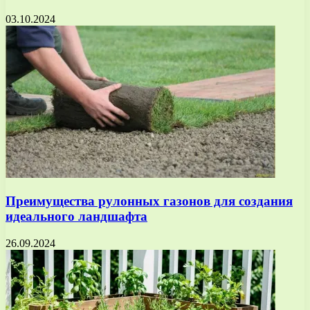
03.10.2024
Преимущества рулонных газонов для создания
идеального ландшафта
26.09.2024