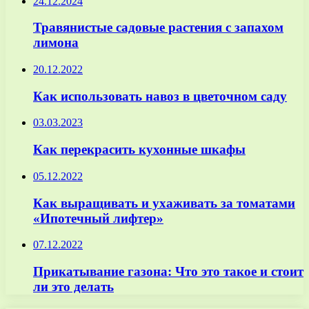
24.12.2024
Травянистые садовые растения с запахом
лимона
20.12.2022
Как использовать навоз в цветочном саду
03.03.2023
Как перекрасить кухонные шкафы
05.12.2022
Как выращивать и ухаживать за томатами
«Ипотечный лифтер»
07.12.2022
Прикатывание газона: Что это такое и стоит
ли это делать