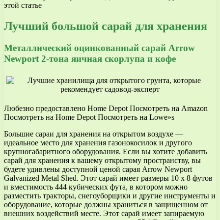
этой статье
Лучший большой сарай для хранения
Металлический оцинкованный сарай Arrow
Newport 2-тона яичная скорлупа и кофе
Любезно предоставлено Home Depot Посмотреть на Amazon
Посмотреть на Home Depot Посмотреть на Lowe»s
Большие сараи для хранения на открытом воздухе —
идеальное место для хранения газонокосилок и другого
крупногабаритного оборудования. Если вы хотите добавить
сарай для хранения к вашему открытому пространству, вы
будете удивлены доступной ценой сарая Arrow Newport
Galvanized Metal Shed. Этот сарай имеет размеры 10 x 8 футов
и вместимость 444 кубических фута, в котором можно
разместить тракторы, снегоуборщики и другие инструменты и
оборудование, которые должны храниться в защищенном от
внешних воздействий месте. Этот сарай имеет запираемую