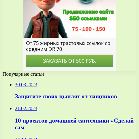
Популярные статьи
30.03.2023
Защитите своих цыплят от хищников
21.02.2023
10 проектов домашней сантехники «Сделай
сам