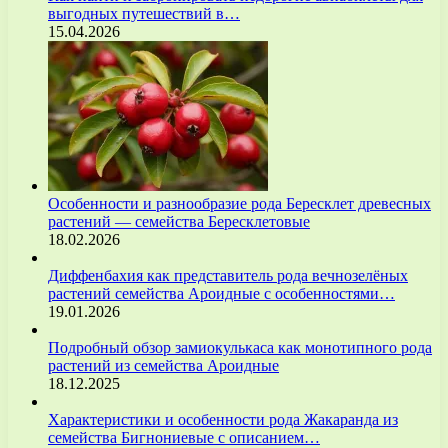
выгодных путешествий в…
15.04.2026
Особенности и разнообразие рода Бересклет древесных
растений — семейства Бересклетовые
18.02.2026
Диффенбахия как представитель рода вечнозелёных
растений семейства Ароидные с особенностями…
19.01.2026
Подробный обзор замиокулькаса как монотипного рода
растений из семейства Ароидные
18.12.2025
Характеристики и особенности рода Жакаранда из
семейства Бигнониевые с описанием…