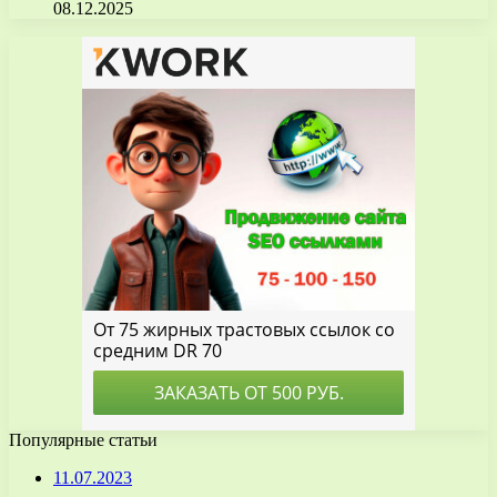
08.12.2025
Популярные статьи
11.07.2023