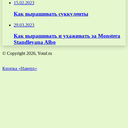
15.02.2023
Как выращивать суккуленты
29.03.2023
Как выращивать и ухаживать за Monstera
Standleyana Albo
© Copyright 2026, Yotaf.ru
Кнопка «Наверх»