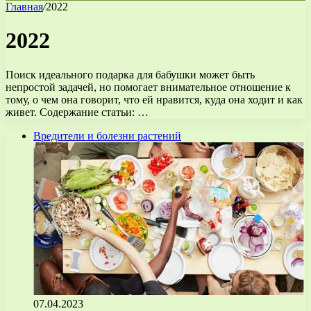
Главная
/
2022
2022
Поиск идеального подарка для бабушки может быть
непростой задачей, но помогает внимательное отношение к
тому, о чем она говорит, что ей нравится, куда она ходит и как
живет. Содержание статьи: …
Вредители и болезни растений
07.04.2023