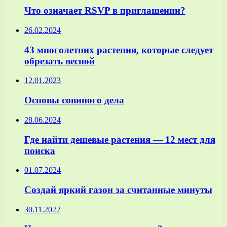
Что означает RSVP в приглашении?
26.02.2024
43 многолетних растения, которые следует
обрезать весной
12.01.2023
Основы совиного дела
28.06.2024
Где найти дешевые растения — 12 мест для
поиска
01.07.2024
Создай яркий газон за считанные минуты
30.11.2022