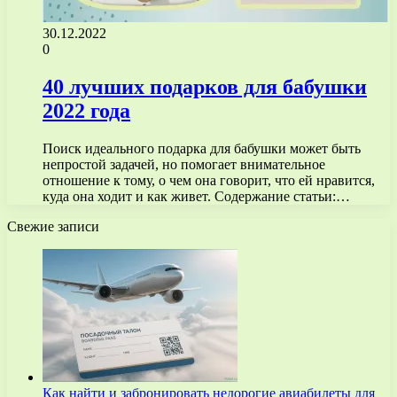
30.12.2022
0
40 лучших подарков для бабушки
2022 года
Поиск идеального подарка для бабушки может быть
непростой задачей, но помогает внимательное
отношение к тому, о чем она говорит, что ей нравится,
куда она ходит и как живет. Содержание статьи:…
Свежие записи
Как найти и забронировать недорогие авиабилеты для