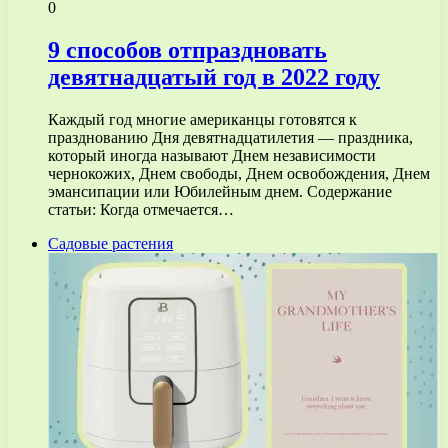
0
9 способов отпраздновать
девятнадцатый год в 2022 году
Каждый год многие американцы готовятся к
празднованию Дня девятнадцатилетия — праздника,
который иногда называют Днем независимости
чернокожих, Днем свободы, Днем освобождения, Днем
эмансипации или Юбилейным днем. Содержание
статьи: Когда отмечается…
Садовые растения