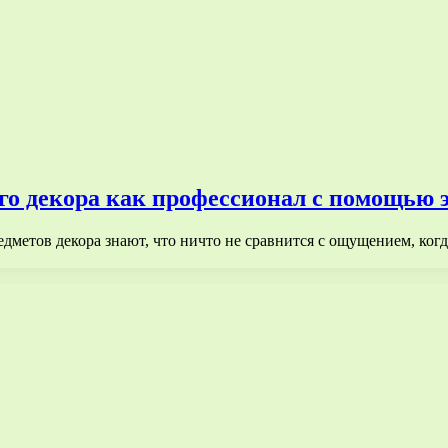
 декора как профессионал с помощью эт
метов декора знают, что ничто не сравнится с ощущением, ког