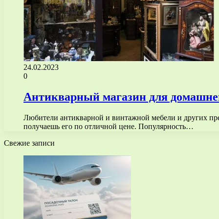
24.02.2023
0
Антикварный магазин для домашнего
Любители антикварной и винтажной мебели и других пред
получаешь его по отличной цене. Популярность…
Свежие записи