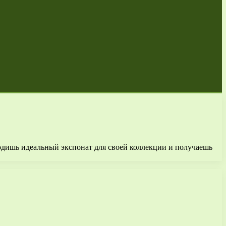
одишь идеальный экспонат для своей коллекции и получаешь