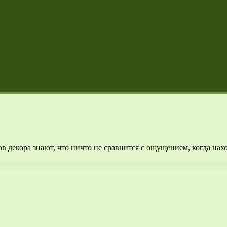
 декора знают, что ничто не сравнится с ощущением, когда нах