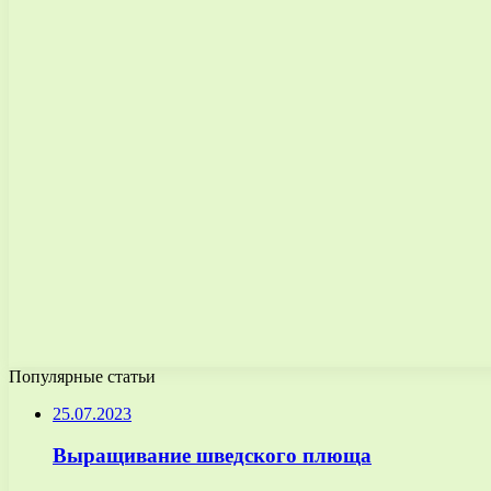
Популярные статьи
25.07.2023
Выращивание шведского плюща