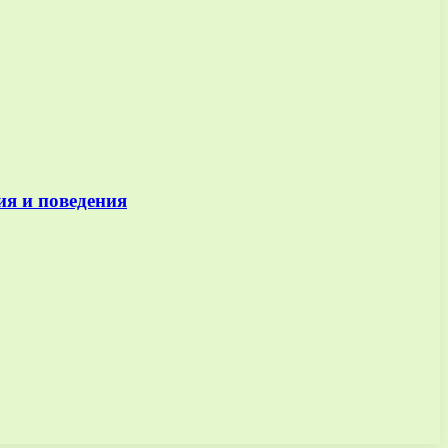
ия и поведения