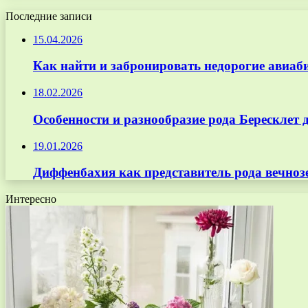
Последние записи
15.04.2026
Как найти и забронировать недорогие авиаб
18.02.2026
Особенности и разнообразие рода Бересклет 
19.01.2026
Диффенбахия как представитель рода вечноз
Интересно