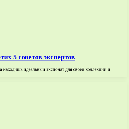
их 5 советов экспертов
да находишь идеальный экспонат для своей коллекции и