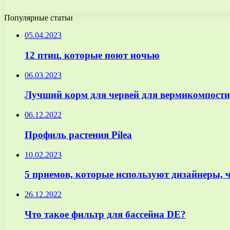
Популярные статьи
05.04.2023
12 птиц, которые поют ночью
06.03.2023
Лучший корм для червей для вермикомпост
06.12.2022
Профиль растения Pilea
10.02.2023
5 приемов, которые используют дизайнеры,
26.12.2022
Что такое фильтр для бассейна DE?