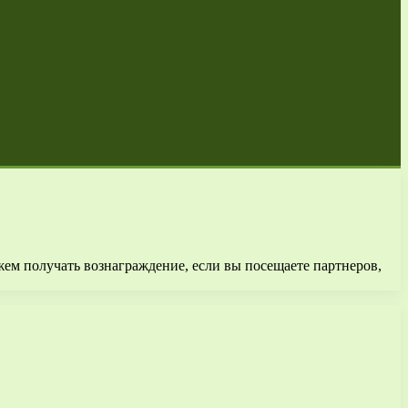
ем получать вознаграждение, если вы посещаете партнеров,