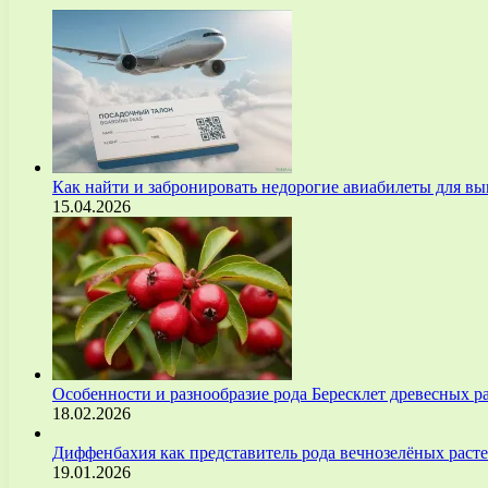
Как найти и забронировать недорогие авиабилеты для 
15.04.2026
Особенности и разнообразие рода Бересклет древесных р
18.02.2026
Диффенбахия как представитель рода вечнозелёных рас
19.01.2026