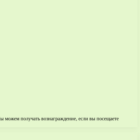
Мы можем получать вознаграждение, если вы посещаете