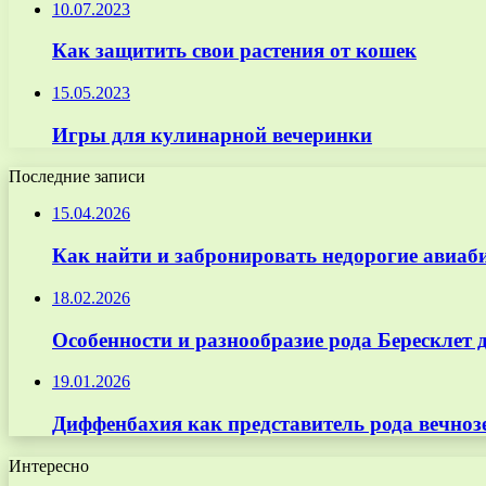
10.07.2023
Как защитить свои растения от кошек
15.05.2023
Игры для кулинарной вечеринки
Последние записи
15.04.2026
Как найти и забронировать недорогие авиаб
18.02.2026
Особенности и разнообразие рода Бересклет 
19.01.2026
Диффенбахия как представитель рода вечноз
Интересно