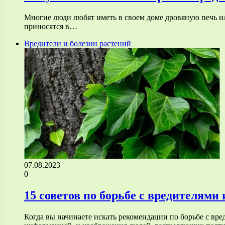
Многие люди любят иметь в своем доме дровяную печь ил
приносятся в…
Вредители и болезни растений
07.08.2023
0
15 советов по борьбе с вредителям
Когда вы начинаете искать рекомендации по борьбе с вр