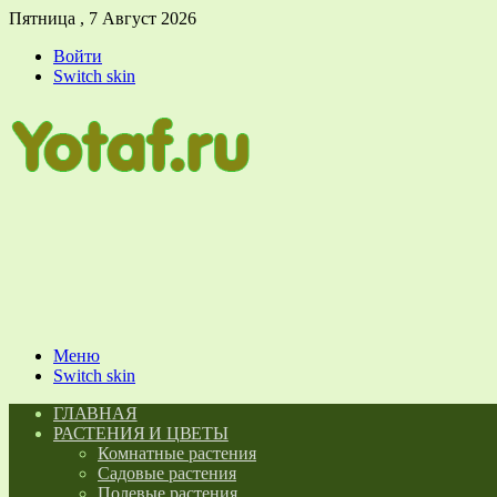
Пятница , 7 Август 2026
Войти
Switch skin
Меню
Switch skin
ГЛАВНАЯ
РАСТЕНИЯ И ЦВЕТЫ
Комнатные растения
Садовые растения
Полевые растения