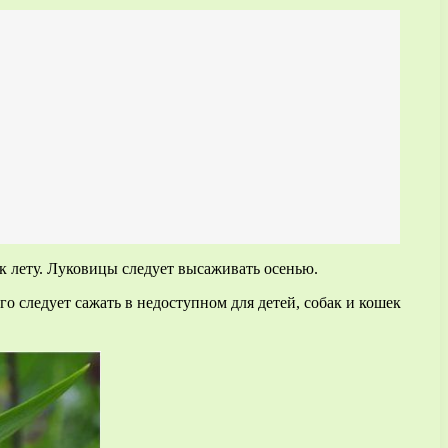
 к лету. Луковицы следует высаживать осенью.
его следует сажать в недоступном для детей, собак и кошек