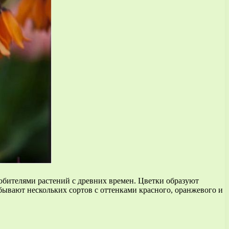
любителями растений с древних времен. Цветки образуют
бывают нескольких сортов с оттенками красного, оранжевого и