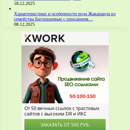
18.12.2025
Характеристики и особенности рода Жакаранда из
семейства Бигнониевые с описанием…
08.12.2025