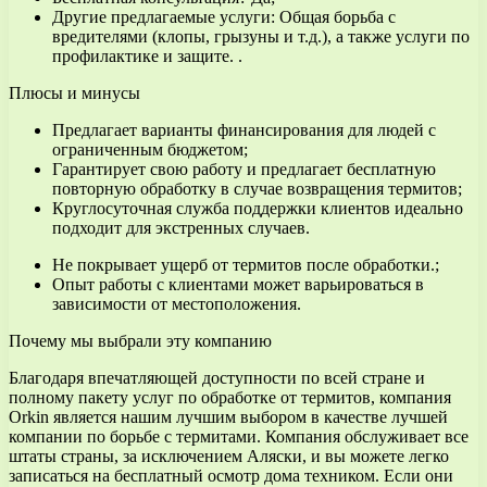
Другие предлагаемые услуги: Общая борьба с
вредителями (клопы, грызуны и т.д.), а также услуги по
профилактике и защите. .
Плюсы и минусы
Предлагает варианты финансирования для людей с
ограниченным бюджетом;
Гарантирует свою работу и предлагает бесплатную
повторную обработку в случае возвращения термитов;
Круглосуточная служба поддержки клиентов идеально
подходит для экстренных случаев.
Не покрывает ущерб от термитов после обработки.;
Опыт работы с клиентами может варьироваться в
зависимости от местоположения.
Почему мы выбрали эту компанию
Благодаря впечатляющей доступности по всей стране и
полному пакету услуг по обработке от термитов, компания
Orkin является нашим лучшим выбором в качестве лучшей
компании по борьбе с термитами. Компания обслуживает все
штаты страны, за исключением Аляски, и вы можете легко
записаться на бесплатный осмотр дома техником. Если они