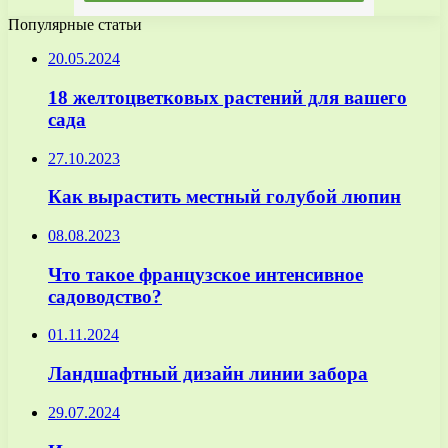
Популярные статьи
20.05.2024
18 желтоцветковых растений для вашего
сада
27.10.2023
Как вырастить местный голубой люпин
08.08.2023
Что такое французское интенсивное
садоводство?
01.11.2024
Ландшафтный дизайн линии забора
29.07.2024