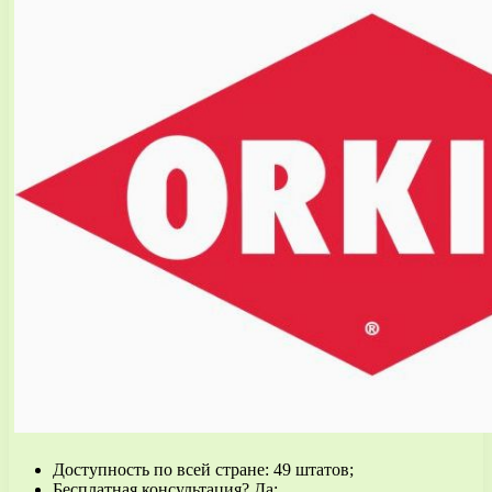
Доступность по всей стране: 49 штатов;
Бесплатная консультация? Да;