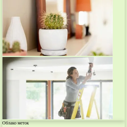
Облако меток