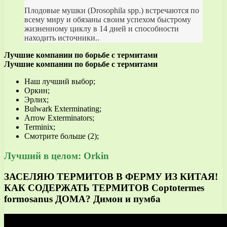
Плодовые мушки (Drosophila spp.) встречаются по
всему миру и обязаны своим успехом быстрому
жизненному циклу в 14 дней и способности
находить источники..
Лучшие компании по борьбе с термитами
Лучшие компании по борьбе с термитами
Наш лучший выбор;
Оркин;
Эрлих;
Bulwark Exterminating;
Arrow Exterminators;
Terminix;
Смотрите больше (2);
Лучший в целом: Orkin
ЗАСЕЛЯЮ ТЕРМИТОВ В ФЕРМУ ИЗ КИТАЯ!
КАК СОДЕРЖАТЬ ТЕРМИТОВ Coptotermes
formosanus ДОМА? Димон и пумба