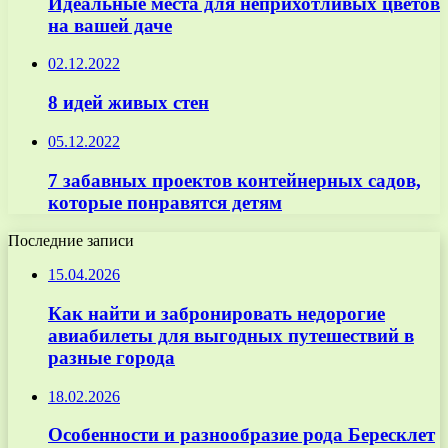
Идеальные места для неприхотливых цветов
на вашей даче
02.12.2022
8 идей живых стен
05.12.2022
7 забавных проектов контейнерных садов,
которые понравятся детям
Последние записи
15.04.2026
Как найти и забронировать недорогие
авиабилеты для выгодных путешествий в
разные города
18.02.2026
Особенности и разнообразие рода Бересклет