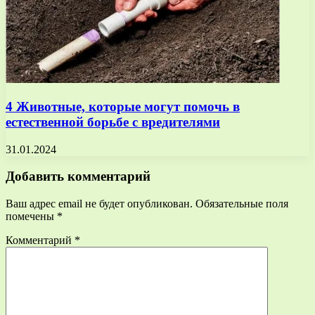
4 Животные, которые могут помочь в
естественной борьбе с вредителями
31.01.2024
Добавить комментарий
Ваш адрес email не будет опубликован.
Обязательные поля
помечены
*
Комментарий
*