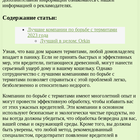
информацией о рекламодателях.
Содержание статьи:
Лучшие компании по борьбе с термитами
2023 года
Лучший в целом: Orkin
Узнав, что ваш дом заражен термитами, любой домовладелец
впадает в панику. Если не принять быстрых и эффективных
мер, эти вредители, питающиеся древесиной, могут нанести
серьезный ущерб дому и вашему кошельку. Однако
сотрудничество с лучшими компаниями по борьбе с
термитами позволяет справиться с этой проблемой легко,
безболезненно и относительно недорого.
Компании по борьбе с термитами имеют многолетний опыт и
могут провести эффективную обработку, чтобы избавить вас
от этих ужасных вредителей. Эти компании в основном
используют безопасные и экологически чистые продукты, но
вы всегда должны убедиться, что обработка безвредна для вас,
вашей семьи и окружающей среды. Кроме того, вы должны
быть уверены, что любой метод, рекомендованный
специалистом, предотвратит появление вредителей в