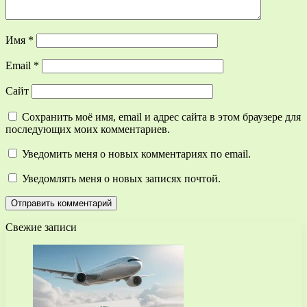
Имя
*
Email
*
Сайт
Сохранить моё имя, email и адрес сайта в этом браузере для
последующих моих комментариев.
Уведомить меня о новых комментариях по email.
Уведомлять меня о новых записях почтой.
Свежие записи