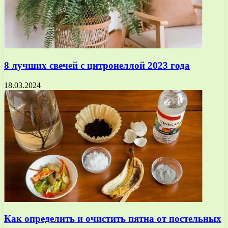
8 лучших свечей с цитронеллой 2023 года
18.03.2024
Как определить и очистить пятна от постельных