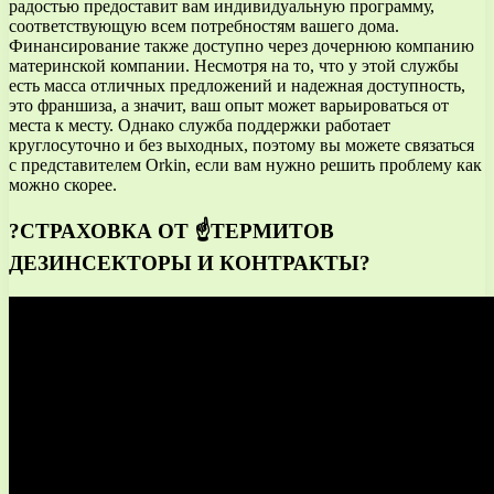
радостью предоставит вам индивидуальную программу,
соответствующую всем потребностям вашего дома.
Финансирование также доступно через дочернюю компанию
материнской компании. Несмотря на то, что у этой службы
есть масса отличных предложений и надежная доступность,
это франшиза, а значит, ваш опыт может варьироваться от
места к месту. Однако служба поддержки работает
круглосуточно и без выходных, поэтому вы можете связаться
с представителем Orkin, если вам нужно решить проблему как
можно скорее.
?СТРАХОВКА ОТ ☝ТЕРМИТОВ
ДЕЗИНСЕКТОРЫ И КОНТРАКТЫ?