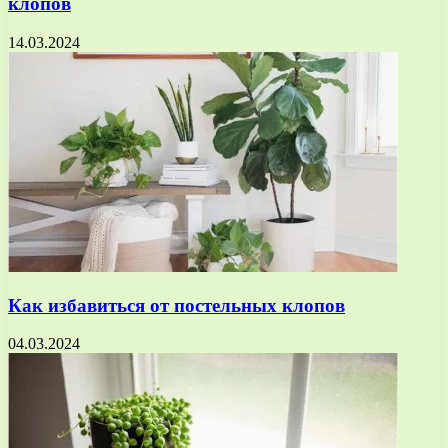
клопов
14.03.2024
Как избавиться от постельных клопов
04.03.2024