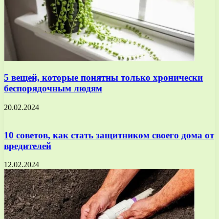
5 вещей, которые понятны только хронически
беспорядочным людям
20.02.2024
10 советов, как стать защитником своего дома от
вредителей
12.02.2024