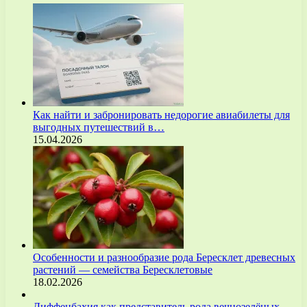
Как найти и забронировать недорогие авиабилеты для
выгодных путешествий в…
15.04.2026
Особенности и разнообразие рода Бересклет древесных
растений — семейства Бересклетовые
18.02.2026
Диффенбахия как представитель рода вечнозелёных