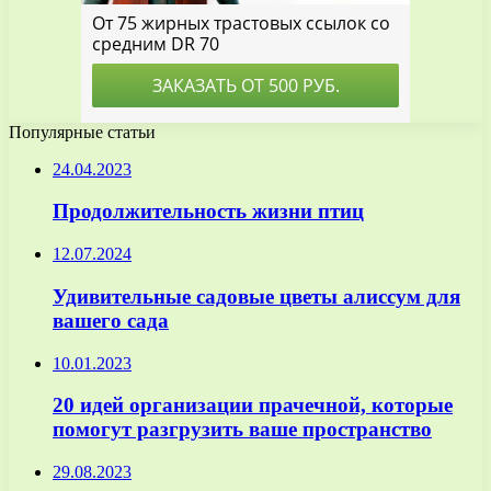
Популярные статьи
24.04.2023
Продолжительность жизни птиц
12.07.2024
Удивительные садовые цветы алиссум для
вашего сада
10.01.2023
20 идей организации прачечной, которые
помогут разгрузить ваше пространство
29.08.2023