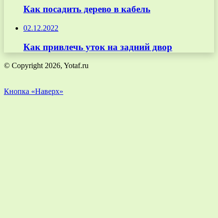
Как посадить дерево в кабель
02.12.2022
Как привлечь уток на задний двор
© Copyright 2026, Yotaf.ru
Кнопка «Наверх»