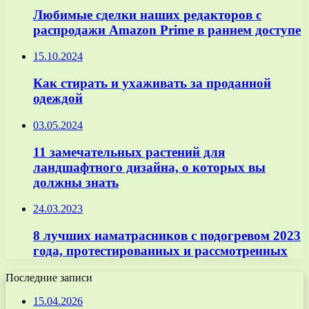
Любимые сделки наших редакторов с
распродажи Amazon Prime в раннем доступе
15.10.2024
Как стирать и ухаживать за проданной
одеждой
03.05.2024
11 замечательных растений для
ландшафтного дизайна, о которых вы
должны знать
24.03.2023
8 лучших наматрасников с подогревом 2023
года, протестированных и рассмотренных
Последние записи
15.04.2026