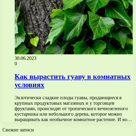
30.06.2023
0
Как вырастить гуаву в комнатных
условиях
Экзотически сладкие плоды гуавы, продающиеся в
крупных продуктовых магазинах и у торговцев
фруктами, происходят от тропического вечнозеленого
кустарника или небольшого дерева, которое можно
выращивать как необычное комнатное растение. И во…
Свежие записи