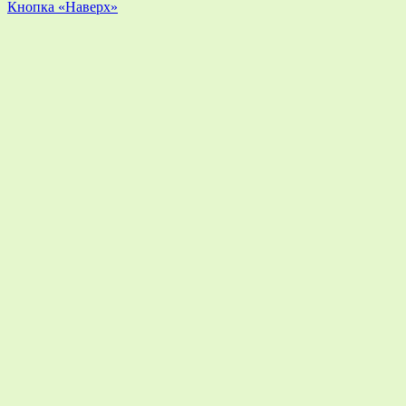
Кнопка «Наверх»