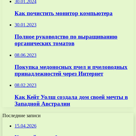
30.01.2024
Как почистить монитор компьютера
30.01.2023
Полное руководство по выращиванию
органических томатов
08.06.2023
Покупка медоносных пчел и пчеловодных
принадлежностей через Интернет
08.02.2023
Как Кейт Уолш создала дом своей мечты в
Западной Австралии
Последние записи
15.04.2026