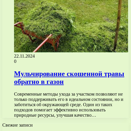
22.11.2024
0
Мульчирование скошенной травы
обратно в газон
Современные методы ухода за участком позволяют не
только поддерживать его в идеальном состоянии, но и
заботиться об окружающей среде. Один из таких
подходов помогает эффективно использовать
природные ресурсы, улучшая качество…
Свежие записи