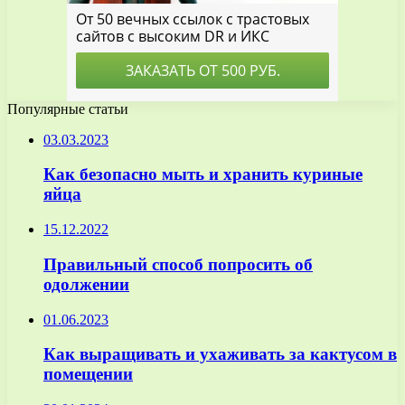
Популярные статьи
03.03.2023
Как безопасно мыть и хранить куриные
яйца
15.12.2022
Правильный способ попросить об
одолжении
01.06.2023
Как выращивать и ухаживать за кактусом в
помещении