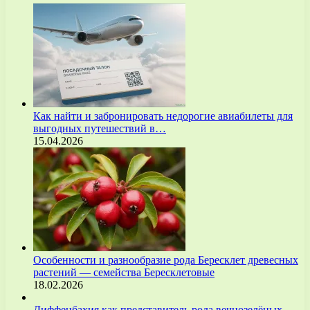
Как найти и забронировать недорогие авиабилеты для
выгодных путешествий в…
15.04.2026
Особенности и разнообразие рода Бересклет древесных
растений — семейства Бересклетовые
18.02.2026
Диффенбахия как представитель рода вечнозелёных