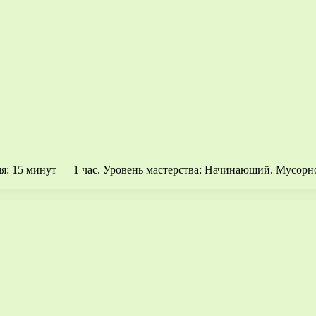
я: 15 минут — 1 час. Уровень мастерства: Начинающий. Мусорн