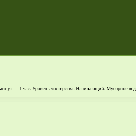
 минут — 1 час. Уровень мастерства: Начинающий. Мусорное ве