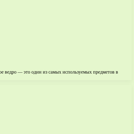
ое ведро — это один из самых используемых предметов в