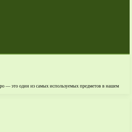
дро — это один из самых используемых предметов в нашем