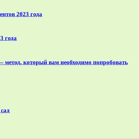
ентов 2023 года
3 года
 метод, который вам необходимо попробовать
 сад