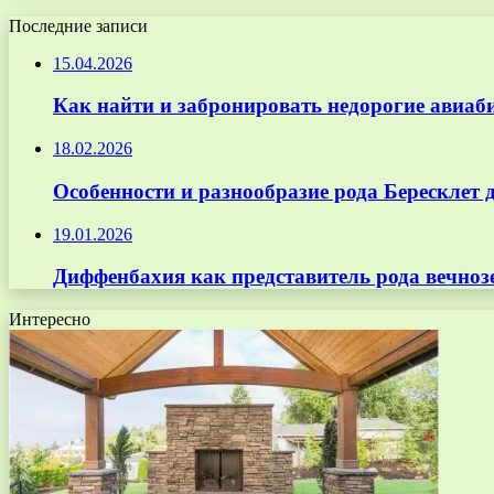
Последние записи
15.04.2026
Как найти и забронировать недорогие авиаб
18.02.2026
Особенности и разнообразие рода Бересклет 
19.01.2026
Диффенбахия как представитель рода вечноз
Интересно