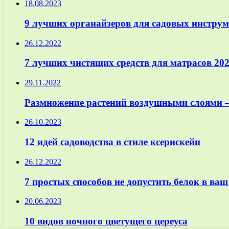
18.08.2023
9 лучших органайзеров для садовых инструм
26.12.2022
7 лучших чистящих средств для матрасов 202
29.11.2022
Размножение растений воздушными слоями —
26.10.2023
12 идей садоводства в стиле ксерискейп
26.12.2022
7 простых способов не допустить белок в ваш
20.06.2023
10 видов ночного цветущего цереуса