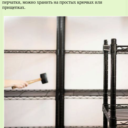
перчатки, можно хранить на простых крючках или
прищепках.