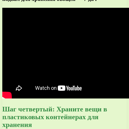
Шаг четвертый: Храните вещи в
пластиковых контейнерах для
хранения