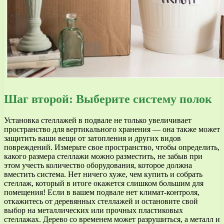
Шаг второй: Выберите систему полок
Установка стеллажей в подвале не только увеличивает
пространство для вертикального хранения — она также может
защитить ваши вещи от затопления и других видов
повреждений. Измерьте свое пространство, чтобы определить,
какого размера стеллажи можно разместить, не забыв при
этом учесть количество оборудования, которое должна
вместить система. Нет ничего хуже, чем купить и собрать
стеллаж, который в итоге окажется слишком большим для
помещения! Если в вашем подвале нет климат-контроля,
откажитесь от деревянных стеллажей и остановите свой
выбор на металлических или прочных пластиковых
стеллажах. Дерево со временем может разрушиться, а металл и