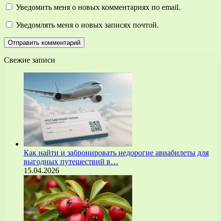
Уведомить меня о новых комментариях по email.
Уведомлять меня о новых записях почтой.
Свежие записи
Как найти и забронировать недорогие авиабилеты для
выгодных путешествий в…
15.04.2026