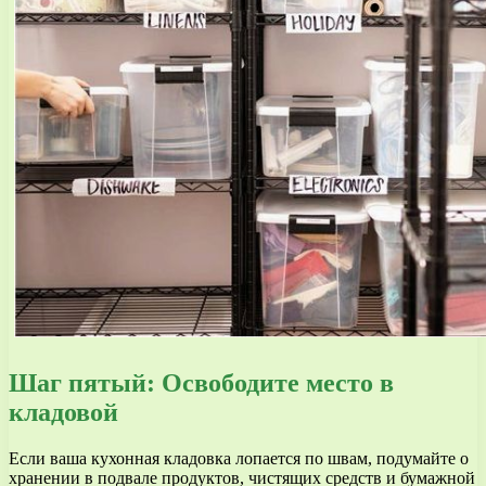
Шаг пятый: Освободите место в
кладовой
Если ваша кухонная кладовка лопается по швам, подумайте о
хранении в подвале продуктов, чистящих средств и бумажной