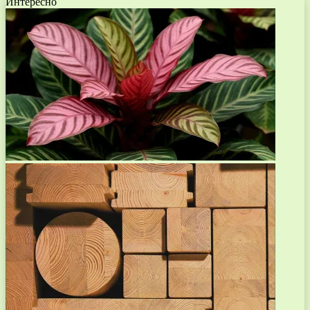
Интересно