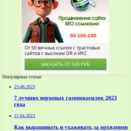
Популярные статьи
25.08.2023
7 лучших верховых газонокосилок 2023
года
21.04.2023
Как выращивать и ухаживать за орхидеями