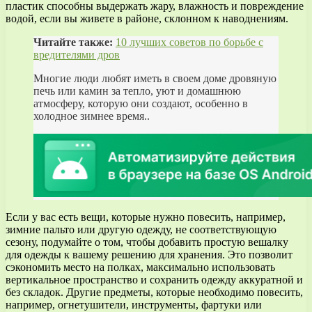
пластик способны выдержать жару, влажность и повреждение
водой, если вы живете в районе, склонном к наводнениям.
Читайте также:
10 лучших советов по борьбе с
вредителями дров
Многие люди любят иметь в своем доме дровяную
печь или камин за тепло, уют и домашнюю
атмосферу, которую они создают, особенно в
холодное зимнее время..
Если у вас есть вещи, которые нужно повесить, например,
зимние пальто или другую одежду, не соответствующую
сезону, подумайте о том, чтобы добавить простую вешалку
для одежды к вашему решению для хранения. Это позволит
сэкономить место на полках, максимально использовать
вертикальное пространство и сохранить одежду аккуратной и
без складок. Другие предметы, которые необходимо повесить,
например, огнетушители, инструменты, фартуки или