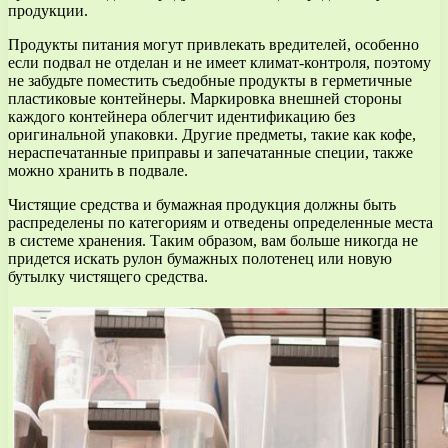
продукции.
Продукты питания могут привлекать вредителей, особенно
если подвал не отделан и не имеет климат-контроля, поэтому
не забудьте поместить съедобные продукты в герметичные
пластиковые контейнеры. Маркировка внешней стороны
каждого контейнера облегчит идентификацию без
оригинальной упаковки. Другие предметы, такие как кофе,
нераспечатанные приправы и запечатанные специи, также
можно хранить в подвале.
Чистящие средства и бумажная продукция должны быть
распределены по категориям и отведены определенные места
в системе хранения. Таким образом, вам больше никогда не
придется искать рулон бумажных полотенец или новую
бутылку чистящего средства.