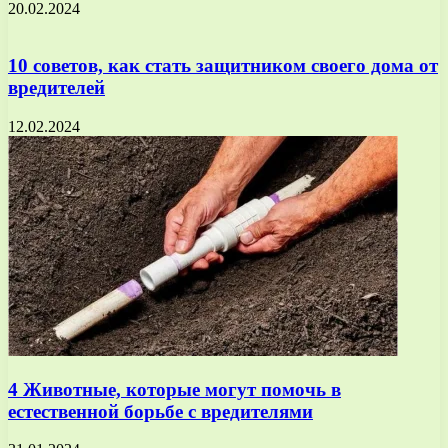
20.02.2024
10 советов, как стать защитником своего дома от
вредителей
12.02.2024
4 Животные, которые могут помочь в
естественной борьбе с вредителями