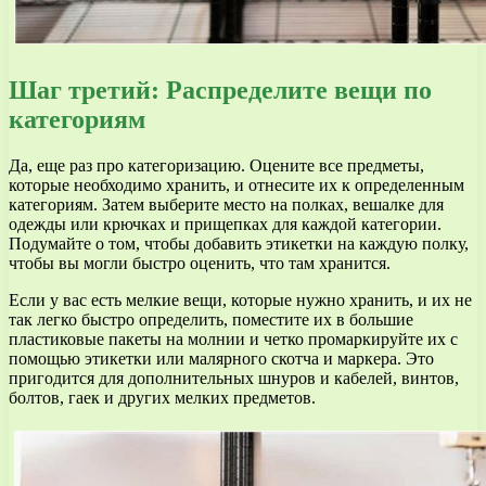
Шаг третий: Распределите вещи по
категориям
Да, еще раз про категоризацию. Оцените все предметы,
которые необходимо хранить, и отнесите их к определенным
категориям. Затем выберите место на полках, вешалке для
одежды или крючках и прищепках для каждой категории.
Подумайте о том, чтобы добавить этикетки на каждую полку,
чтобы вы могли быстро оценить, что там хранится.
Если у вас есть мелкие вещи, которые нужно хранить, и их не
так легко быстро определить, поместите их в большие
пластиковые пакеты на молнии и четко промаркируйте их с
помощью этикетки или малярного скотча и маркера. Это
пригодится для дополнительных шнуров и кабелей, винтов,
болтов, гаек и других мелких предметов.