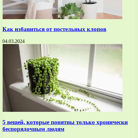
Как избавиться от постельных клопов
04.03.2024
5 вещей, которые понятны только хронически
беспорядочным людям