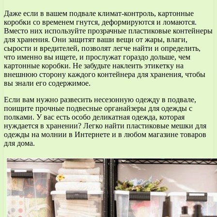
Даже если в вашем подвале климат-контроль, картонные
коробки со временем гнутся, деформируются и ломаются.
Вместо них используйте прозрачные пластиковые контейнеры
для хранения. Они защитят ваши вещи от жары, влаги,
сырости и вредителей, позволят легче найти и определить,
что именно вы ищете, и прослужат гораздо дольше, чем
картонные коробки. Не забудьте наклеить этикетку на
внешнюю сторону каждого контейнера для хранения, чтобы
вы знали его содержимое.
Если вам нужно развесить несезонную одежду в подвале,
поищите прочные подвесные органайзеры для одежды с
полками. У вас есть особо деликатная одежда, которая
нуждается в хранении? Легко найти пластиковые мешки для
одежды на молнии в Интернете и в любом магазине товаров
для дома.