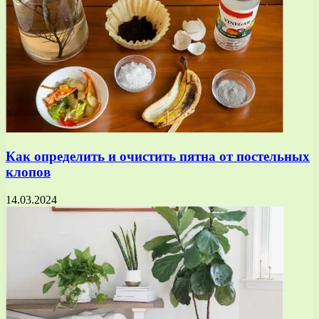
Как определить и очистить пятна от постельных
клопов
14.03.2024