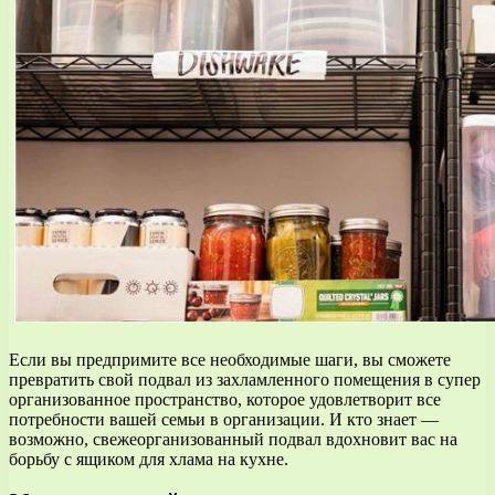
Если вы предпримите все необходимые шаги, вы сможете
превратить свой подвал из захламленного помещения в супер
организованное пространство, которое удовлетворит все
потребности вашей семьи в организации. И кто знает —
возможно, свежеорганизованный подвал вдохновит вас на
борьбу с ящиком для хлама на кухне.