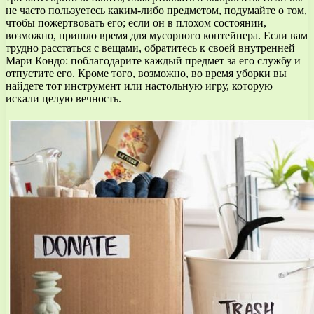
не часто пользуетесь каким-либо предметом, подумайте о том,
чтобы пожертвовать его; если он в плохом состоянии,
возможно, пришло время для мусорного контейнера. Если вам
трудно расстаться с вещами, обратитесь к своей внутренней
Мари Кондо: поблагодарите каждый предмет за его службу и
отпустите его. Кроме того, возможно, во время уборки вы
найдете тот инструмент или настольную игру, которую
искали целую вечность.