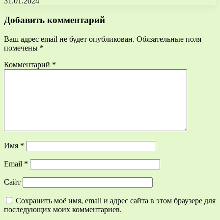
31.01.2024
Добавить комментарий
Ваш адрес email не будет опубликован.
Обязательные поля
помечены
*
Комментарий
*
Имя
*
Email
*
Сайт
Сохранить моё имя, email и адрес сайта в этом браузере для
последующих моих комментариев.