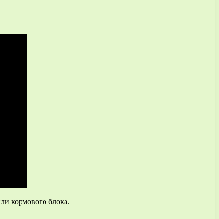
или кормового блока.