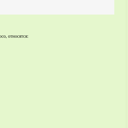
со, относятся: