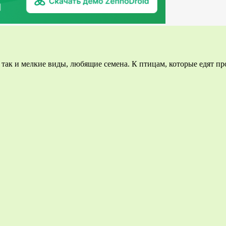
ак и мелкие виды, любящие семена. К птицам, которые едят про