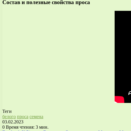
Состав и полезные свойства проса
Теги
белого
проса
семена
03.02.2023
0
Время чтения: 3 мин.