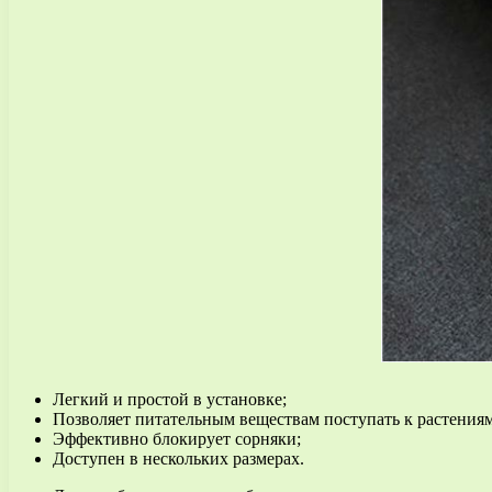
Легкий и простой в установке;
Позволяет питательным веществам поступать к растениям
Эффективно блокирует сорняки;
Доступен в нескольких размерах.