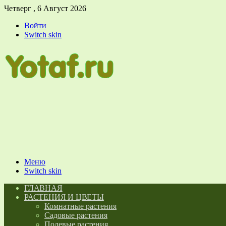
Четверг , 6 Август 2026
Войти
Switch skin
Меню
Switch skin
ГЛАВНАЯ
РАСТЕНИЯ И ЦВЕТЫ
Комнатные растения
Садовые растения
Полевые растения