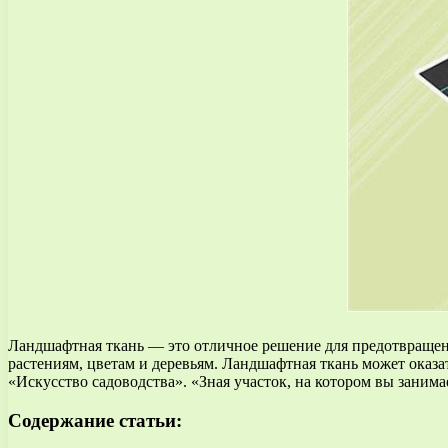
Ландшафтная ткань — это отличное решение для предотвращен
растениям, цветам и деревьям. Ландшафтная ткань может оказ
«Искусство садоводства». «Зная участок, на котором вы занима
Содержание статьи: