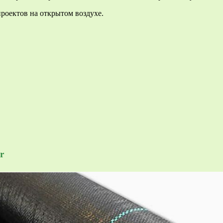
роектов на открытом воздухе.
r