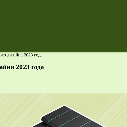
го дизайна 2023 года
айна 2023 года