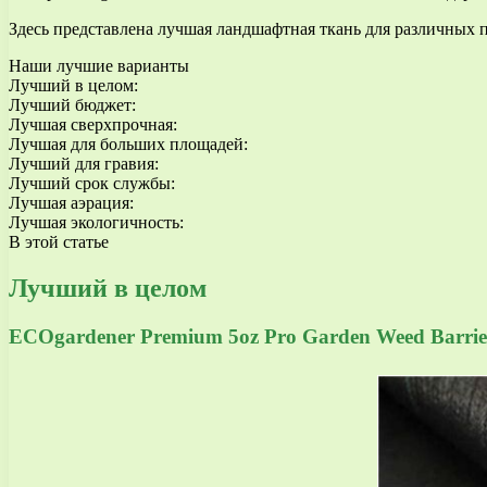
Здесь представлена лучшая ландшафтная ткань для различных п
Наши лучшие варианты
Лучший в целом:
Лучший бюджет:
Лучшая сверхпрочная:
Лучшая для больших площадей:
Лучший для гравия:
Лучший срок службы:
Лучшая аэрация:
Лучшая экологичность:
В этой статье
Лучший в целом
ECOgardener Premium 5oz Pro Garden Weed Barrie