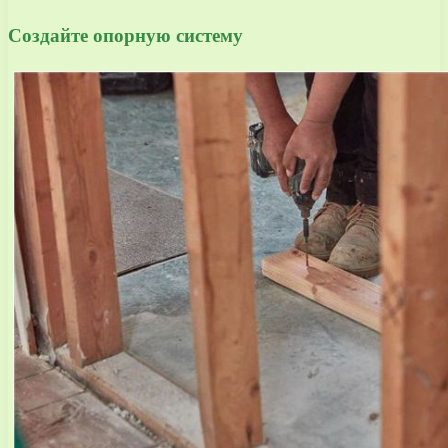
Создайте опорную систему