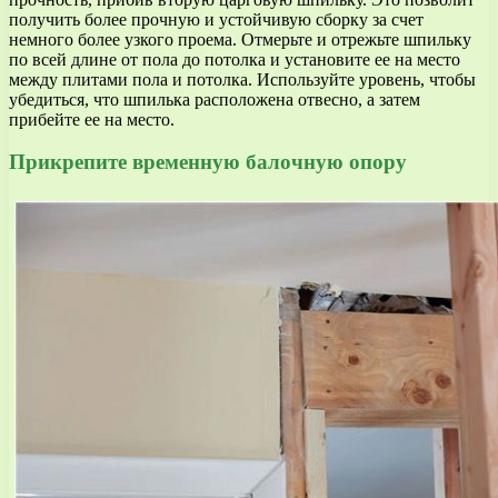
получить более прочную и устойчивую сборку за счет
немного более узкого проема. Отмерьте и отрежьте шпильку
по всей длине от пола до потолка и установите ее на место
между плитами пола и потолка. Используйте уровень, чтобы
убедиться, что шпилька расположена отвесно, а затем
прибейте ее на место.
Прикрепите временную балочную опору