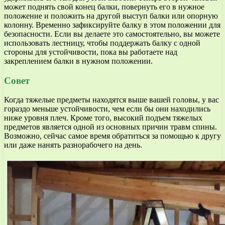
может поднять свой конец балки, повернуть его в нужное
положение и положить на другой выступ балки или опорную
колонну. Временно зафиксируйте балку в этом положении для
безопасности. Если вы делаете это самостоятельно, вы можете
использовать лестницу, чтобы поддержать балку с одной
стороны для устойчивости, пока вы работаете над
закреплением балки в нужном положении.
Совет
Когда тяжелые предметы находятся выше вашей головы, у вас
гораздо меньше устойчивости, чем если бы они находились
ниже уровня плеч. Кроме того, высокий подъем тяжелых
предметов является одной из основных причин травм спины.
Возможно, сейчас самое время обратиться за помощью к другу
или даже нанять разнорабочего на день.