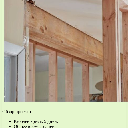
Обзор проекта
Рабочее время: 5 дней;
Общее время: 5 дней.