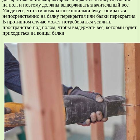
на пол, и поэтому должны выдерживать значительный вес.
Убедитесь, что эти домкратные шпильки будут опираться
непосредственно на балку перекрытия или балки перекрытия.
В противном случае может потребоваться усилить
пространство под полом, чтобы выдержать вес, который будет
приходиться на концы балки.