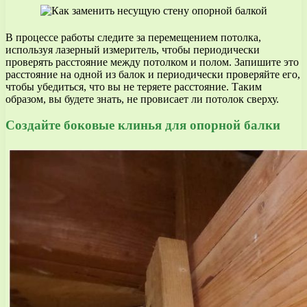
В процессе работы следите за перемещением потолка,
используя лазерный измеритель, чтобы периодически
проверять расстояние между потолком и полом. Запишите это
расстояние на одной из балок и периодически проверяйте его,
чтобы убедиться, что вы не теряете расстояние. Таким
образом, вы будете знать, не провисает ли потолок сверху.
Создайте боковые клинья для опорной балки