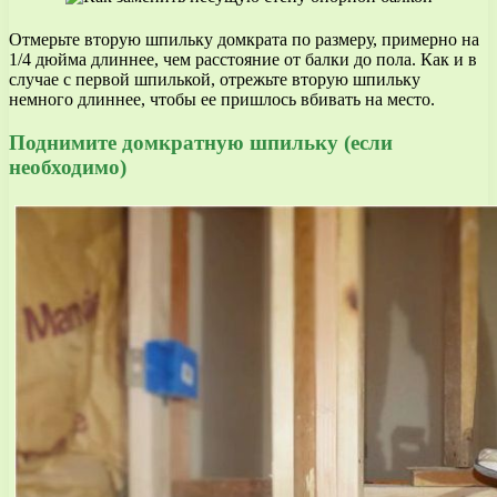
Отмерьте вторую шпильку домкрата по размеру, примерно на
1/4 дюйма длиннее, чем расстояние от балки до пола. Как и в
случае с первой шпилькой, отрежьте вторую шпильку
немного длиннее, чтобы ее пришлось вбивать на место.
Поднимите домкратную шпильку (если
необходимо)