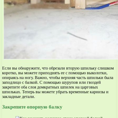
Если вы обнаружите, что обрезали вторую шпильку слишком
коротко, вы можете приподнять ее с помощью выколотки,
опираясь на ногу. Важно, чтобы верхняя часть шпильки была
заподлицо с балкой. С помощью шурупов или гвоздей
закрепите оба слоя домкратных шпилек на царговых
шпильках. Теперь вы можете убрать временные карнизы и
закладные детали.
Закрепите опорную балку