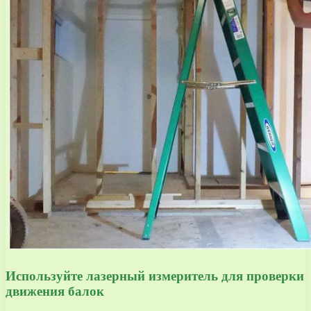
Используйте лазерный измеритель для проверки
движения балок