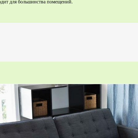
ходит для большинства помещений.