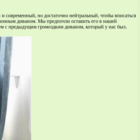
ый и современный, но достаточно нейтральный, чтобы вписаться
ционным диваном. Мы предпочли оставить его в нашей
чем с предыдущим громоздким диваном, который у нас был.