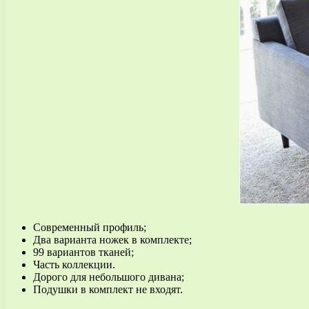
Современный профиль;
Два варианта ножек в комплекте;
99 вариантов тканей;
Часть коллекции.
Дорого для небольшого дивана;
Подушки в комплект не входят.