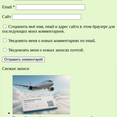
Email
*
Сайт
Сохранить моё имя, email и адрес сайта в этом браузере для
последующих моих комментариев.
Уведомить меня о новых комментариях по email.
Уведомлять меня о новых записях почтой.
Свежие записи