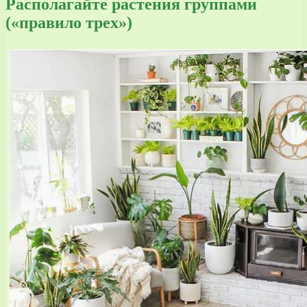
Располагайте растения группами
(«правило трех»)