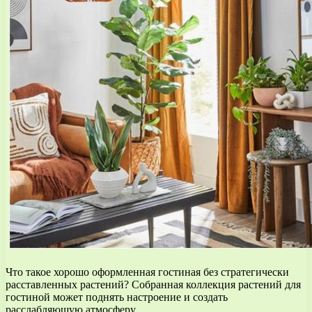
Что такое хорошо оформленная гостиная без стратегически
расставленных растений? Собранная коллекция растений для
гостиной может поднять настроение и создать
расслабляющую атмосферу.