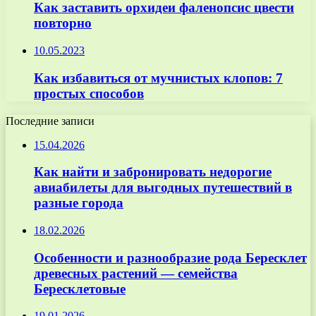
Как заставить орхидеи фаленопсис цвести
повторно
10.05.2023
Как избавиться от мучнистых клопов: 7
простых способов
Последние записи
15.04.2026
Как найти и забронировать недорогие
авиабилеты для выгодных путешествий в
разные города
18.02.2026
Особенности и разнообразие рода Бересклет
древесных растений — семейства
Бересклетовые
19.01.2026