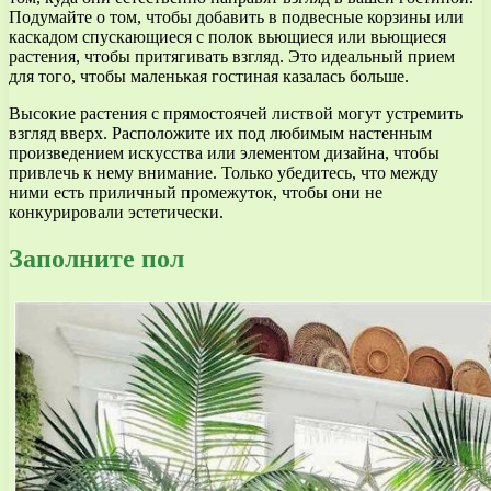
Подумайте о том, чтобы добавить в подвесные корзины или
каскадом спускающиеся с полок вьющиеся или вьющиеся
растения, чтобы притягивать взгляд. Это идеальный прием
для того, чтобы маленькая гостиная казалась больше.
Высокие растения с прямостоячей листвой могут устремить
взгляд вверх. Расположите их под любимым настенным
произведением искусства или элементом дизайна, чтобы
привлечь к нему внимание. Только убедитесь, что между
ними есть приличный промежуток, чтобы они не
конкурировали эстетически.
Заполните пол