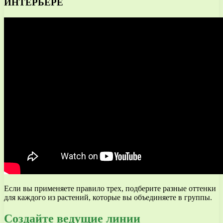
ИНТЕРЬЕРЕ
Если вы применяете правило трех, подберите разные оттенки
для каждого из растений, которые вы объединяете в группы.
Создайте ведущие линии