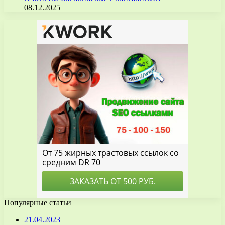
08.12.2025
Популярные статьи
21.04.2023