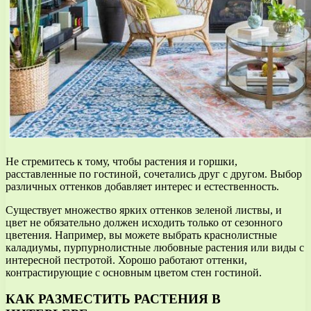
Не стремитесь к тому, чтобы растения и горшки,
расставленные по гостиной, сочетались друг с другом. Выбор
различных оттенков добавляет интерес и естественность.
Существует множество ярких оттенков зеленой листвы, и
цвет не обязательно должен исходить только от сезонного
цветения. Например, вы можете выбрать краснолистные
каладиумы, пурпурнолистные любовные растения или виды с
интересной пестротой. Хорошо работают оттенки,
контрастирующие с основным цветом стен гостиной.
КАК РАЗМЕСТИТЬ РАСТЕНИЯ В