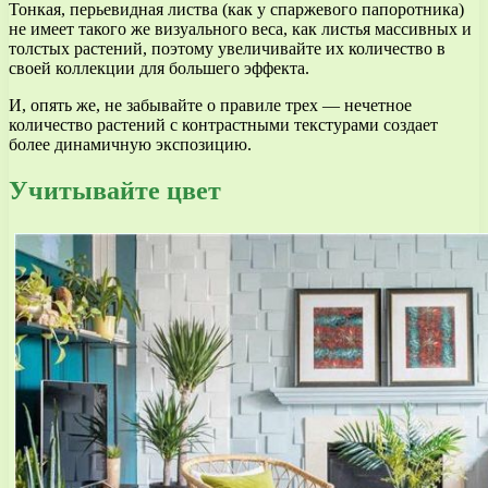
Тонкая, перьевидная листва (как у спаржевого папоротника)
не имеет такого же визуального веса, как листья массивных и
толстых растений, поэтому увеличивайте их количество в
своей коллекции для большего эффекта.
И, опять же, не забывайте о правиле трех — нечетное
количество растений с контрастными текстурами создает
более динамичную экспозицию.
Учитывайте цвет