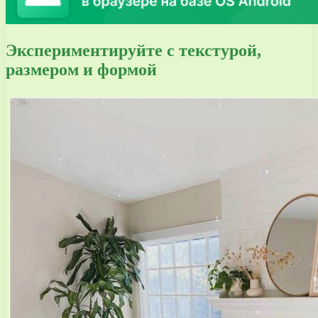
Экспериментируйте с текстурой,
размером и формой