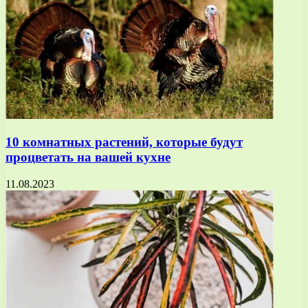
10 комнатных растений, которые будут
процветать на вашей кухне
11.08.2023