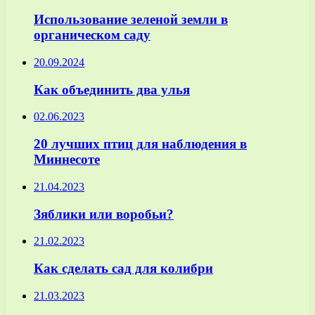
Использование зеленой земли в
органическом саду
20.09.2024
Как объединить два улья
02.06.2023
20 лучших птиц для наблюдения в
Миннесоте
21.04.2023
Зяблики или воробьи?
21.02.2023
Как сделать сад для колибри
21.03.2023