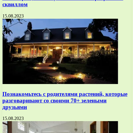
сквиллом
15.08.2023
Познакомьтесь с родителями растений, которые
разговаривают со своими 70+ зелеными
друзьями
15.08.2023