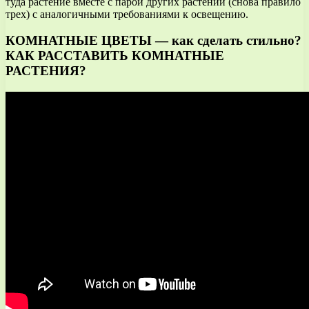
туда растение вместе с парой других растений (снова правило
трех) с аналогичными требованиями к освещению.
КОМНАТНЫЕ ЦВЕТЫ — как сделать стильно?
КАК РАССТАВИТЬ
КОМНАТНЫЕ
РАСТЕНИЯ
?