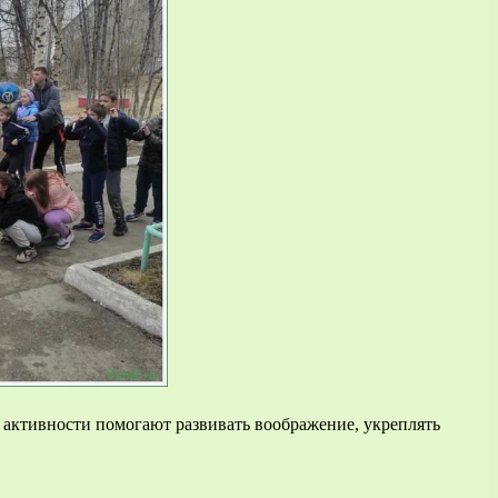
е активности помогают развивать воображение, укреплять