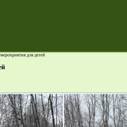
 мероприятия для детей
ей