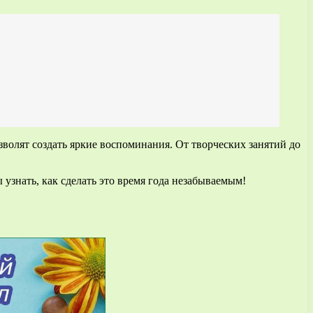
зволят создать яркие воспоминания. От творческих занятий до
узнать, как сделать это время года незабываемым!