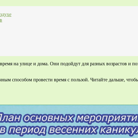
здухе
в
время на улице и дома. Они подойдут для разных возрастов и по
ым способом провести время с пользой. Читайте дальше, чтобы 