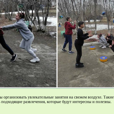
бы организовать увлекательные занятия на свежем воздухе. Таки
 подходящие развлечения, которые будут интересны и полезны.