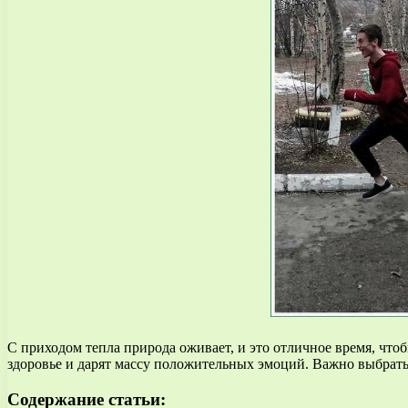
С приходом тепла природа оживает, и это отличное время, что
здоровье и дарят массу положительных эмоций. Важно выбрать
Содержание статьи: