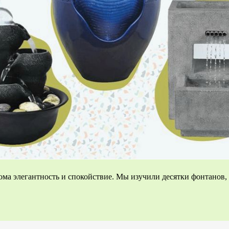
 элегантность и спокойствие. Мы изучили десятки фонтанов, о