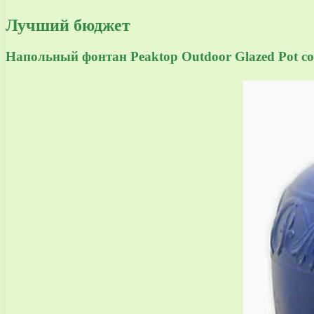
Лучший бюджет
Напольный фонтан Peaktop Outdoor Glazed Pot со