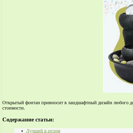
Открытый фонтан привносит в ландшафтный дизайн любого дома
стоимости.
Содержание статьи:
Лучший в целом