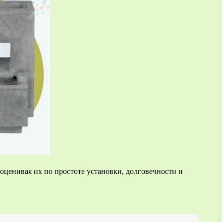
ценивая их по простоте установки, долговечности и