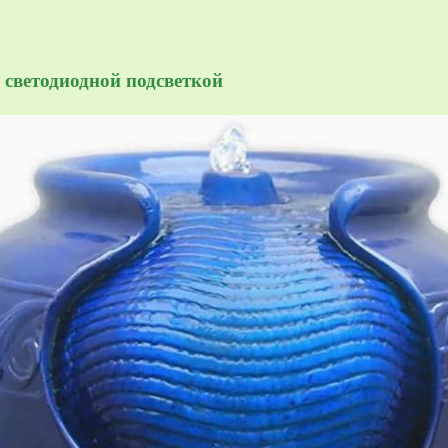
 светодиодной подсветкой