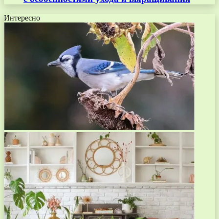
Интересно