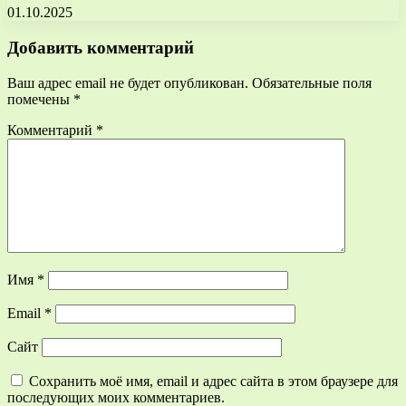
01.10.2025
Добавить комментарий
Ваш адрес email не будет опубликован.
Обязательные поля
помечены
*
Комментарий
*
Имя
*
Email
*
Сайт
Сохранить моё имя, email и адрес сайта в этом браузере для
последующих моих комментариев.