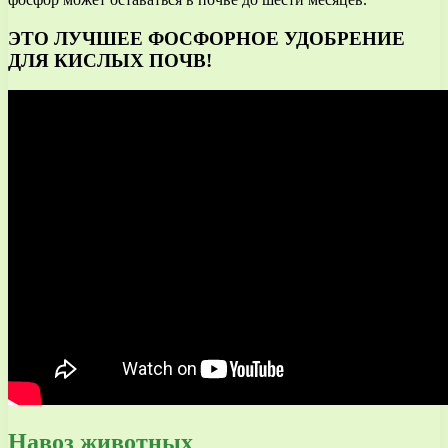
ЭТО ЛУЧШЕЕ ФОСФОРНОЕ УДОБРЕНИЕ
ДЛЯ КИСЛЫХ ПОЧВ!
Навоз животных