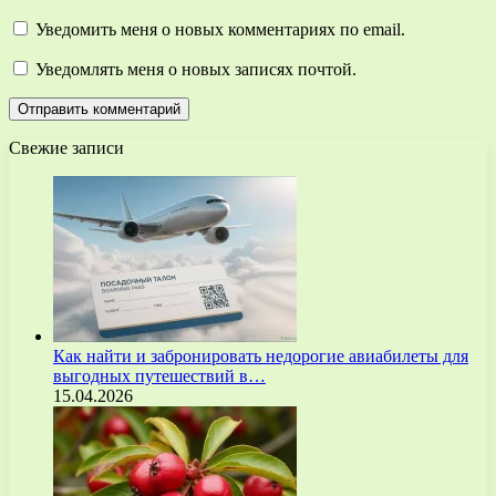
Уведомить меня о новых комментариях по email.
Уведомлять меня о новых записях почтой.
Свежие записи
Как найти и забронировать недорогие авиабилеты для
выгодных путешествий в…
15.04.2026