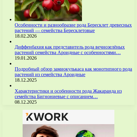
Особенности и разнообразие рода Бересклет древесных
растений — семейства Бересклетовые
18.02.2026
Диффенбахия как представитель рода вечнозелёных
растений семейства Ароидные с особенностями…
19.01.2026
Подробный обзор замиокулькаса как монотипного рода
растений из семейства Ароидные
18.12.2025
Характеристики и особенности рода Жакаранда из
семейства Бигнониевые с описанием…
08.12.2025