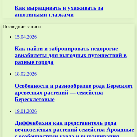
Как выращивать и ухаживать за
анютиными глазками
Последние записи
15.04.2026
Как найти и забронировать недорогие
авиабилеты для выгодных путешествий в
разные города
18.02.2026
Особенности и разнообразие рода Бересклет
древесных растений — семейства
Бересклетовые
19.01.2026
Диффенбахия как представитель рода
вечнозелёных растений семейства Ароидные
с особенностями ухода и выращивания