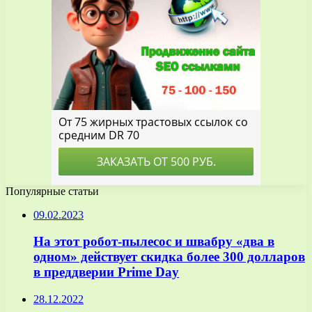
Популярные статьи
09.02.2023
На этот робот-пылесос и швабру «два в
одном» действует скидка более 300 долларов
в преддверии Prime Day
28.12.2022