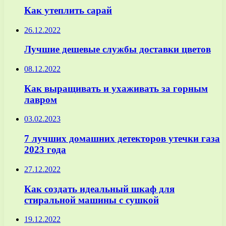
Как утеплить сарай
26.12.2022
Лучшие дешевые службы доставки цветов
08.12.2022
Как выращивать и ухаживать за горным
лавром
03.02.2023
7 лучших домашних детекторов утечки газа
2023 года
27.12.2022
Как создать идеальный шкаф для
стиральной машины с сушкой
19.12.2022