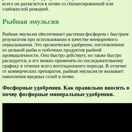
всего он разлагается в почве со сбалансированной или
слабокислой реакцией.
Рыбная эмульсия
Рыбная эмульсия обеспечивает растения фосфором с быстрым
результатом при использовании в качестве внекорневого
опрыскивания. Это органическое удобрение, изготовленное
из цельной рыбы и побочных продуктов рыбной
промышленности. Оно быстро действует, но также быстро
расходуется, и его можно применять по последовательному
графику в течение всего вегетационного периода. В отличие
от коммерческих препаратов, рыбная эмульсия не вызывает
накопления вредных солей в почве.
Фосфорные удобрения. Как правильно вносить в
почву фосфорные минеральные удобрения.