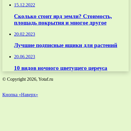
15.12.2022
Сколько стоит ярд земли? Стоимость,
площадь покрытия и многое другое
20.02.2023
Лучшие подписные ящики для растений
20.06.2023
10 видов ночного цветущего цереуса
© Copyright 2026, Yotaf.ru
Кнопка «Наверх»