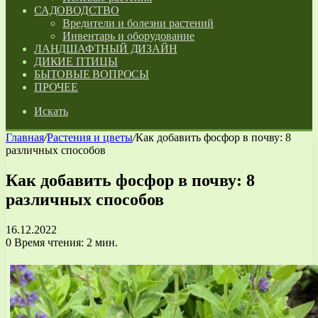
САДОВОДСТВО
Вредители и болезни растений
Инвентарь и оборудование
ЛАНДШАФТНЫЙ ДИЗАЙН
ДИКИЕ ПТИЦЫ
БЫТОВЫЕ ВОПРОСЫ
ПРОЧЕЕ
Искать
Главная
/
Растения и цветы
/
Как добавить фосфор в почву: 8
различных способов
Как добавить фосфор в почву: 8
различных способов
16.12.2022
0
Время чтения: 2 мин.