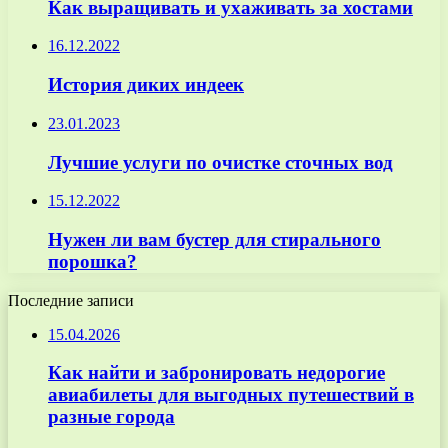
Как выращивать и ухаживать за хостами
16.12.2022
История диких индеек
23.01.2023
Лучшие услуги по очистке сточных вод
15.12.2022
Нужен ли вам бустер для стирального
порошка?
Последние записи
15.04.2026
Как найти и забронировать недорогие
авиабилеты для выгодных путешествий в
разные города