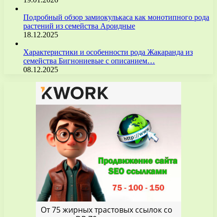
Подробный обзор замиокулькаса как монотипного рода
растений из семейства Ароидные
18.12.2025
Характеристики и особенности рода Жакаранда из
семейства Бигнониевые с описанием…
08.12.2025