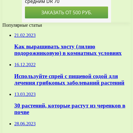
Популярные статьи
21.02.2023
Как выращивать хосту (лилию
подорожниковую) в комнатных условиях
16.12.2022
Используйте спрей с пищевой содой для
лечения грибковых заболеваний растений
13.03.2023
30 растений, которые растут из черенков в
почве
28.06.2023