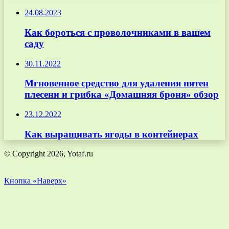
24.08.2023
Как бороться с проволочниками в вашем
саду
30.11.2022
Мгновенное средство для удаления пятен
плесени и грибка «Домашняя броня» обзор
23.12.2022
Как выращивать ягоды в контейнерах
© Copyright 2026, Yotaf.ru
Кнопка «Наверх»