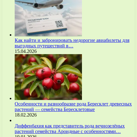
Как найти и забронировать недорогие авиабилеты для
выгодных путешествий в…
15.04.2026
Особенности и разнообразие рода Бересклет древесных
растений — семейства Бересклетовые
18.02.2026
Диффенбахия как представитель рода вечнозелёных
растений семейства Ароидные с особенностями…
19.01.2026