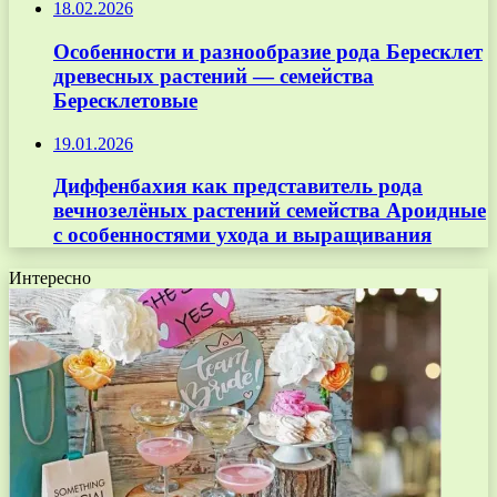
18.02.2026
Особенности и разнообразие рода Бересклет
древесных растений — семейства
Бересклетовые
19.01.2026
Диффенбахия как представитель рода
вечнозелёных растений семейства Ароидные
с особенностями ухода и выращивания
Интересно