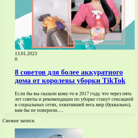
13.01.2023
0
8 советов для более аккуратного
дома от королевы уборки TikTok
Если бы вы сказали кому-то в 2017 году, что через пять
лет советы и рекомендации по уборке станут сенсацией
в социальных сетях, охватившей весь мир (буквально),
вам бы не поверили.…
Свежие записи