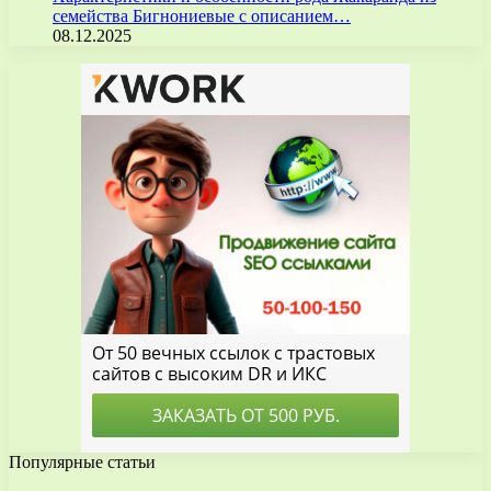
семейства Бигнониевые с описанием…
08.12.2025
Популярные статьи