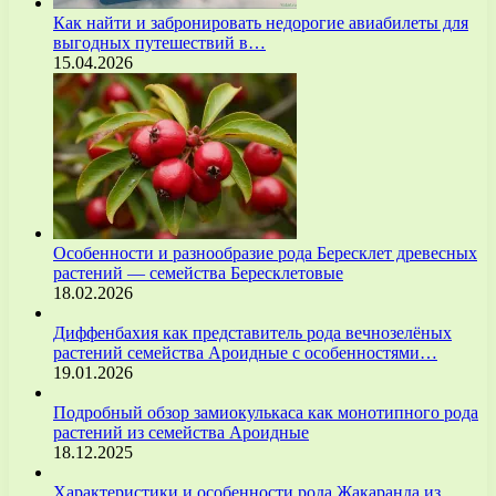
Как найти и забронировать недорогие авиабилеты для
выгодных путешествий в…
15.04.2026
Особенности и разнообразие рода Бересклет древесных
растений — семейства Бересклетовые
18.02.2026
Диффенбахия как представитель рода вечнозелёных
растений семейства Ароидные с особенностями…
19.01.2026
Подробный обзор замиокулькаса как монотипного рода
растений из семейства Ароидные
18.12.2025
Характеристики и особенности рода Жакаранда из