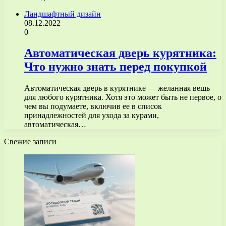
Ландшафтный дизайн
08.12.2022
0
Автоматическая дверь курятника:
Что нужно знать перед покупкой
Автоматическая дверь в курятнике — желанная вещь
для любого курятника. Хотя это может быть не первое, о
чем вы подумаете, включив ее в список
принадлежностей для ухода за курами,
автоматическая…
Свежие записи