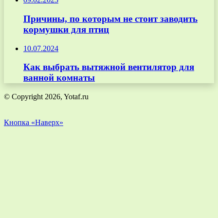
Причины, по которым не стоит заводить
кормушки для птиц
10.07.2024
Как выбрать вытяжной вентилятор для
ванной комнаты
© Copyright 2026, Yotaf.ru
Кнопка «Наверх»