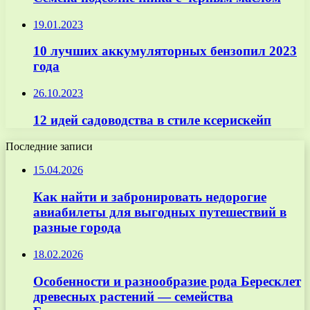
19.01.2023
10 лучших аккумуляторных бензопил 2023
года
26.10.2023
12 идей садоводства в стиле ксерискейп
Последние записи
15.04.2026
Как найти и забронировать недорогие
авиабилеты для выгодных путешествий в
разные города
18.02.2026
Особенности и разнообразие рода Бересклет
древесных растений — семейства