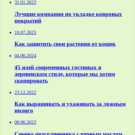
31.01.2023
Лучшие компании по укладке ковровых
покрытий
10.07.2023
Как защитить свои растения от кошек
04.06.2024
45 идей современных гостиных в
деревенском стиле, которые мы хотим
скопировать
23.12.2022
Как выращивать и ухаживать за ложным
индиго
08.06.2023
Семена подсолнечника с черным маслом