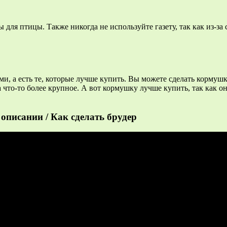
 для птицы. Также никогда не используйте газету, так как из-з
ми, а есть те, которые лучше купить. Вы можете сделать кормуш
на что-то более крупное. А вот кормушку лучше купить, так как
описании / Как сделать брудер