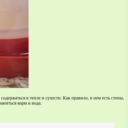
одержаться в тепле и сухости. Как правило, в нем есть стены,
аниться корм и вода.