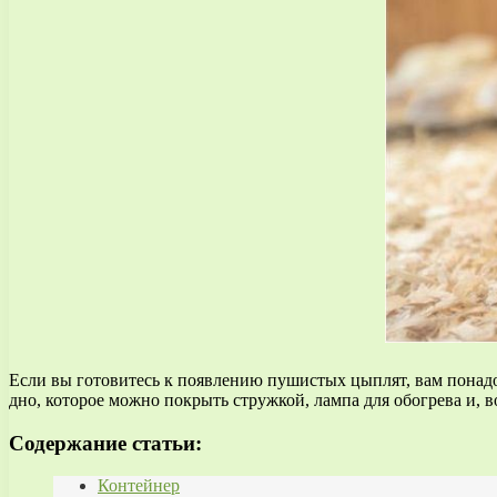
Если вы готовитесь к появлению пушистых цыплят, вам понадоб
дно, которое можно покрыть стружкой, лампа для обогрева и, 
Содержание статьи:
Контейнер