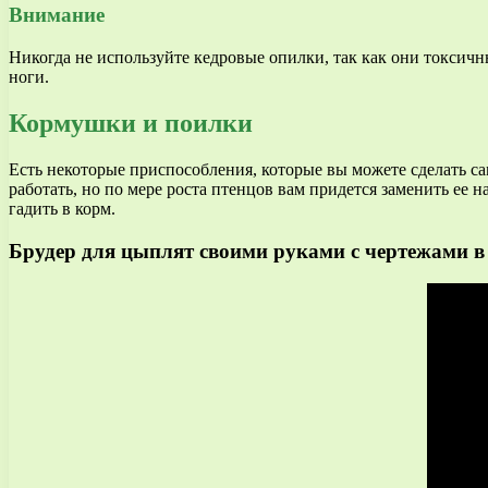
Внимание
Никогда не используйте кедровые опилки, так как они токсичны
ноги.
Кормушки и поилки
Есть некоторые приспособления, которые вы можете сделать са
работать, но по мере роста птенцов вам придется заменить ее 
гадить в корм.
Брудер для цыплят своими руками с чертежами в 