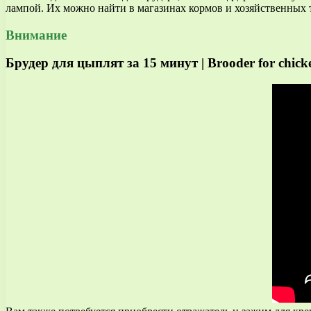
лампой. Их можно найти в магазинах кормов и хозяйственных 
Внимание
Брудер для цыплят за 15 минут | Brooder for chick