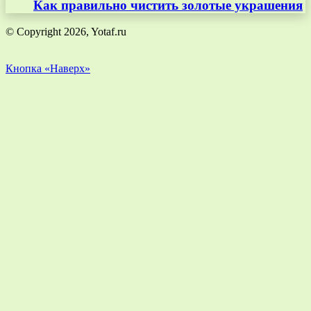
Как правильно чистить золотые украшения
© Copyright 2026, Yotaf.ru
Кнопка «Наверх»