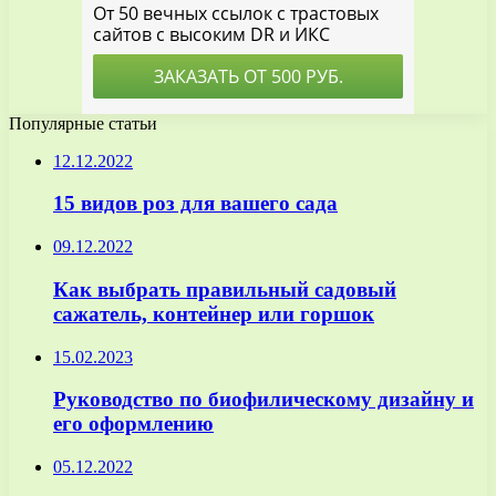
Популярные статьи
12.12.2022
15 видов роз для вашего сада
09.12.2022
Как выбрать правильный садовый
сажатель, контейнер или горшок
15.02.2023
Руководство по биофилическому дизайну и
его оформлению
05.12.2022