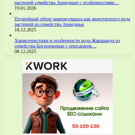
растений семейства Ароидные с особенностями…
19.01.2026
Подробный обзор замиокулькаса как монотипного рода
растений из семейства Ароидные
18.12.2025
Характеристики и особенности рода Жакаранда из
семейства Бигнониевые с описанием…
08.12.2025