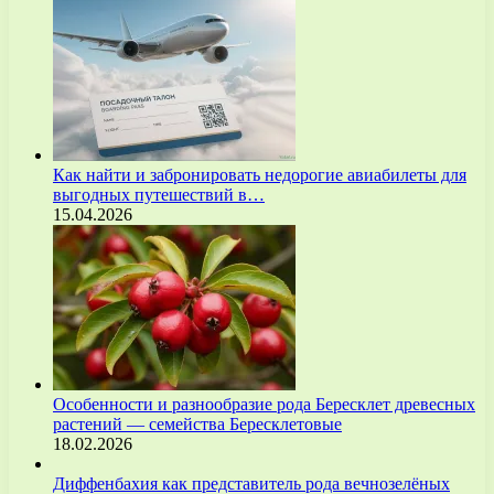
Как найти и забронировать недорогие авиабилеты для
выгодных путешествий в…
15.04.2026
Особенности и разнообразие рода Бересклет древесных
растений — семейства Бересклетовые
18.02.2026
Диффенбахия как представитель рода вечнозелёных