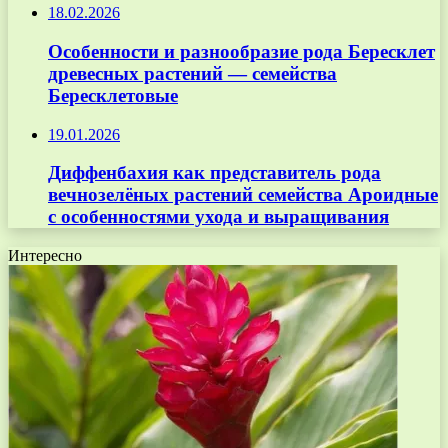
18.02.2026
Особенности и разнообразие рода Бересклет
древесных растений — семейства
Бересклетовые
19.01.2026
Диффенбахия как представитель рода
вечнозелёных растений семейства Ароидные
с особенностями ухода и выращивания
Интересно