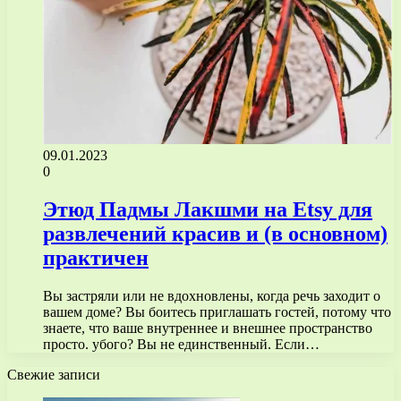
09.01.2023
0
Этюд Падмы Лакшми на Etsy для
развлечений красив и (в основном)
практичен
Вы застряли или не вдохновлены, когда речь заходит о
вашем доме? Вы боитесь приглашать гостей, потому что
знаете, что ваше внутреннее и внешнее пространство
просто. убого? Вы не единственный. Если…
Свежие записи