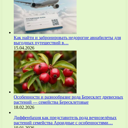
Как найти и забронировать недорогие авиабилеты для
выгодных путешествий в…
15.04.2026
Особенности и разнообразие рода Бересклет древесных
растений — семейства Бересклетовые
18.02.2026
Диффенбахия как представитель рода вечнозелёных
растений семейства Ароидные с особенностями…
19.01.2026