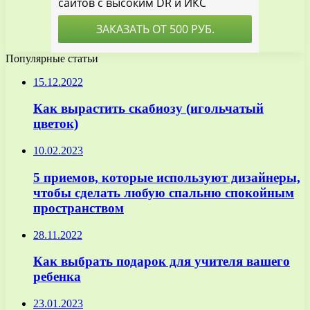
Популярные статьи
15.12.2022
Как вырастить скабиозу (игольчатый
цветок)
10.02.2023
5 приемов, которые используют дизайнеры,
чтобы сделать любую спальню спокойным
пространством
28.11.2022
Как выбрать подарок для учителя вашего
ребенка
23.01.2023