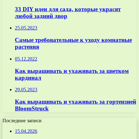
33 DIY идеи для сада, которые украсят
любой задний двор
25.05.2023
Самые требовательные к уходу комнатные
растения
05.12.2022
Как выращивать и ухаживать за цветком
кардинал
29.05.2023
Как выращивать и ухаживать за гортензией
BloomStruck
Последние записи
15.04.2026