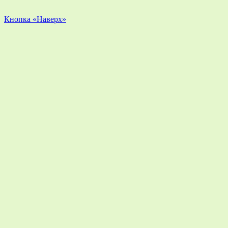
Кнопка «Наверх»