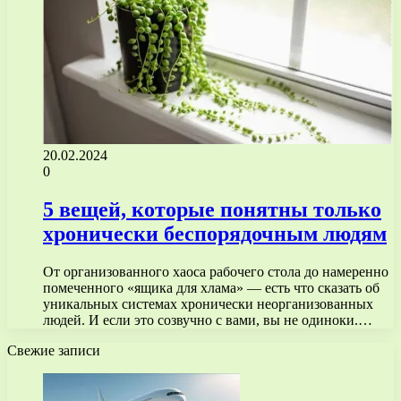
20.02.2024
0
5 вещей, которые понятны только
хронически беспорядочным людям
От организованного хаоса рабочего стола до намеренно
помеченного «ящика для хлама» — есть что сказать об
уникальных системах хронически неорганизованных
людей. И если это созвучно с вами, вы не одиноки.…
Свежие записи