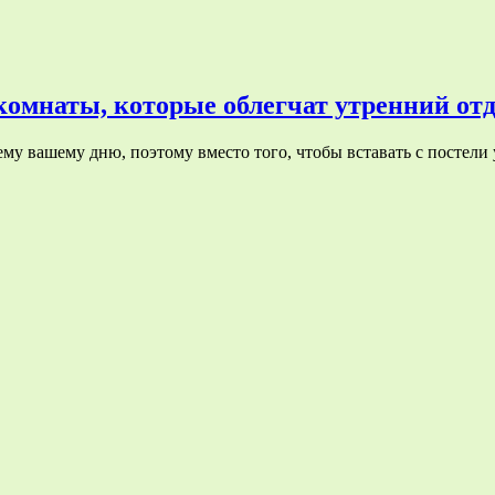
комнаты, которые облегчат утренний от
ему вашему дню, поэтому вместо того, чтобы вставать с постели