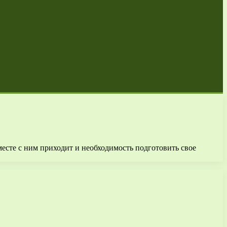
месте с ним приходит и необходимость подготовить свое