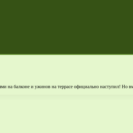
ьями на балконе и ужинов на террасе официально наступил! Но в