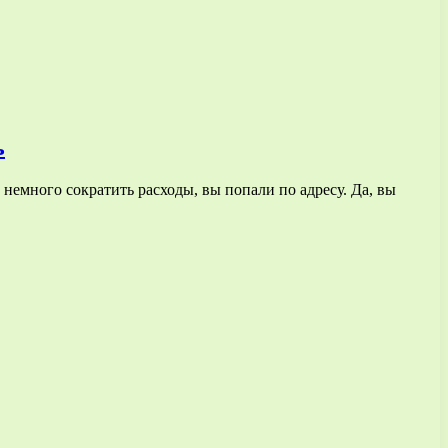
ь
немного сократить расходы, вы попали по адресу. Да, вы