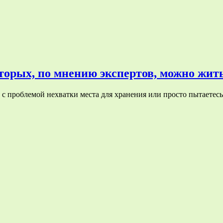
оторых, по мнению экспертов, можно жит
 проблемой нехватки места для хранения или просто пытаетесь 