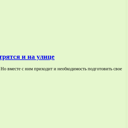
трятся и на улице
 Но вместе с ним приходит и необходимость подготовить свое