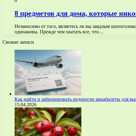
0
8 предметов для дома, которые нико
Независимо от того, являетесь ли вы заядлым шопоголико
одинаковы. Прежде чем хватать все, что…
Свежие записи
Как найти и забронировать недорогие авиабилеты для 
15.04.2026