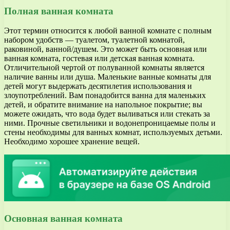
Полная ванная комната
Этот термин относится к любой ванной комнате с полным
набором удобств — туалетом, туалетной комнатой,
раковиной, ванной/душем. Это может быть основная или
ванная комната, гостевая или детская ванная комната.
Отличительной чертой от полуванной комнаты является
наличие ванны или душа. Маленькие ванные комнаты для
детей могут выдержать десятилетия использования и
злоупотреблений. Вам понадобится ванна для маленьких
детей, и обратите внимание на напольное покрытие; вы
можете ожидать, что вода будет выливаться или стекать за
ними. Прочные светильники и водонепроницаемые полы и
стены необходимы для ванных комнат, используемых детьми.
Необходимо хорошее хранение вещей.
Основная ванная комната