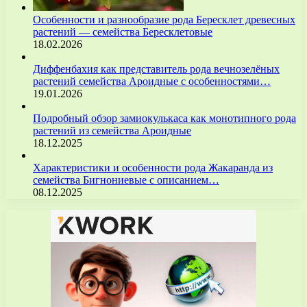
Особенности и разнообразие рода Бересклет древесных
растений — семейства Бересклетовые
18.02.2026
Диффенбахия как представитель рода вечнозелёных
растений семейства Ароидные с особенностями…
19.01.2026
Подробный обзор замиокулькаса как монотипного рода
растений из семейства Ароидные
18.12.2025
Характеристики и особенности рода Жакаранда из
семейства Бигнониевые с описанием…
08.12.2025