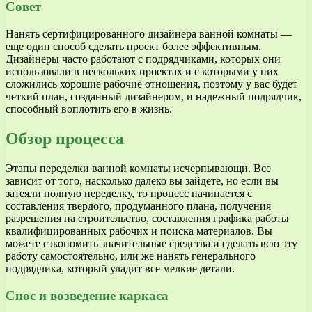
Совет
Нанять сертифицированного дизайнера ванной комнаты —
еще один способ сделать проект более эффективным.
Дизайнеры часто работают с подрядчиками, которых они
использовали в нескольких проектах и с которыми у них
сложились хорошие рабочие отношения, поэтому у вас будет
четкий план, созданный дизайнером, и надежный подрядчик,
способный воплотить его в жизнь.
Обзор процесса
Этапы переделки ванной комнаты исчерпывающи. Все
зависит от того, насколько далеко вы зайдете, но если вы
затеяли полную переделку, то процесс начинается с
составления твердого, продуманного плана, получения
разрешения на строительство, составления графика работы
квалифицированных рабочих и поиска материалов. Вы
можете сэкономить значительные средства и сделать всю эту
работу самостоятельно, или же нанять генерального
подрядчика, который уладит все мелкие детали.
Снос и возведение каркаса