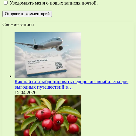
Уведомлять меня о новых записях почтой.
Свежие записи
Как найти и забронировать недорогие авиабилеты для
выгодных путешествий в…
15.04.2026