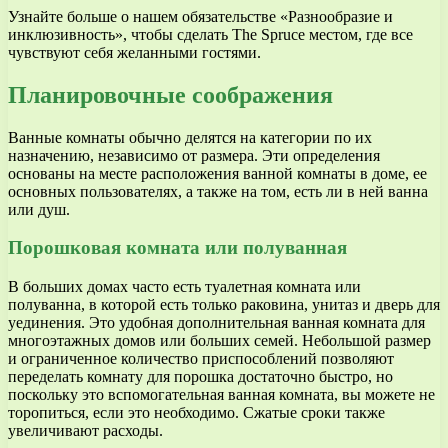
Узнайте больше о нашем обязательстве «Разнообразие и
инклюзивность», чтобы сделать The Spruce местом, где все
чувствуют себя желанными гостями.
Планировочные соображения
Ванные комнаты обычно делятся на категории по их
назначению, независимо от размера. Эти определения
основаны на месте расположения ванной комнаты в доме, ее
основных пользователях, а также на том, есть ли в ней ванна
или душ.
Порошковая комната или полуванная
В больших домах часто есть туалетная комната или
полуванна, в которой есть только раковина, унитаз и дверь для
уединения. Это удобная дополнительная ванная комната для
многоэтажных домов или больших семей. Небольшой размер
и ограниченное количество приспособлений позволяют
переделать комнату для порошка достаточно быстро, но
поскольку это вспомогательная ванная комната, вы можете не
торопиться, если это необходимо. Сжатые сроки также
увеличивают расходы.