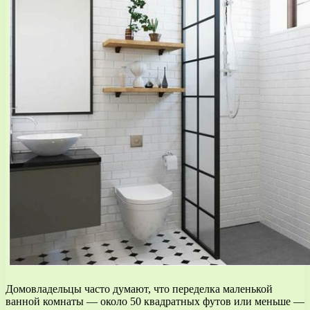
Домовладельцы часто думают, что переделка маленькой
ванной комнаты — около 50 квадратных футов или меньше —