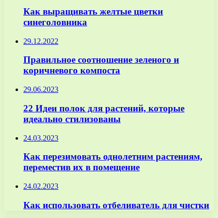
Как выращивать желтые цветки
синеголовника
29.12.2022
Правильное соотношение зеленого и
коричневого компоста
29.06.2023
22 Идеи полок для растений, которые
идеально стилизованы
24.03.2023
Как перезимовать однолетним растениям,
переместив их в помещение
24.02.2023
Как использовать отбеливатель для чистки