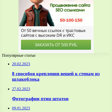
Популярные статьи
20.02.2023
8 способов крепления вещей к стенам из
шлакоблока
27.02.2023
Фотографии птиц штатов
09.01.2023