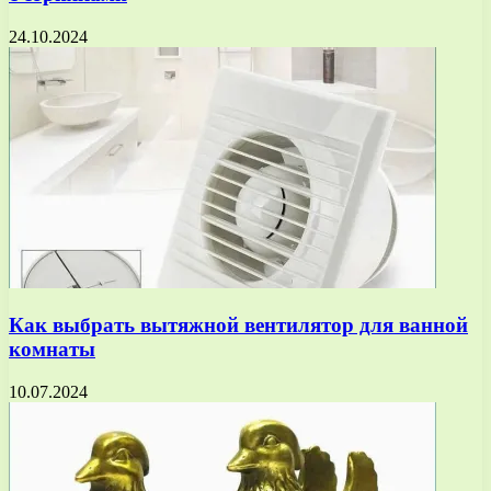
24.10.2024
Как выбрать вытяжной вентилятор для ванной
комнаты
10.07.2024