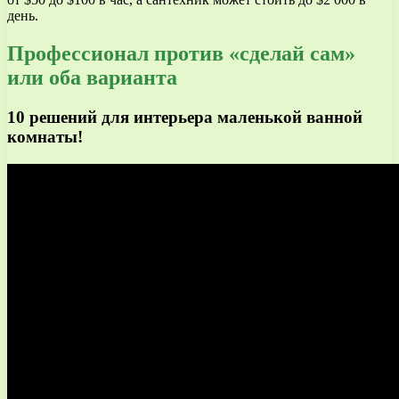
день.
Профессионал против «сделай сам»
или оба варианта
10 решений для интерьера маленькой ванной
комнаты!