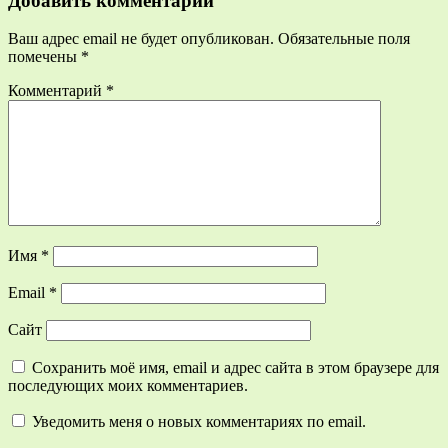
Добавить комментарий
Ваш адрес email не будет опубликован.
Обязательные поля
помечены
*
Комментарий
*
Имя
*
Email
*
Сайт
Сохранить моё имя, email и адрес сайта в этом браузере для
последующих моих комментариев.
Уведомить меня о новых комментариях по email.