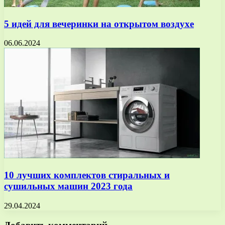
5 идей для вечеринки на открытом воздухе
06.06.2024
10 лучших комплектов стиральных и
сушильных машин 2023 года
29.04.2024