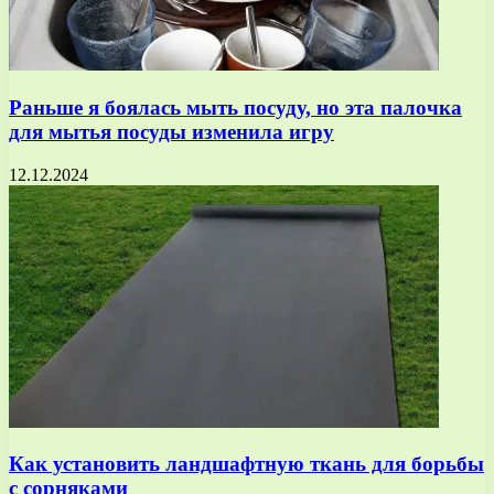
Раньше я боялась мыть посуду, но эта палочка
для мытья посуды изменила игру
12.12.2024
Как установить ландшафтную ткань для борьбы
с сорняками